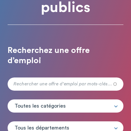
publics
Recherchez une offre
d’emploi
Toutes les catégories
Tous les départements