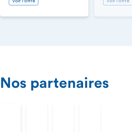
Voir l’offre
Voir l’offre
Nos partenaires