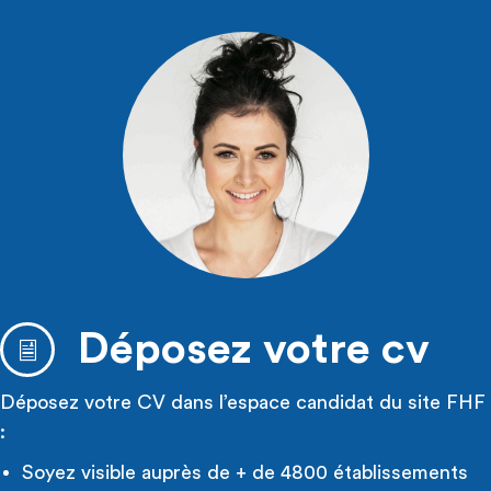
Déposez votre cv
Déposez votre CV dans l’espace candidat du site FHF
:
Soyez visible auprès de + de 4800 établissements