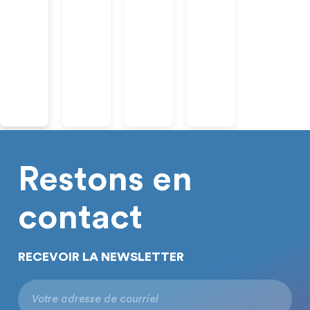
Restons en
contact
RECEVOIR LA NEWSLETTER