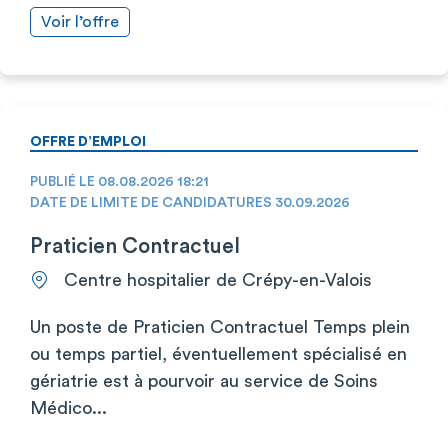
Voir l’offre
OFFRE D’EMPLOI
PUBLIÉ LE 08.08.2026 18:21
DATE DE LIMITE DE CANDIDATURES 30.09.2026
Praticien Contractuel
Centre hospitalier de Crépy-en-Valois
Un poste de Praticien Contractuel Temps plein
ou temps partiel, éventuellement spécialisé en
gériatrie est à pourvoir au service de Soins
Médico...