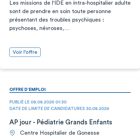
Les missions de l'IDE en intra-hospitalier adulte
sont de prendre en soin toute personne
présentant des troubles psychiques :
psychoses, névroses,…
Voir l’offre
OFFRE D’EMPLOI
PUBLIÉ LE 08.08.2026 01:30
DATE DE LIMITE DE CANDIDATURES 30.08.2026
AP jour - Pédiatrie Grands Enfants
Centre Hospitalier de Gonesse