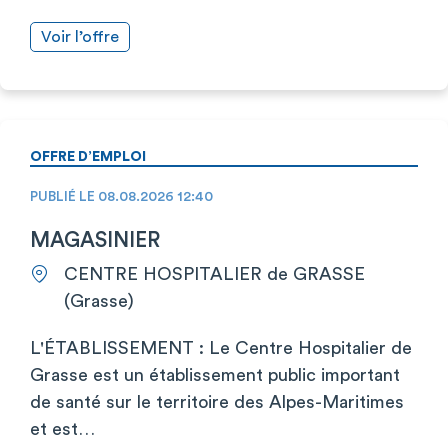
Voir l’offre
OFFRE D’EMPLOI
PUBLIÉ LE 08.08.2026 12:40
MAGASINIER
CENTRE HOSPITALIER de GRASSE
(Grasse)
L'ÉTABLISSEMENT : Le Centre Hospitalier de
Grasse est un établissement public important
de santé sur le territoire des Alpes-Maritimes
et est…