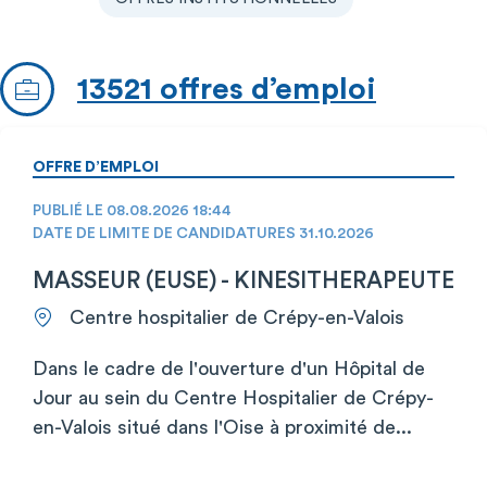
13521 offres d’emploi
OFFRE D’EMPLOI
PUBLIÉ LE 08.08.2026 18:44
DATE DE LIMITE DE CANDIDATURES 31.10.2026
MASSEUR (EUSE) - KINESITHERAPEUTE
Centre hospitalier de Crépy-en-Valois
Dans le cadre de l'ouverture d'un Hôpital de
Jour au sein du Centre Hospitalier de Crépy-
en-Valois situé dans l'Oise à proximité de...