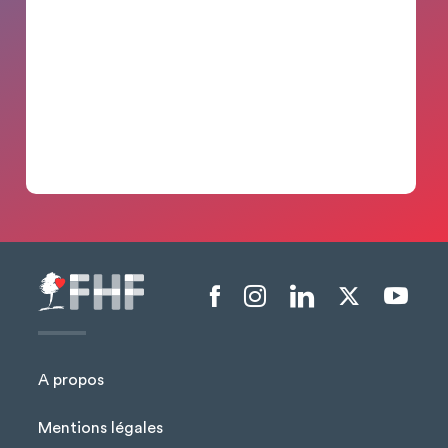
Menu liens sociaux
A propos
Mentions légales