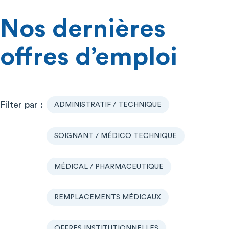
Nos dernières
offres d’emploi
ADMINISTRATIF / TECHNIQUE
SOIGNANT / MÉDICO TECHNIQUE
MÉDICAL / PHARMACEUTIQUE
REMPLACEMENTS MÉDICAUX
OFFRES INSTITUTIONNELLES