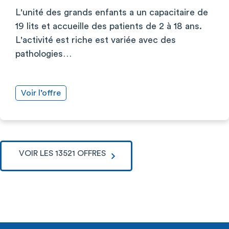
L'unité des grands enfants a un capacitaire de
19 lits et accueille des patients de 2 à 18 ans.
L'activité est riche est variée avec des
pathologies…
Voir l’offre
VOIR LES 13521 OFFRES