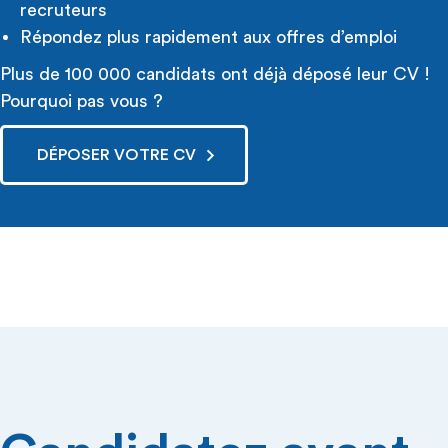
recruteurs
Répondez plus rapidement aux offres d’emploi
Plus de 100 000 candidats ont déjà déposé leur CV !
Pourquoi pas vous ?
DÉPOSER VOTRE CV