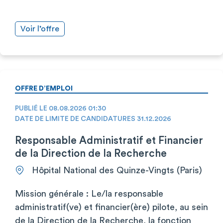
Voir l’offre
OFFRE D’EMPLOI
PUBLIÉ LE 08.08.2026 01:30
DATE DE LIMITE DE CANDIDATURES 31.12.2026
Responsable Administratif et Financier
de la Direction de la Recherche
Hôpital National des Quinze-Vingts (Paris)
Mission générale : Le/la responsable
administratif(ve) et financier(ère) pilote, au sein
de la Direction de la Recherche, la fonction