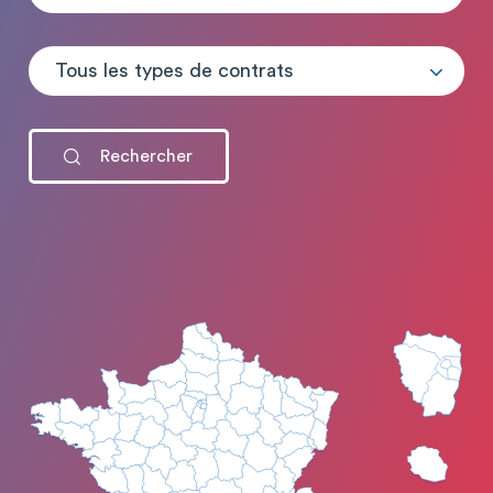
Tous les types de contrats