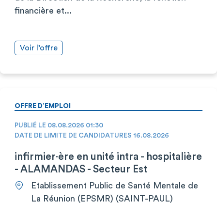
financière et...
Voir l’offre
OFFRE D’EMPLOI
PUBLIÉ LE 08.08.2026 01:30
DATE DE LIMITE DE CANDIDATURES 16.08.2026
infirmier·ère en unité intra - hospitalière
- ALAMANDAS - Secteur Est
Etablissement Public de Santé Mentale de
La Réunion (EPSMR) (SAINT-PAUL)