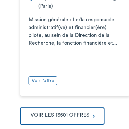
(Paris)
Mission générale : Le/la responsable
administratif(ve) et financier(ère)
pilote, au sein de la Direction de la
Recherche, la fonction financière et...
Voir l’offre
VOIR LES 13501 OFFRES