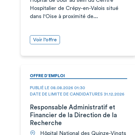
Hospitalier de Crépy-en-Valois situé
dans l'Oise à proximité de...
Voir l’offre
OFFRE D’EMPLOI
PUBLIÉ LE 08.08.2026 01:30
DATE DE LIMITE DE CANDIDATURES 31.12.2026
Responsable Administratif et
Financier de la Direction de la
Recherche
Hôpital National des Quinze-Vingts