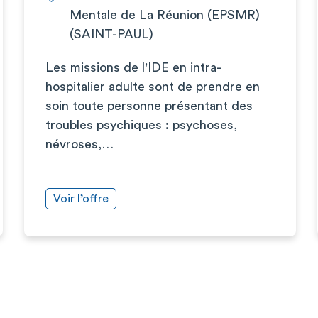
Mentale de La Réunion (EPSMR)
(SAINT-PAUL)
Les missions de l'IDE en intra-
hospitalier adulte sont de prendre en
soin toute personne présentant des
troubles psychiques : psychoses,
névroses,…
Voir l’offre