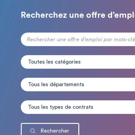
Recherchez une offre d’empl
Toutes les catégories
Tous les départements
Tous les types de contrats