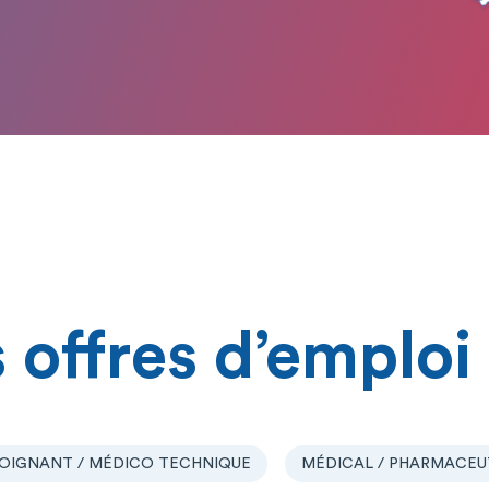
 offres d’emploi
OIGNANT / MÉDICO TECHNIQUE
MÉDICAL / PHARMACEU