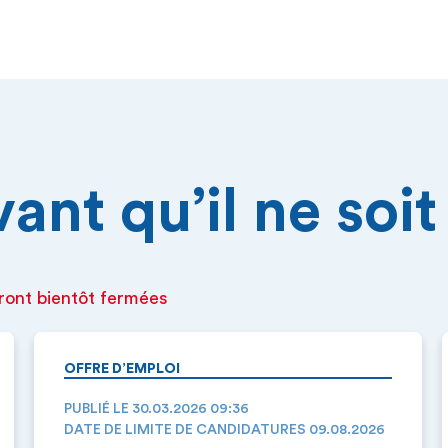
nt qu’il ne soit 
ront bientôt fermées
OFFRE D’EMPLOI
PUBLIÉ LE 30.03.2026 09:36
DATE DE LIMITE DE CANDIDATURES 09.08.2026