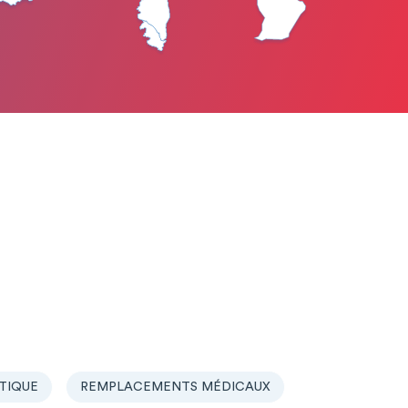
TIQUE
REMPLACEMENTS MÉDICAUX