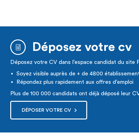
Déposez votre cv
Déposez votre CV dans l’espace candidat du site 
Soyez visible auprès de + de 4800 établissemen
Répondez plus rapidement aux offres d’emploi
Plus de 100 000 candidats ont déjà déposé leur CV
DÉPOSER VOTRE CV