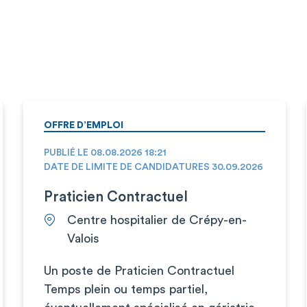
OFFRE D’EMPLOI
PUBLIÉ LE 08.08.2026 18:21
DATE DE LIMITE DE CANDIDATURES 30.09.2026
Praticien Contractuel
Centre hospitalier de Crépy-en-
Valois
Un poste de Praticien Contractuel
Temps plein ou temps partiel,