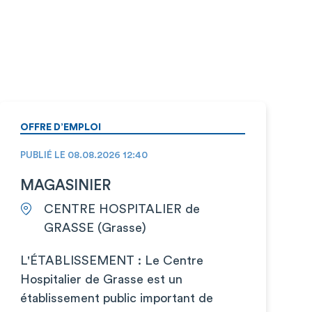
OFFRE D’EMPLOI
PUBLIÉ LE 08.08.2026 12:40
MAGASINIER
CENTRE HOSPITALIER de
GRASSE (Grasse)
L'ÉTABLISSEMENT : Le Centre
Hospitalier de Grasse est un
établissement public important de