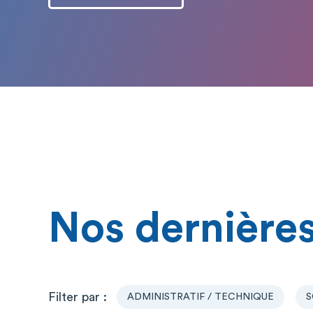
Nos dernières
ADMINISTRATIF / TECHNIQUE
S