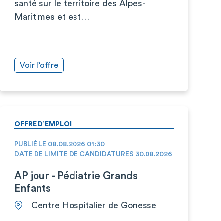
santé sur le territoire des Alpes-
Maritimes et est…
Voir l’offre
OFFRE D’EMPLOI
PUBLIÉ LE 08.08.2026 01:30
DATE DE LIMITE DE CANDIDATURES 30.08.2026
AP jour - Pédiatrie Grands
Enfants
Centre Hospitalier de Gonesse