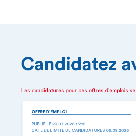
Candidatez ava
Les candidatures pour ces offres d’emplois se
OFFRE D’EMPLOI
PUBLIÉ LE 23.07.2026 13:15
DATE DE LIMITE DE CANDIDATURES 09.08.2026