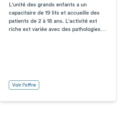
L'unité des grands enfants a un
capacitaire de 19 lits et accueille des
patients de 2 à 18 ans. L'activité est
riche est variée avec des pathologies…
Voir l’offre