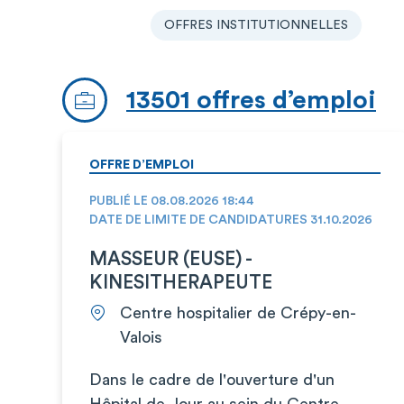
OFFRES INSTITUTIONNELLES
13501 offres d’emploi
OFFRE D’EMPLOI
PUBLIÉ LE 08.08.2026 18:44
DATE DE LIMITE DE CANDIDATURES 31.10.2026
MASSEUR (EUSE) -
KINESITHERAPEUTE
Centre hospitalier de Crépy-en-
Valois
Dans le cadre de l'ouverture d'un
Hôpital de Jour au sein du Centre