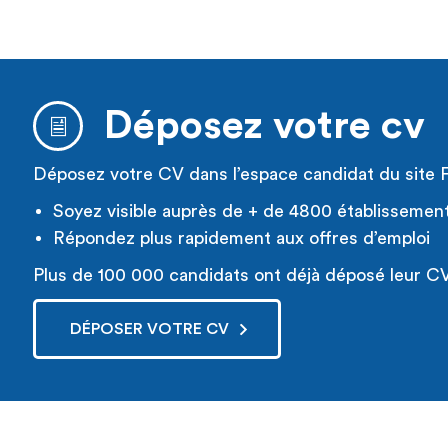
Déposez votre cv
Déposez votre CV dans l’espace candidat du site 
Soyez visible auprès de + de 4800 établissemen
Répondez plus rapidement aux offres d’emploi
Plus de 100 000 candidats ont déjà déposé leur CV
DÉPOSER VOTRE CV