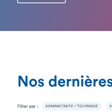
Nos dernières
ADMINISTRATIF / TECHNIQUE
S