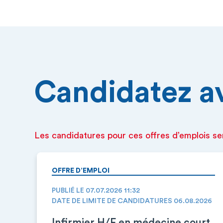
Candidatez ava
Les candidatures pour ces offres d’emplois se
OFFRE D’EMPLOI
PUBLIÉ LE 07.07.2026 11:32
DATE DE LIMITE DE CANDIDATURES 06.08.2026
Infirmier H/F en médecine court