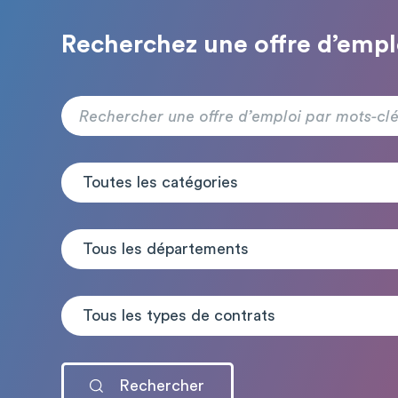
Recherchez une offre d’empl
Toutes les catégories
Tous les départements
Tous les types de contrats