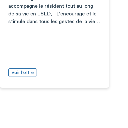
accompagne le résident tout au long
de sa vie en USLD, - L'encourage et le
stimule dans tous les gestes de la vie…
Voir l’offre