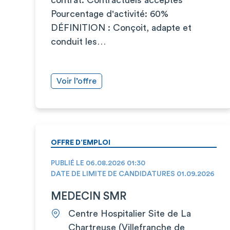
Pourcentage d'activité: 60%
DÉFINITION : Conçoit, adapte et
conduit les…
Voir l’offre
OFFRE D’EMPLOI
PUBLIÉ LE 06.08.2026 01:30
DATE DE LIMITE DE CANDIDATURES 01.09.2026
MEDECIN SMR
Centre Hospitalier Site de La
Chartreuse (Villefranche de