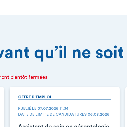
nt qu’il ne soit 
ront bientôt fermées
OFFRE D’EMPLOI
PUBLIÉ LE 07.07.2026 11:34
DATE DE LIMITE DE CANDIDATURES 06.08.2026
Assistant de soin en gérontologie