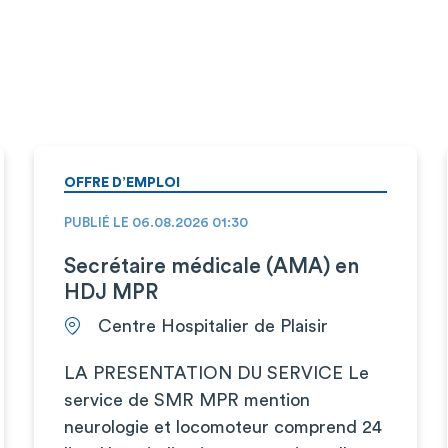
OFFRE D’EMPLOI
PUBLIÉ LE 06.08.2026 01:30
Secrétaire médicale (AMA) en
HDJ MPR
Centre Hospitalier de Plaisir
LA PRESENTATION DU SERVICE Le
service de SMR MPR mention
neurologie et locomoteur comprend 24