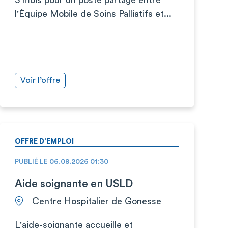
l'Équipe Mobile de Soins Palliatifs et...
Voir l’offre
OFFRE D’EMPLOI
PUBLIÉ LE 06.08.2026 01:30
Aide soignante en USLD
Centre Hospitalier de Gonesse
L'aide-soignante accueille et