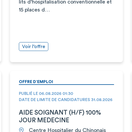
lits d'hospitalisation conventionnelle et
15 places d…
Voir l’offre
OFFRE D’EMPLOI
PUBLIÉ LE 06.08.2026 01:30
DATE DE LIMITE DE CANDIDATURES 31.08.2026
AIDE SOIGNANT (H/F) 100%
JOUR MEDECINE
Centre Hospitalier du Chinonais