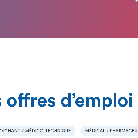
 offres d’emploi
OIGNANT / MÉDICO TECHNIQUE
MÉDICAL / PHARMACEU