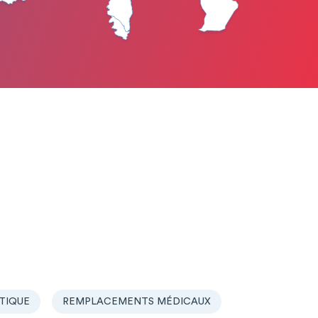
TIQUE
REMPLACEMENTS MÉDICAUX