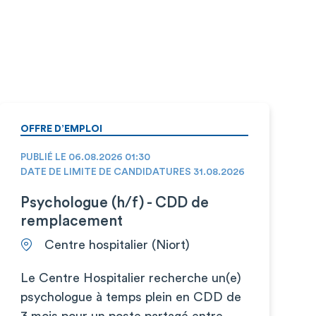
OFFRE D’EMPLOI
PUBLIÉ LE 06.08.2026 01:30
DATE DE LIMITE DE CANDIDATURES 31.08.2026
Psychologue (h/f) - CDD de
remplacement
Centre hospitalier (Niort)
Le Centre Hospitalier recherche un(e)
psychologue à temps plein en CDD de
3 mois pour un poste partagé entre