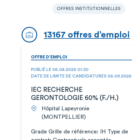
OFFRES INSTITUTIONNELLES
13167 offres d’emploi
OFFRE D’EMPLOI
PUBLIÉ LE 06.08.2026 01:30
DATE DE LIMITE DE CANDIDATURES 06.09.2026
IEC RECHERCHE
GERONTOLOGIE 60% (F./H.)
Hôpital Lapeyronie
(MONTPELLIER)
Grade Grille de référence: IH Type de
contrat: Contractuels acceptés