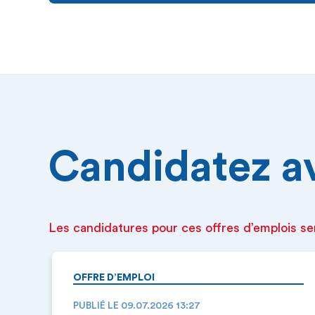
Candidatez ava
Les candidatures pour ces offres d’emplois se
OFFRE D’EMPLOI
PUBLIÉ LE 09.07.2026 13:27