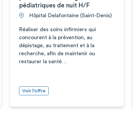
pédiatriques de nuit H/F
Hôpital Delafontaine (Saint-Denis)
Réaliser des soins infirmiers qui
concourent à la prévention, au
dépistage, au traitement et à la
recherche, afin de maintenir ou
restaurer la santé…
Voir l’offre