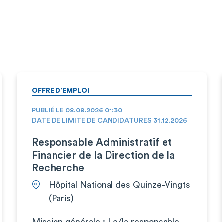
OFFRE D’EMPLOI
PUBLIÉ LE 08.08.2026 01:30
DATE DE LIMITE DE CANDIDATURES 31.12.2026
Responsable Administratif et
Financier de la Direction de la
Recherche
Hôpital National des Quinze-Vingts
(Paris)
Mission générale : Le/la responsable