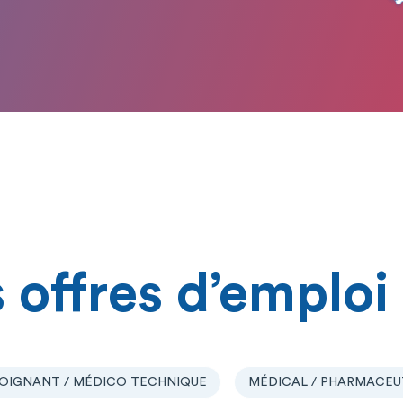
 offres d’emploi
OIGNANT / MÉDICO TECHNIQUE
MÉDICAL / PHARMACEU