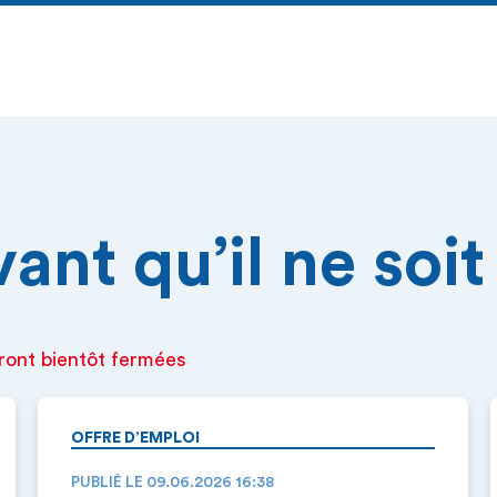
nt qu’il ne soit 
ront bientôt fermées
OFFRE D’EMPLOI
PUBLIÉ LE 09.06.2026 16:38