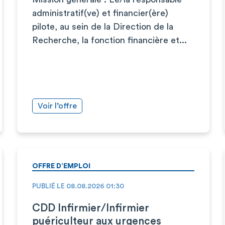
administratif(ve) et financier(ère)
pilote, au sein de la Direction de la
Recherche, la fonction financière et...
Voir l’offre
OFFRE D’EMPLOI
PUBLIÉ LE 08.08.2026 01:30
CDD Infirmier/Infirmier
puériculteur aux urgences