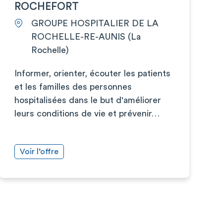
ROCHEFORT
GROUPE HOSPITALIER DE LA
ROCHELLE-RE-AUNIS (La
Rochelle)
Informer, orienter, écouter les patients
et les familles des personnes
hospitalisées dans le but d'améliorer
leurs conditions de vie et prévenir…
Voir l’offre