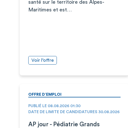
santé sur le territoire des Alpes-
Maritimes et est…
Voir l’offre
OFFRE D’EMPLOI
PUBLIÉ LE 08.08.2026 01:30
DATE DE LIMITE DE CANDIDATURES 30.08.2026
AP jour - Pédiatrie Grands