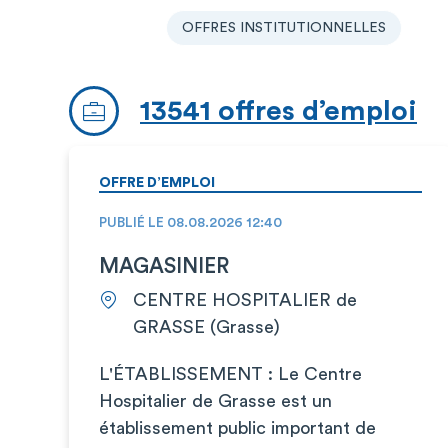
OFFRES INSTITUTIONNELLES
13541 offres d’emploi
OFFRE D’EMPLOI
PUBLIÉ LE 08.08.2026 12:40
MAGASINIER
CENTRE HOSPITALIER de
GRASSE (Grasse)
L'ÉTABLISSEMENT : Le Centre
Hospitalier de Grasse est un
établissement public important de