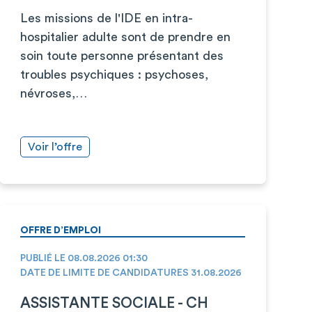
Les missions de l'IDE en intra-
hospitalier adulte sont de prendre en
soin toute personne présentant des
troubles psychiques : psychoses,
névroses,…
Voir l’offre
OFFRE D’EMPLOI
PUBLIÉ LE 08.08.2026 01:30
DATE DE LIMITE DE CANDIDATURES 31.08.2026
ASSISTANTE SOCIALE - CH