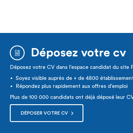
Déposez votre cv
Déposez votre CV dans l’espace candidat du site 
Soyez visible auprès de + de 4800 établissemen
Répondez plus rapidement aux offres d’emploi
Plus de 100 000 candidats ont déjà déposé leur CV
DÉPOSER VOTRE CV