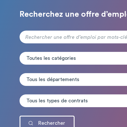
Recherchez une offre d’empl
Toutes les catégories
Tous les départements
Tous les types de contrats