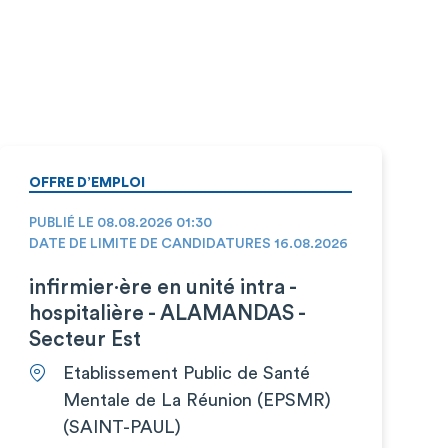
OFFRE D’EMPLOI
PUBLIÉ LE 08.08.2026 01:30
DATE DE LIMITE DE CANDIDATURES 16.08.2026
infirmier·ère en unité intra -
hospitalière - ALAMANDAS -
Secteur Est
Etablissement Public de Santé
Mentale de La Réunion (EPSMR)
(SAINT-PAUL)