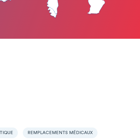
TIQUE
REMPLACEMENTS MÉDICAUX