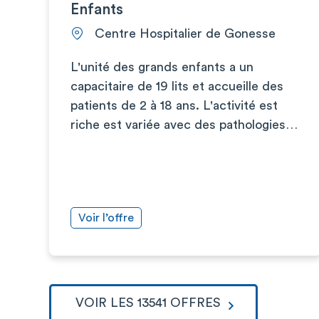
Enfants
Centre Hospitalier de Gonesse
L'unité des grands enfants a un
capacitaire de 19 lits et accueille des
patients de 2 à 18 ans. L'activité est
riche est variée avec des pathologies…
Voir l’offre
VOIR LES 13541 OFFRES