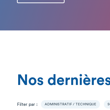
Nos dernières
ADMINISTRATIF / TECHNIQUE
S