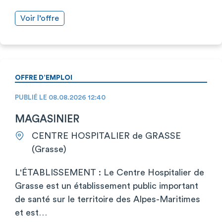
Voir l’offre
OFFRE D’EMPLOI
PUBLIÉ LE 08.08.2026 12:40
MAGASINIER
CENTRE HOSPITALIER de GRASSE
(Grasse)
L'ÉTABLISSEMENT : Le Centre Hospitalier de
Grasse est un établissement public important
de santé sur le territoire des Alpes-Maritimes
et est…