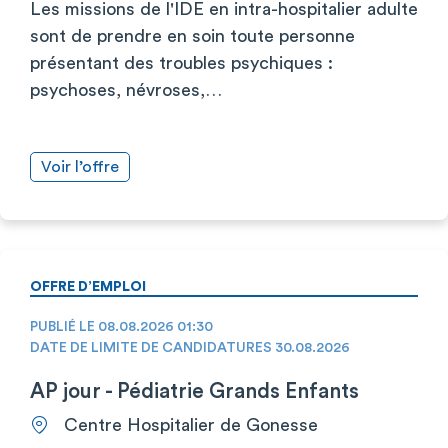
Les missions de l'IDE en intra-hospitalier adulte
sont de prendre en soin toute personne
présentant des troubles psychiques :
psychoses, névroses,…
Voir l’offre
OFFRE D’EMPLOI
PUBLIÉ LE 08.08.2026 01:30
DATE DE LIMITE DE CANDIDATURES 30.08.2026
AP jour - Pédiatrie Grands Enfants
Centre Hospitalier de Gonesse