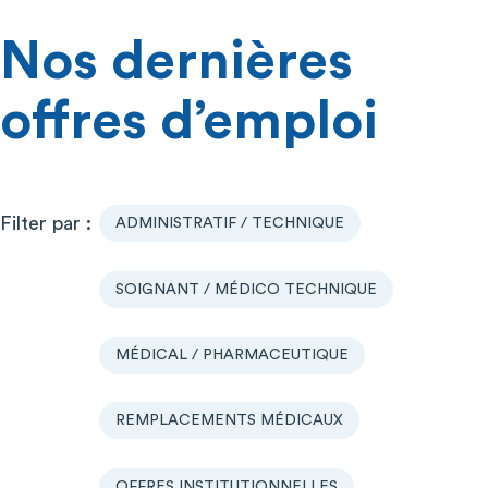
Nos dernières
offres d’emploi
ADMINISTRATIF / TECHNIQUE
SOIGNANT / MÉDICO TECHNIQUE
MÉDICAL / PHARMACEUTIQUE
REMPLACEMENTS MÉDICAUX
OFFRES INSTITUTIONNELLES