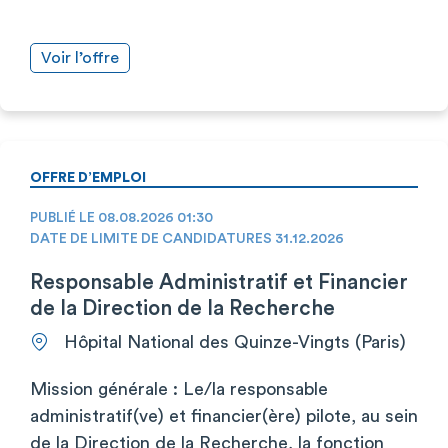
Voir l’offre
OFFRE D’EMPLOI
PUBLIÉ LE 08.08.2026 01:30
DATE DE LIMITE DE CANDIDATURES 31.12.2026
Responsable Administratif et Financier
de la Direction de la Recherche
Hôpital National des Quinze-Vingts (Paris)
Mission générale : Le/la responsable
administratif(ve) et financier(ère) pilote, au sein
de la Direction de la Recherche, la fonction