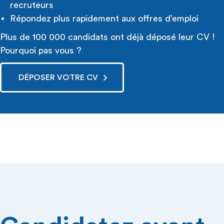
recruteurs
Répondez plus rapidement aux offres d’emploi
Plus de 100 000 candidats ont déjà déposé leur CV !
Pourquoi pas vous ?
DÉPOSER VOTRE CV