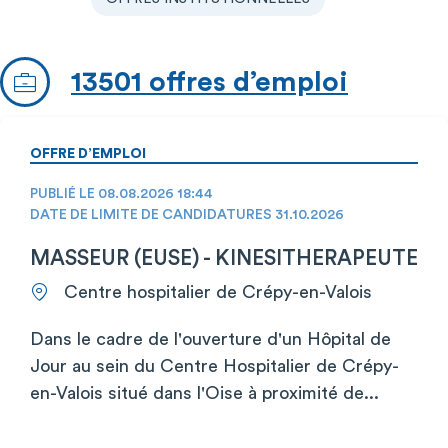
13501 offres d’emploi
OFFRE D’EMPLOI
PUBLIÉ LE 08.08.2026 18:44
DATE DE LIMITE DE CANDIDATURES 31.10.2026
MASSEUR (EUSE) - KINESITHERAPEUTE
Centre hospitalier de Crépy-en-Valois
Dans le cadre de l'ouverture d'un Hôpital de
Jour au sein du Centre Hospitalier de Crépy-
en-Valois situé dans l'Oise à proximité de...