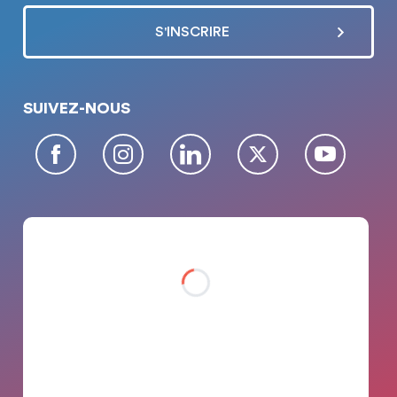
SUIVEZ-NOUS