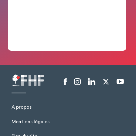
Menu liens sociaux
A propos
Mentions légales