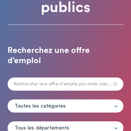
publics
Recherchez une offre
d’emploi
Toutes les catégories
Tous les départements