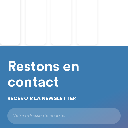
Restons en
contact
RECEVOIR LA NEWSLETTER