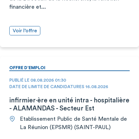
financière et...
Voir l’offre
OFFRE D’EMPLOI
PUBLIÉ LE 08.08.2026 01:30
DATE DE LIMITE DE CANDIDATURES 16.08.2026
infirmier·ère en unité intra - hospitalière
- ALAMANDAS - Secteur Est
Etablissement Public de Santé Mentale de
La Réunion (EPSMR) (SAINT-PAUL)