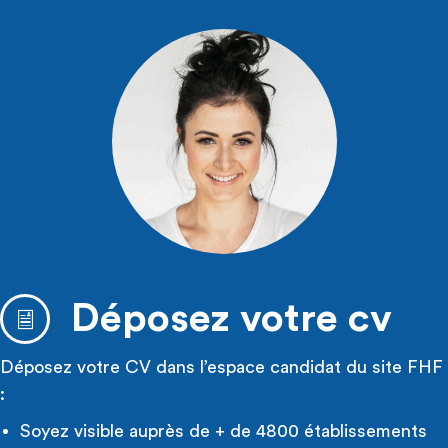
Déposez votre cv
Déposez votre CV dans l’espace candidat du site FHF
:
Soyez visible auprès de + de 4800 établissements