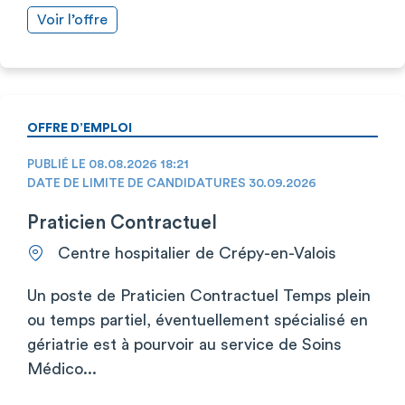
Voir l’offre
OFFRE D’EMPLOI
PUBLIÉ LE 08.08.2026 18:21
DATE DE LIMITE DE CANDIDATURES 30.09.2026
Praticien Contractuel
Centre hospitalier de Crépy-en-Valois
Un poste de Praticien Contractuel Temps plein
ou temps partiel, éventuellement spécialisé en
gériatrie est à pourvoir au service de Soins
Médico...