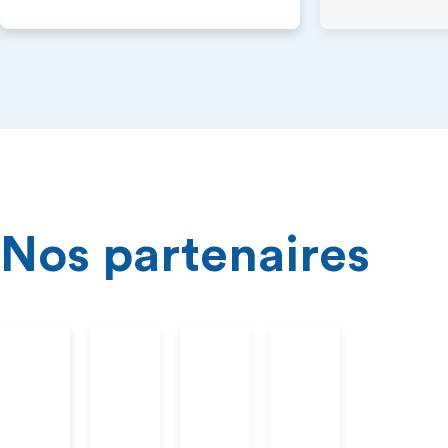
Nos partenaires