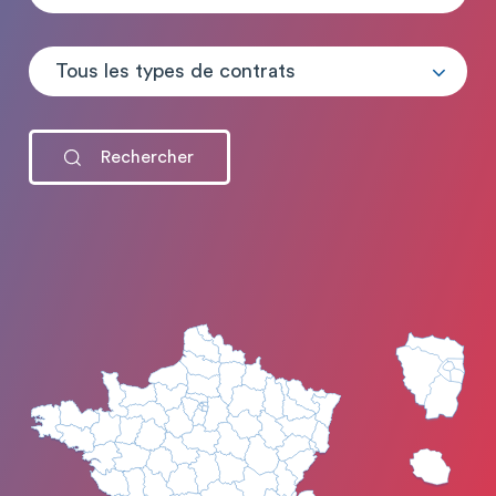
Tous les types de contrats