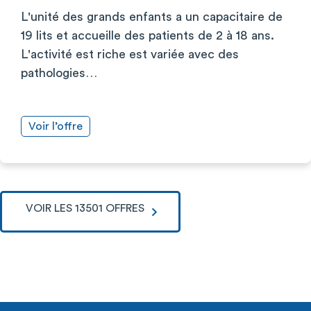
L'unité des grands enfants a un capacitaire de
19 lits et accueille des patients de 2 à 18 ans.
L'activité est riche est variée avec des
pathologies…
Voir l’offre
VOIR LES 13501 OFFRES