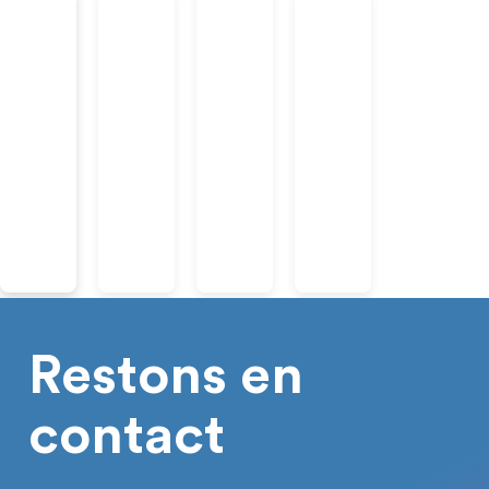
Restons en
contact