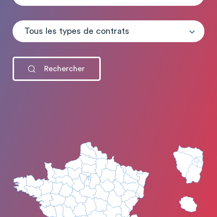
Tous les types de contrats