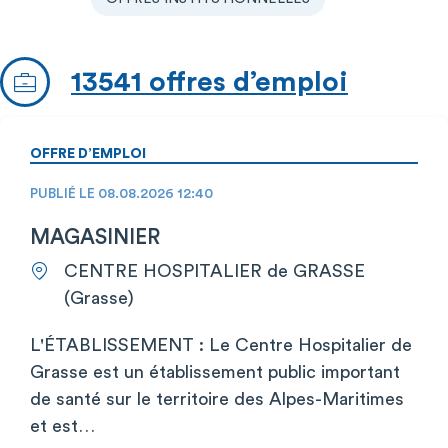
13541 offres d’emploi
OFFRE D’EMPLOI
PUBLIÉ LE 08.08.2026 12:40
MAGASINIER
CENTRE HOSPITALIER de GRASSE
(Grasse)
L'ÉTABLISSEMENT : Le Centre Hospitalier de
Grasse est un établissement public important
de santé sur le territoire des Alpes-Maritimes
et est…