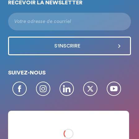
RECEVOIR LA NEWSLETTER
SUIVEZ-NOUS