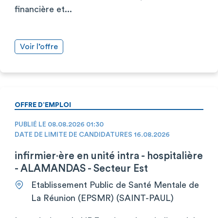
financière et...
Voir l’offre
OFFRE D’EMPLOI
PUBLIÉ LE 08.08.2026 01:30
DATE DE LIMITE DE CANDIDATURES 16.08.2026
infirmier·ère en unité intra - hospitalière
- ALAMANDAS - Secteur Est
Etablissement Public de Santé Mentale de
La Réunion (EPSMR) (SAINT-PAUL)