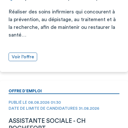
Réaliser des soins infirmiers qui concourent à
la prévention, au dépistage, au traitement et à
la recherche, afin de maintenir ou restaurer la
santé…
Voir l’offre
OFFRE D’EMPLOI
PUBLIÉ LE 08.08.2026 01:30
DATE DE LIMITE DE CANDIDATURES 31.08.2026
ASSISTANTE SOCIALE - CH