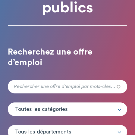
publics
Recherchez une offre
d’emploi
Toutes les catégories
Tous les départements