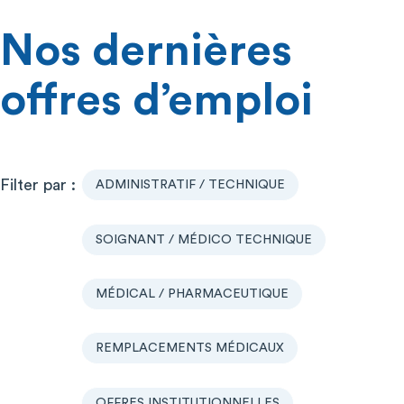
Nos dernières
offres d’emploi
ADMINISTRATIF / TECHNIQUE
SOIGNANT / MÉDICO TECHNIQUE
MÉDICAL / PHARMACEUTIQUE
REMPLACEMENTS MÉDICAUX
OFFRES INSTITUTIONNELLES