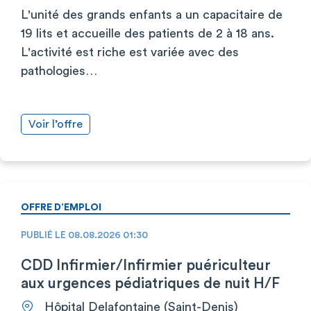
L'unité des grands enfants a un capacitaire de
19 lits et accueille des patients de 2 à 18 ans.
L'activité est riche est variée avec des
pathologies…
Voir l’offre
OFFRE D’EMPLOI
PUBLIÉ LE 08.08.2026 01:30
CDD Infirmier/Infirmier puériculteur
aux urgences pédiatriques de nuit H/F
Hôpital Delafontaine (Saint-Denis)