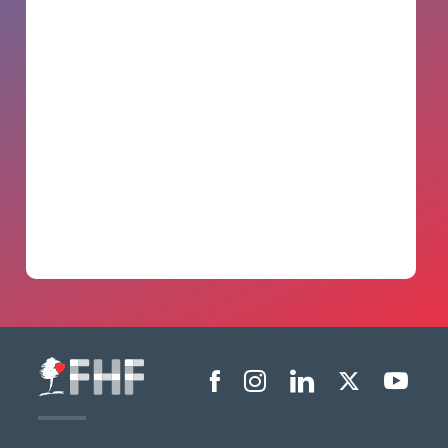
Menu liens sociaux