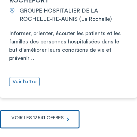
ROCHEFORT
GROUPE HOSPITALIER DE LA
ROCHELLE-RE-AUNIS (La Rochelle)
Informer, orienter, écouter les patients et les
familles des personnes hospitalisées dans le
but d'améliorer leurs conditions de vie et
prévenir…
Voir l’offre
VOIR LES 13541 OFFRES