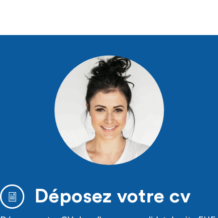
Déposez votre cv