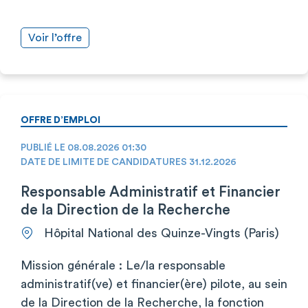
Voir l’offre
OFFRE D’EMPLOI
PUBLIÉ LE 08.08.2026 01:30
DATE DE LIMITE DE CANDIDATURES 31.12.2026
Responsable Administratif et Financier
de la Direction de la Recherche
Hôpital National des Quinze-Vingts (Paris)
Mission générale : Le/la responsable
administratif(ve) et financier(ère) pilote, au sein
de la Direction de la Recherche, la fonction