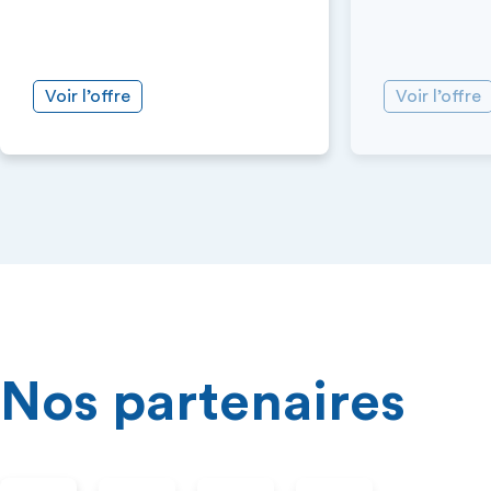
Voir l’offre
Voir l’offre
Nos partenaires