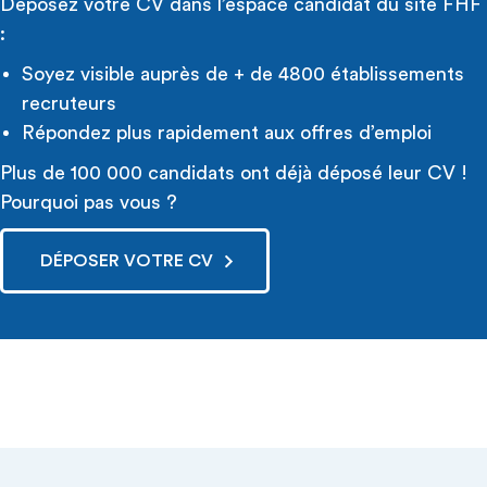
Déposez votre CV dans l’espace candidat du site FHF
:
Soyez visible auprès de + de 4800 établissements
recruteurs
Répondez plus rapidement aux offres d’emploi
Plus de 100 000 candidats ont déjà déposé leur CV !
Pourquoi pas vous ?
DÉPOSER VOTRE CV