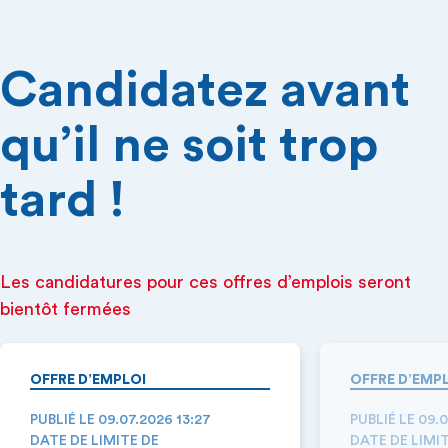
Candidatez avant
qu’il ne soit trop
tard !
Les candidatures pour ces offres d’emplois seront
bientôt fermées
OFFRE D’EMPLOI
OFFRE D’EMP
PUBLIÉ LE 09.07.2026 13:27
PUBLIÉ LE 09.
DATE DE LIMITE DE
DATE DE LIMI