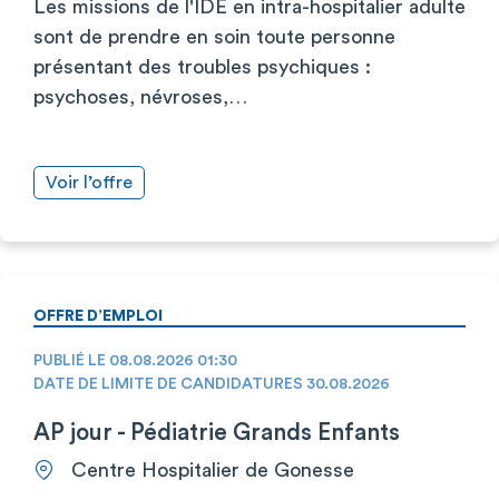
Les missions de l'IDE en intra-hospitalier adulte
sont de prendre en soin toute personne
présentant des troubles psychiques :
psychoses, névroses,…
Voir l’offre
OFFRE D’EMPLOI
PUBLIÉ LE 08.08.2026 01:30
DATE DE LIMITE DE CANDIDATURES 30.08.2026
AP jour - Pédiatrie Grands Enfants
Centre Hospitalier de Gonesse