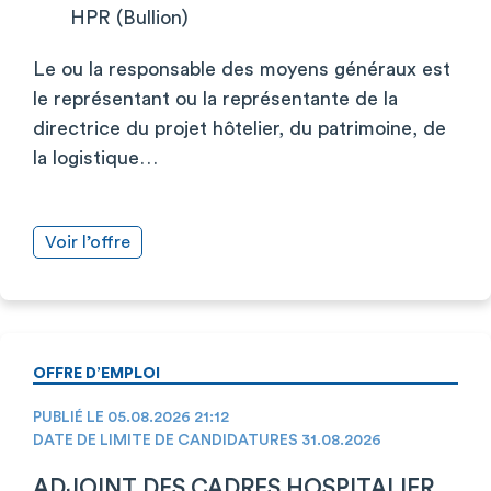
HPR (Bullion)
Le ou la responsable des moyens généraux est
le représentant ou la représentante de la
directrice du projet hôtelier, du patrimoine, de
la logistique…
Voir l’offre
OFFRE D’EMPLOI
PUBLIÉ LE 05.08.2026 21:12
DATE DE LIMITE DE CANDIDATURES 31.08.2026
ADJOINT DES CADRES HOSPITALIER