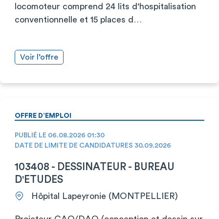
locomoteur comprend 24 lits d'hospitalisation
conventionnelle et 15 places d…
Voir l’offre
OFFRE D’EMPLOI
PUBLIÉ LE 06.08.2026 01:30
DATE DE LIMITE DE CANDIDATURES 30.09.2026
103408 - DESSINATEUR - BUREAU
D'ETUDES
Hôpital Lapeyronie (MONTPELLIER)
Projeteur CAO/DAO (conception et dessin sur