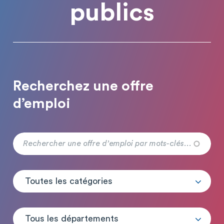
publics
Recherchez une offre
d’emploi
Toutes les catégories
Tous les départements