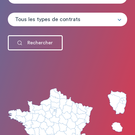
Tous les types de contrats