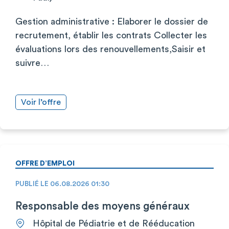
Gestion administrative : Elaborer le dossier de
recrutement, établir les contrats Collecter les
évaluations lors des renouvellements,Saisir et
suivre…
Voir l’offre
OFFRE D’EMPLOI
PUBLIÉ LE 06.08.2026 01:30
Responsable des moyens généraux
Hôpital de Pédiatrie et de Rééducation