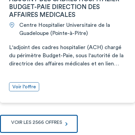
BUDGET-PAIE DIRECTION DES
AFFAIRES MEDICALES
Centre Hospitalier Universitaire de la
Guadeloupe (Pointe-à-Pitre)
L'adjoint des cadres hospitalier (ACH) chargé
du périmètre Budget-Paie, sous l'autorité de la
directrice des affaires médicales et en lien…
Voir l’offre
VOIR LES 2566 OFFRES