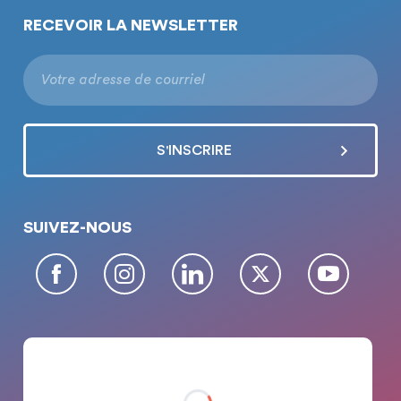
RECEVOIR LA NEWSLETTER
SUIVEZ-NOUS