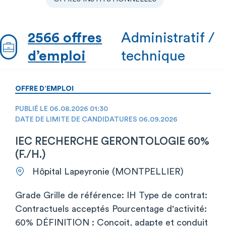
2566 offres
Administratif /
d’emploi
technique
OFFRE D’EMPLOI
PUBLIÉ LE 06.08.2026 01:30
DATE DE LIMITE DE CANDIDATURES 06.09.2026
IEC RECHERCHE GERONTOLOGIE 60%
(F./H.)
Hôpital Lapeyronie (MONTPELLIER)
Grade Grille de référence: IH Type de contrat:
Contractuels acceptés Pourcentage d'activité:
60% DÉFINITION : Conçoit, adapte et conduit