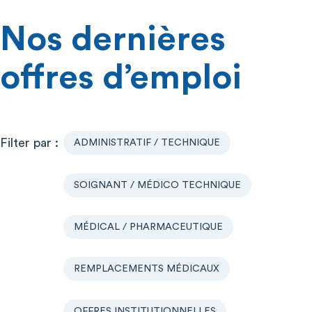
Nos dernières
offres d’emploi
ADMINISTRATIF / TECHNIQUE
SOIGNANT / MÉDICO TECHNIQUE
MÉDICAL / PHARMACEUTIQUE
REMPLACEMENTS MÉDICAUX
OFFRES INSTITUTIONNELLES