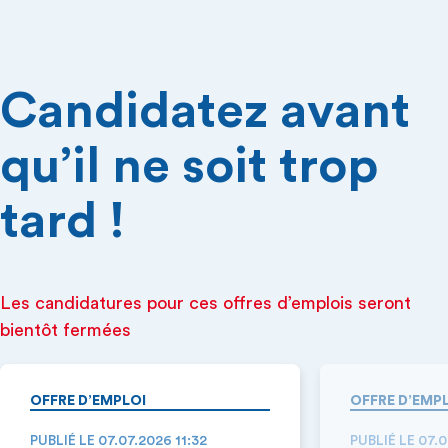
Candidatez avant
qu’il ne soit trop
tard !
Les candidatures pour ces offres d’emplois seront
bientôt fermées
OFFRE D’EMPLOI
OFFRE D’EMP
PUBLIÉ LE 07.07.2026 11:32
PUBLIÉ LE 07.0