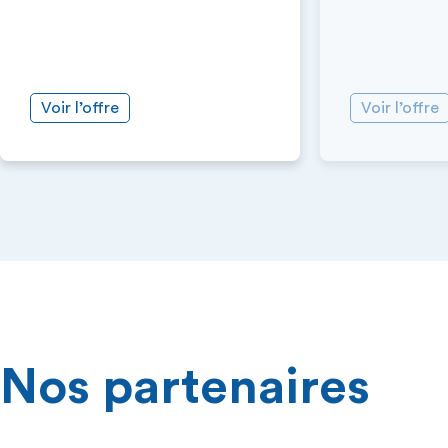
Voir l’offre
Voir l’offre
Nos partenaires