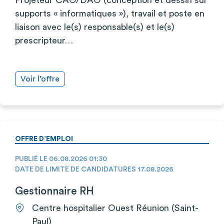
supports « informatiques »), travail et poste en
liaison avec le(s) responsable(s) et le(s)
prescripteur…
Voir l’offre
OFFRE D’EMPLOI
PUBLIÉ LE 06.08.2026 01:30
DATE DE LIMITE DE CANDIDATURES 17.08.2026
Gestionnaire RH
Centre hospitalier Ouest Réunion (Saint-
Paul)