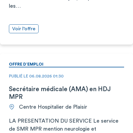
les…
Voir l’offre
OFFRE D’EMPLOI
PUBLIÉ LE 06.08.2026 01:30
Secrétaire médicale (AMA) en HDJ
MPR
Centre Hospitalier de Plaisir
LA PRESENTATION DU SERVICE Le service
de SMR MPR mention neurologie et