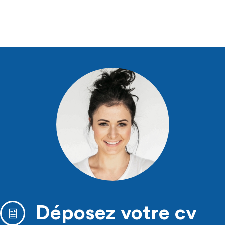
Déposez votre cv