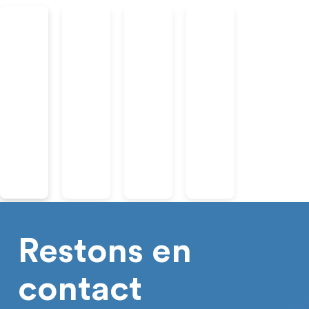
Restons en
contact