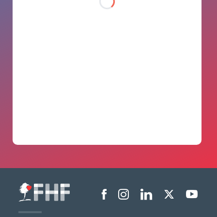
Menu liens sociaux