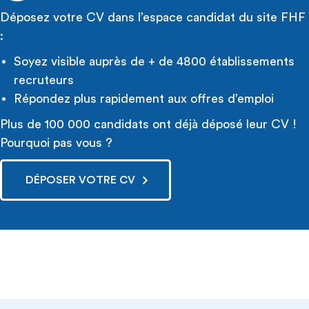
Déposez votre CV dans l’espace candidat du site FHF
:
Soyez visible auprès de + de 4800 établissements
recruteurs
Répondez plus rapidement aux offres d’emploi
Plus de 100 000 candidats ont déjà déposé leur CV !
Pourquoi pas vous ?
DÉPOSER VOTRE CV