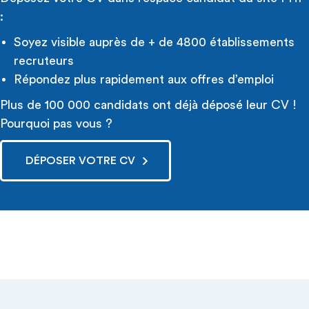
:
Soyez visible auprès de + de 4800 établissements
recruteurs
Répondez plus rapidement aux offres d’emploi
Plus de 100 000 candidats ont déjà déposé leur CV !
Pourquoi pas vous ?
DÉPOSER VOTRE CV