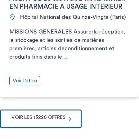
EN PHARMACIE A USAGE INTERIEUR
Hôpital National des Quinze-Vingts (Paris)
MISSIONS GENERALES Assurerla réception,
le stockage et les sorties de matières
premières, articles deconditionnement et
produits finis dans le…
Voir l’offre
VOIR LES 13226 OFFRES