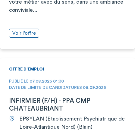
votre métier avec du sens, dans une ambiance
conviviale...
Voir l’offre
OFFRE D’EMPLOI
PUBLIÉ LE 07.08.2026 01:30
DATE DE LIMITE DE CANDIDATURES 06.09.2026
INFIRMIER (F/H) - PPA CMP
CHATEAUBRIANT
EPSYLAN (Etablissement Psychiatrique de
Loire-Atlantique Nord) (Blain)