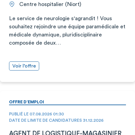
Centre hospitalier (Niort)
Le service de neurologie s'agrandit ! Vous
souhaitez rejoindre une équipe paramédicale et
médicale dynamique, pluridisciplinaire
composée de deux…
Voir l’offre
OFFRE D’EMPLOI
PUBLIÉ LE 07.08.2026 01:30
DATE DE LIMITE DE CANDIDATURES 31.12.2026
AGENT DE LOGISTIQUE-MAGASINIER