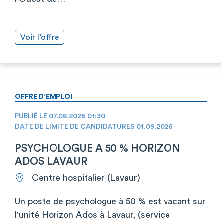
Voir l’offre
OFFRE D’EMPLOI
PUBLIÉ LE 07.08.2026 01:30
DATE DE LIMITE DE CANDIDATURES 01.09.2026
PSYCHOLOGUE A 50 % HORIZON
ADOS LAVAUR
Centre hospitalier (Lavaur)
Un poste de psychologue à 50 % est vacant sur
l'unité Horizon Ados à Lavaur, (service