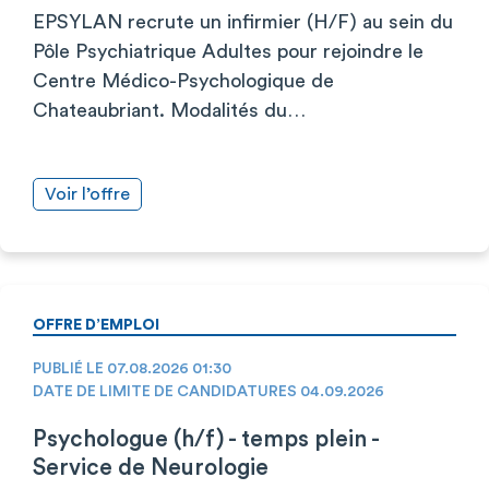
EPSYLAN recrute un infirmier (H/F) au sein du
Pôle Psychiatrique Adultes pour rejoindre le
Centre Médico-Psychologique de
Chateaubriant. Modalités du…
Voir l’offre
OFFRE D’EMPLOI
PUBLIÉ LE 07.08.2026 01:30
DATE DE LIMITE DE CANDIDATURES 04.09.2026
Psychologue (h/f) - temps plein -
Service de Neurologie