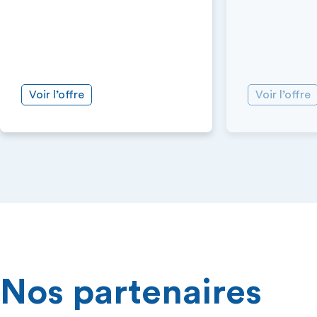
Voir l’offre
Voir l’offre
Nos partenaires