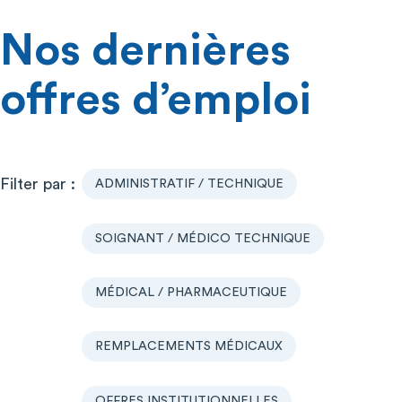
Nos dernières
offres d’emploi
ADMINISTRATIF / TECHNIQUE
SOIGNANT / MÉDICO TECHNIQUE
MÉDICAL / PHARMACEUTIQUE
REMPLACEMENTS MÉDICAUX
OFFRES INSTITUTIONNELLES