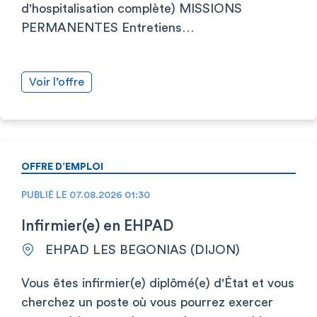
d'hospitalisation complète) MISSIONS
PERMANENTES Entretiens…
Voir l’offre
OFFRE D’EMPLOI
PUBLIÉ LE 07.08.2026 01:30
Infirmier(e) en EHPAD
EHPAD LES BEGONIAS (DIJON)
Vous êtes infirmier(e) diplômé(e) d'État et vous
cherchez un poste où vous pourrez exercer