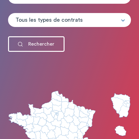
Tous les types de contrats