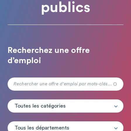
publics
Recherchez une offre
d’emploi
Toutes les catégories
Tous les départements