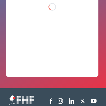
Menu liens sociaux