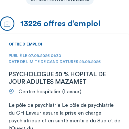
13226 offres d’emploi
OFFRE D’EMPLOI
PUBLIÉ LE 07.08.2026 01:30
DATE DE LIMITE DE CANDIDATURES 28.08.2026
PSYCHOLOGUE 50 % HOPITAL DE
JOUR ADULTES MAZAMET
Centre hospitalier (Lavaur)
Le pôle de psychiatrie Le pôle de psychiatrie
du CH Lavaur assure la prise en charge
psychiatrique et en santé mentale du Sud et de
l'Ouest du…