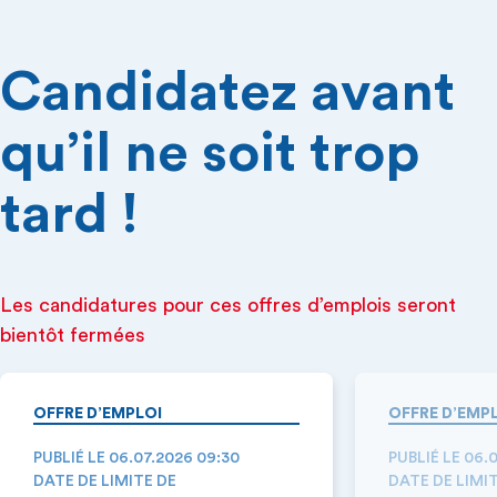
Candidatez avant
qu’il ne soit trop
tard !
Les candidatures pour ces offres d’emplois seront
bientôt fermées
OFFRE D’EMPLOI
OFFRE D’EMP
PUBLIÉ LE 06.07.2026 09:30
PUBLIÉ LE 06.
DATE DE LIMITE DE
DATE DE LIMI