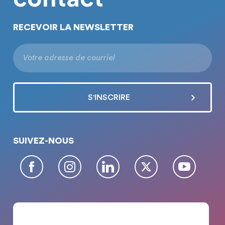
RECEVOIR LA NEWSLETTER
SUIVEZ-NOUS