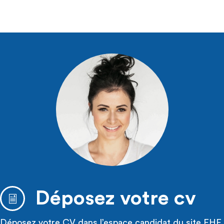
Déposez votre cv
Déposez votre CV dans l’espace candidat du site FHF