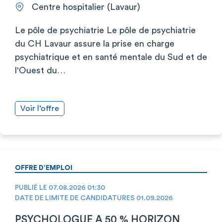
Centre hospitalier (Lavaur)
Le pôle de psychiatrie Le pôle de psychiatrie
du CH Lavaur assure la prise en charge
psychiatrique et en santé mentale du Sud et de
l'Ouest du…
Voir l’offre
OFFRE D’EMPLOI
PUBLIÉ LE 07.08.2026 01:30
DATE DE LIMITE DE CANDIDATURES 01.09.2026
PSYCHOLOGUE A 50 % HORIZON