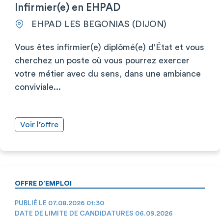
Infirmier(e) en EHPAD
EHPAD LES BEGONIAS (DIJON)
Vous êtes infirmier(e) diplômé(e) d'État et vous
cherchez un poste où vous pourrez exercer
votre métier avec du sens, dans une ambiance
conviviale...
Voir l’offre
OFFRE D’EMPLOI
PUBLIÉ LE 07.08.2026 01:30
DATE DE LIMITE DE CANDIDATURES 06.09.2026