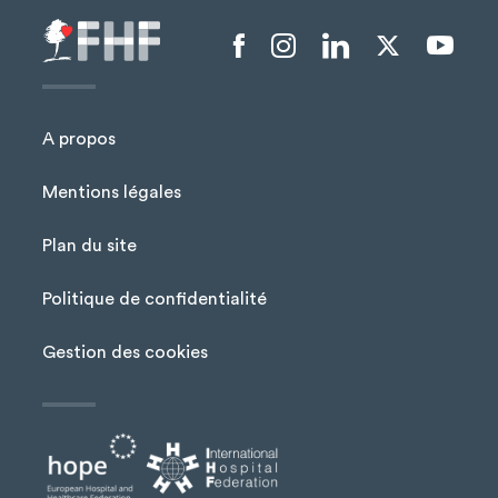
Menu liens sociaux
A propos
Mentions légales
Plan du site
Menu Pied de page
Politique de confidentialité
Gestion des cookies