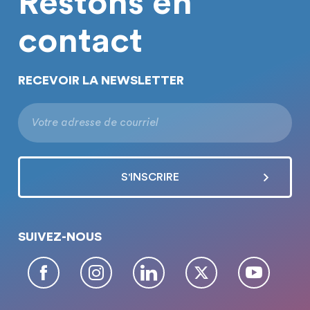
Restons en
contact
RECEVOIR LA NEWSLETTER
SUIVEZ-NOUS