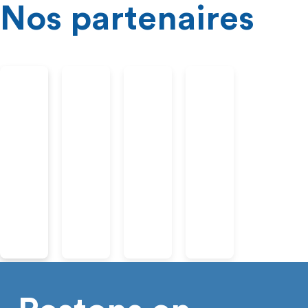
Nos partenaires