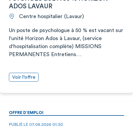
ADOS LAVAUR
Centre hospitalier (Lavaur)
Un poste de psychologue à 50 % est vacant sur
l'unité Horizon Ados à Lavaur, (service
d'hospitalisation complète) MISSIONS
PERMANENTES Entretiens…
Voir l’offre
OFFRE D’EMPLOI
PUBLIÉ LE 07.08.2026 01:30