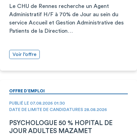
Le CHU de Rennes recherche un Agent
Administratif H/F à 70% de Jour au sein du
service Accueil et Gestion Administrative des
Patients de la Direction…
Voir l’offre
OFFRE D’EMPLOI
PUBLIÉ LE 07.08.2026 01:30
DATE DE LIMITE DE CANDIDATURES 28.08.2026
PSYCHOLOGUE 50 % HOPITAL DE
JOUR ADULTES MAZAMET