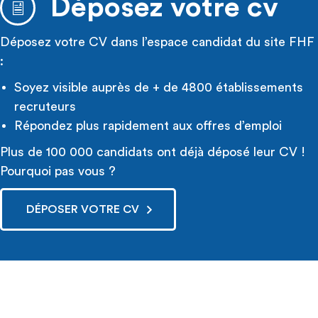
Déposez votre cv
Déposez votre CV dans l’espace candidat du site FHF
:
Soyez visible auprès de + de 4800 établissements
recruteurs
Répondez plus rapidement aux offres d’emploi
Plus de 100 000 candidats ont déjà déposé leur CV !
Pourquoi pas vous ?
DÉPOSER VOTRE CV