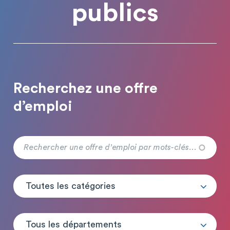
publics
Recherchez une offre
d’emploi
Toutes les catégories
Tous les départements