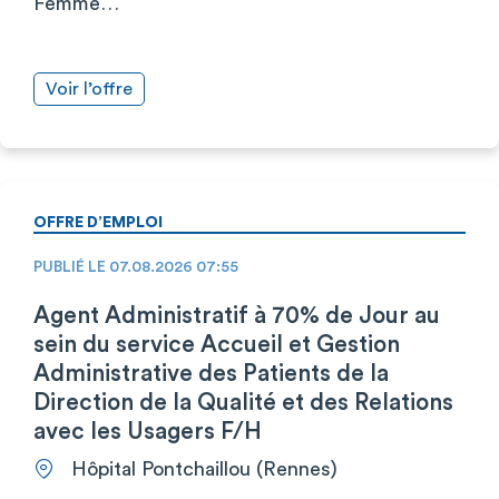
Femme…
Voir l’offre
OFFRE D’EMPLOI
PUBLIÉ LE 07.08.2026 07:55
Agent Administratif à 70% de Jour au
sein du service Accueil et Gestion
Administrative des Patients de la
Direction de la Qualité et des Relations
avec les Usagers F/H
Hôpital Pontchaillou (Rennes)