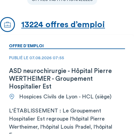
13224 offres d’emploi
OFFRE D’EMPLOI
PUBLIÉ LE 07.08.2026 07:55
ASD neurochirurgie - Hôpital Pierre
WERTHEIMER - Groupement
Hospitalier Est
Hospices Civils de Lyon - HCL (siège)
L'ÉTABLISSEMENT : Le Groupement
Hospitalier Est regroupe l'hôpital Pierre
Wertheimer, l'hôpital Louis Pradel, l'hôpital