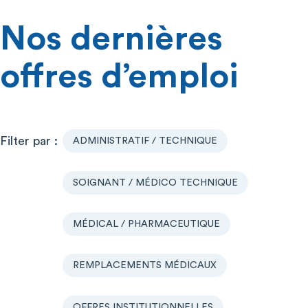
Nos dernières
offres d’emploi
ADMINISTRATIF / TECHNIQUE
SOIGNANT / MÉDICO TECHNIQUE
MÉDICAL / PHARMACEUTIQUE
REMPLACEMENTS MÉDICAUX
OFFRES INSTITUTIONNELLES