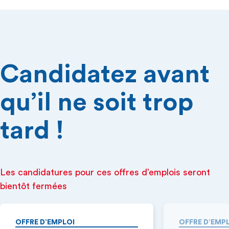
Candidatez avant
qu’il ne soit trop
tard !
Les candidatures pour ces offres d’emplois seront
bientôt fermées
OFFRE D’EMPLOI
OFFRE D’EMP