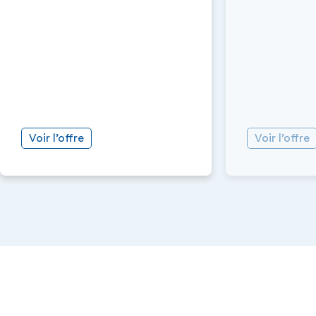
Voir l’offre
Voir l’offre