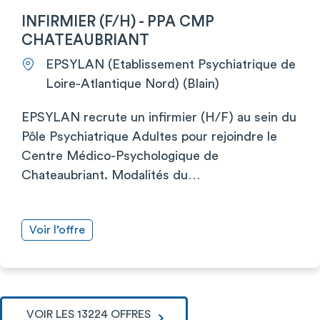
INFIRMIER (F/H) - PPA CMP
CHATEAUBRIANT
EPSYLAN (Etablissement Psychiatrique de
Loire-Atlantique Nord) (Blain)
EPSYLAN recrute un infirmier (H/F) au sein du
Pôle Psychiatrique Adultes pour rejoindre le
Centre Médico-Psychologique de
Chateaubriant. Modalités du…
Voir l’offre
VOIR LES 13224 OFFRES