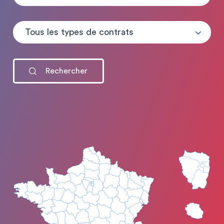
Tous les types de contrats