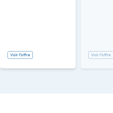
Voir l’offre
Voir l’offre