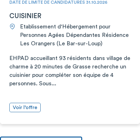
DATE DE LIMITE DE CANDIDATURES 31.10.2026
CUISINIER
Etablissement d'Hébergement pour
Personnes Agées Dépendantes Résidence
Les Orangers (Le Bar-sur-Loup)
EHPAD accueillant 93 résidents dans village de
charme à 20 minutes de Grasse recherche un
cuisinier pour compléter son équipe de 4
personnes. Sous...
Voir l’offre