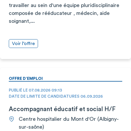
travailler au sein d'une équipe pluridisciplinaire
composée de rééducateur , médecin, aide
soignant,...
Voir l’offre
OFFRE D’EMPLOI
PUBLIÉ LE 07.08.2026 09:13
DATE DE LIMITE DE CANDIDATURES 06.09.2026
Accompagnant éducatif et social H/F
Centre hospitalier du Mont d'Or (Albigny-
sur-saône)