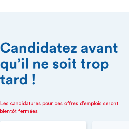
Candidatez avant
qu’il ne soit trop
tard !
Les candidatures pour ces offres d’emplois seront
bientôt fermées