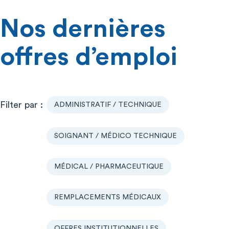
Nos dernières
offres d’emploi
ADMINISTRATIF / TECHNIQUE
SOIGNANT / MÉDICO TECHNIQUE
MÉDICAL / PHARMACEUTIQUE
REMPLACEMENTS MÉDICAUX
OFFRES INSTITUTIONNELLES