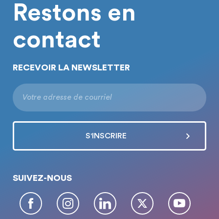
Restons en
contact
RECEVOIR LA NEWSLETTER
SUIVEZ-NOUS