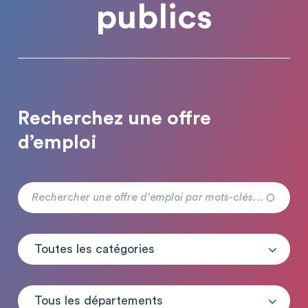
publics
Recherchez une offre
d’emploi
Toutes les catégories
Tous les départements