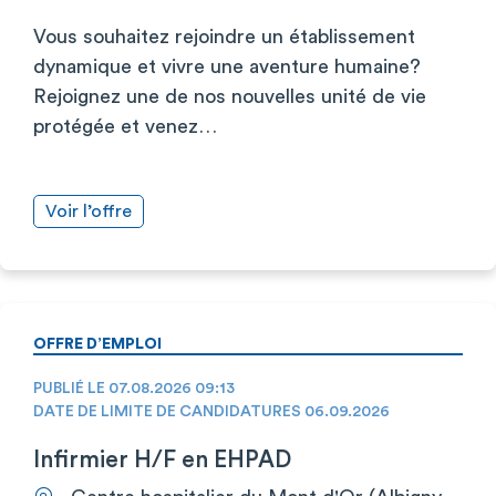
Vous souhaitez rejoindre un établissement
dynamique et vivre une aventure humaine?
Rejoignez une de nos nouvelles unité de vie
protégée et venez…
Voir l’offre
OFFRE D’EMPLOI
PUBLIÉ LE 07.08.2026 09:13
DATE DE LIMITE DE CANDIDATURES 06.09.2026
Infirmier H/F en EHPAD