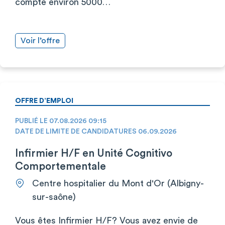
compte environ 5000…
Voir l’offre
OFFRE D’EMPLOI
PUBLIÉ LE 07.08.2026 09:15
DATE DE LIMITE DE CANDIDATURES 06.09.2026
Infirmier H/F en Unité Cognitivo
Comportementale
Centre hospitalier du Mont d'Or (Albigny-
sur-saône)
Vous êtes Infirmier H/F? Vous avez envie de