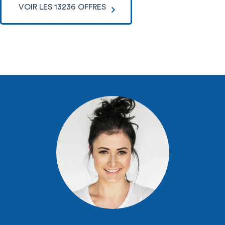
VOIR LES 13236 OFFRES