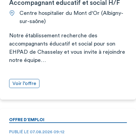
Accompagnant educatif et social H/F
Centre hospitalier du Mont d'Or (Albigny-
sur-saône)
Notre établissement recherche des
accompagnants éducatif et social pour son
EHPAD de Chasselay et vous invite à rejoindre
notre équipe…
Voir l’offre
OFFRE D’EMPLOI
PUBLIÉ LE 07.08.2026 09:12