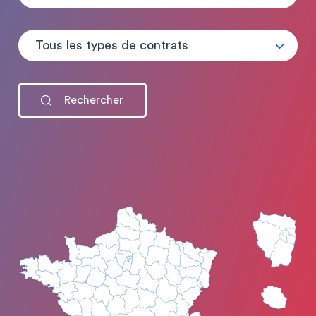
Tous les types de contrats