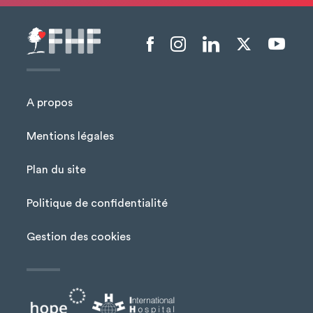
Menu liens sociaux
A propos
Mentions légales
Plan du site
Menu Pied de page
Politique de confidentialité
Gestion des cookies