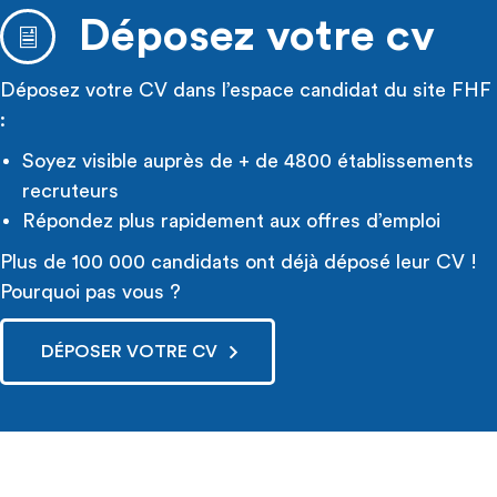
Déposez votre cv
Déposez votre CV dans l’espace candidat du site FHF
:
Soyez visible auprès de + de 4800 établissements
recruteurs
Répondez plus rapidement aux offres d’emploi
Plus de 100 000 candidats ont déjà déposé leur CV !
Pourquoi pas vous ?
DÉPOSER VOTRE CV