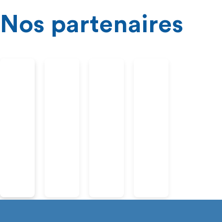
Nos partenaires