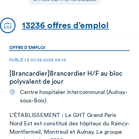
13236 offres d’emploi
OFFRE D’EMPLOI
PUBLIÉ LE 07.08.2026 09:15
[Brancardier]Brancardier H/F au bloc
polyvalent de jour
Centre hospitalier Intercommunal (Aulnay-
sous-Bois)
L'ÉTABLISSEMENT : Le GHT Grand Paris
Nord Est est constitué des hôpitaux du Raincy-
Montfermeil, Montreuil et Aulnay. Le groupe