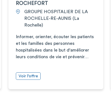
ROCHEFORT
GROUPE HOSPITALIER DE LA
ROCHELLE-RE-AUNIS (La
Rochelle)
Informer, orienter, écouter les patients
et les familles des personnes
hospitalisées dans le but d'améliorer
leurs conditions de vie et prévenir…
Voir l’offre