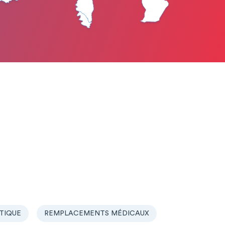
TIQUE
REMPLACEMENTS MÉDICAUX