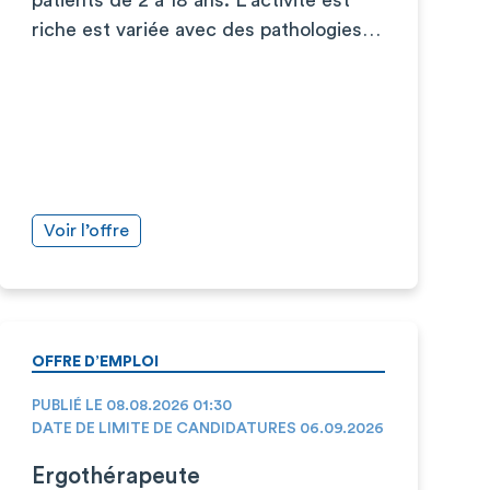
riche est variée avec des pathologies…
Voir l’offre
OFFRE D’EMPLOI
PUBLIÉ LE 08.08.2026 01:30
DATE DE LIMITE DE CANDIDATURES 06.09.2026
Ergothérapeute