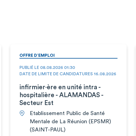
OFFRE D’EMPLOI
PUBLIÉ LE 08.08.2026 01:30
DATE DE LIMITE DE CANDIDATURES 16.08.2026
infirmier·ère en unité intra -
hospitalière - ALAMANDAS -
Secteur Est
Etablissement Public de Santé
Mentale de La Réunion (EPSMR)
(SAINT-PAUL)