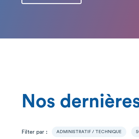
Nos dernières
ADMINISTRATIF / TECHNIQUE
S