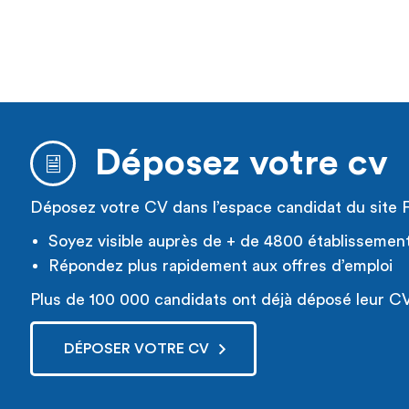
Déposez votre cv
Déposez votre CV dans l’espace candidat du site 
Soyez visible auprès de + de 4800 établissemen
Répondez plus rapidement aux offres d’emploi
Plus de 100 000 candidats ont déjà déposé leur CV
DÉPOSER VOTRE CV