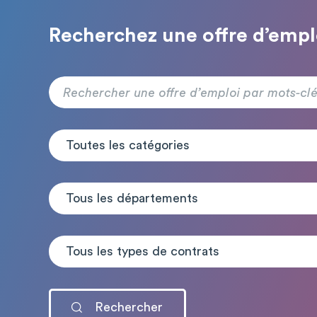
Recherchez une offre d’empl
Toutes les catégories
Tous les départements
Tous les types de contrats