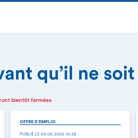
nt qu’il ne soit 
ront bientôt fermées
OFFRE D’EMPLOI
PUBLIÉ LE 09.06.2026 16:38