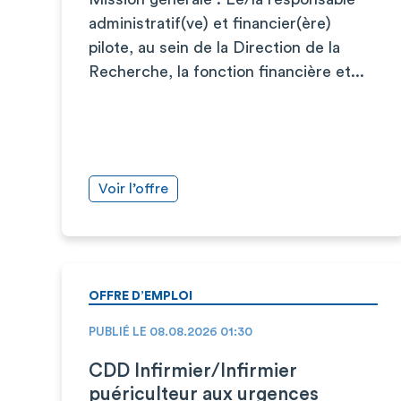
administratif(ve) et financier(ère)
pilote, au sein de la Direction de la
Recherche, la fonction financière et...
Voir l’offre
OFFRE D’EMPLOI
PUBLIÉ LE 08.08.2026 01:30
CDD Infirmier/Infirmier
puériculteur aux urgences