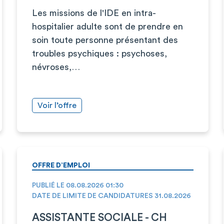
Les missions de l'IDE en intra-
hospitalier adulte sont de prendre en
soin toute personne présentant des
troubles psychiques : psychoses,
névroses,…
Voir l’offre
OFFRE D’EMPLOI
PUBLIÉ LE 08.08.2026 01:30
DATE DE LIMITE DE CANDIDATURES 31.08.2026
ASSISTANTE SOCIALE - CH