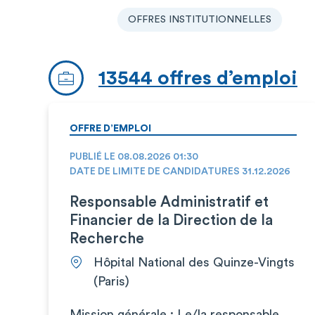
OFFRES INSTITUTIONNELLES
13544 offres d’emploi
OFFRE D’EMPLOI
PUBLIÉ LE 08.08.2026 01:30
DATE DE LIMITE DE CANDIDATURES 31.12.2026
Responsable Administratif et
Financier de la Direction de la
Recherche
Hôpital National des Quinze-Vingts
(Paris)
Mission générale : Le/la responsable