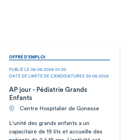
OFFRE D’EMPLOI
PUBLIÉ LE 08.08.2026 01:30
DATE DE LIMITE DE CANDIDATURES 30.08.2026
AP jour - Pédiatrie Grands
Enfants
Centre Hospitalier de Gonesse
L'unité des grands enfants a un
capacitaire de 19 lits et accueille des
patients de 2 à 18 ans. L'activité est