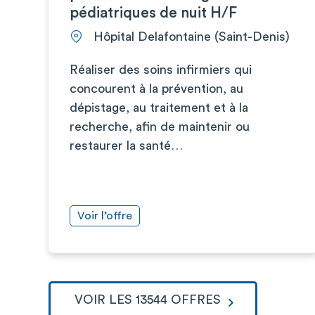
pédiatriques de nuit H/F
Hôpital Delafontaine (Saint-Denis)
Réaliser des soins infirmiers qui
concourent à la prévention, au
dépistage, au traitement et à la
recherche, afin de maintenir ou
restaurer la santé…
Voir l’offre
VOIR LES 13544 OFFRES