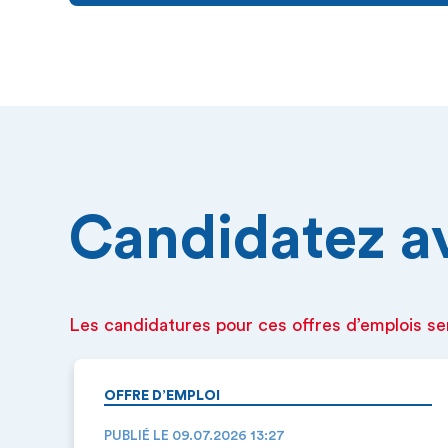
Candidatez ava
Les candidatures pour ces offres d’emplois se
OFFRE D’EMPLOI
PUBLIÉ LE 09.07.2026 13:27