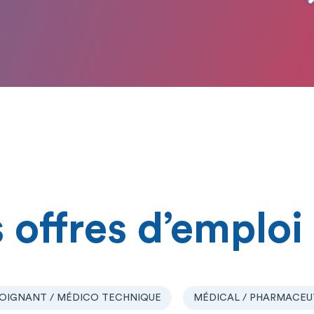
 offres d’emploi
OIGNANT / MÉDICO TECHNIQUE
MÉDICAL / PHARMACEU