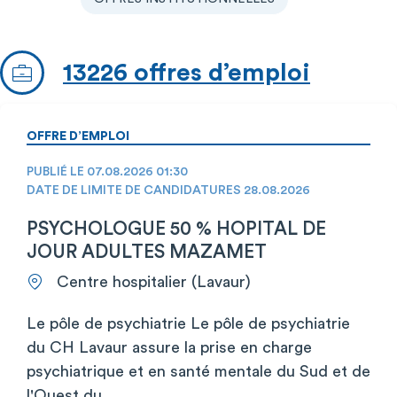
13226 offres d’emploi
OFFRE D’EMPLOI
PUBLIÉ LE 07.08.2026 01:30
DATE DE LIMITE DE CANDIDATURES 28.08.2026
PSYCHOLOGUE 50 % HOPITAL DE
JOUR ADULTES MAZAMET
Centre hospitalier (Lavaur)
Le pôle de psychiatrie Le pôle de psychiatrie
du CH Lavaur assure la prise en charge
psychiatrique et en santé mentale du Sud et de
l'Ouest du…