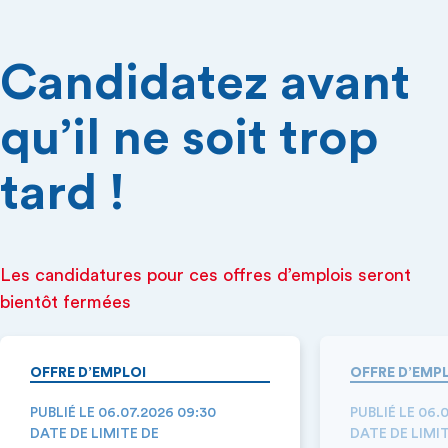
Candidatez avant
qu’il ne soit trop
tard !
Les candidatures pour ces offres d’emplois seront
bientôt fermées
OFFRE D’EMPLOI
OFFRE D’EMP
PUBLIÉ LE 06.07.2026 09:30
PUBLIÉ LE 06.
DATE DE LIMITE DE
DATE DE LIMI