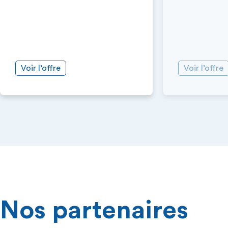
Voir l’offre
Voir l’offre
Nos partenaires