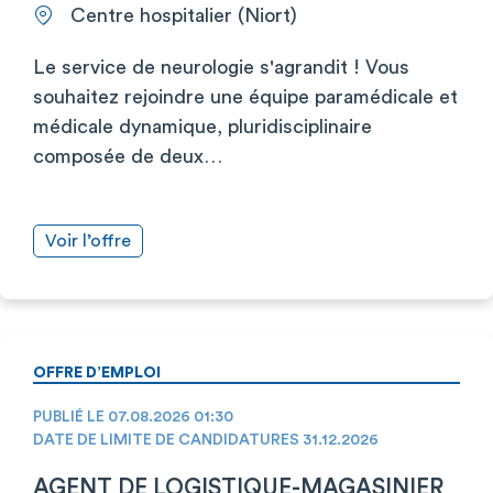
Centre hospitalier (Niort)
Le service de neurologie s'agrandit ! Vous
souhaitez rejoindre une équipe paramédicale et
médicale dynamique, pluridisciplinaire
composée de deux…
Voir l’offre
OFFRE D’EMPLOI
PUBLIÉ LE 07.08.2026 01:30
DATE DE LIMITE DE CANDIDATURES 31.12.2026
AGENT DE LOGISTIQUE-MAGASINIER