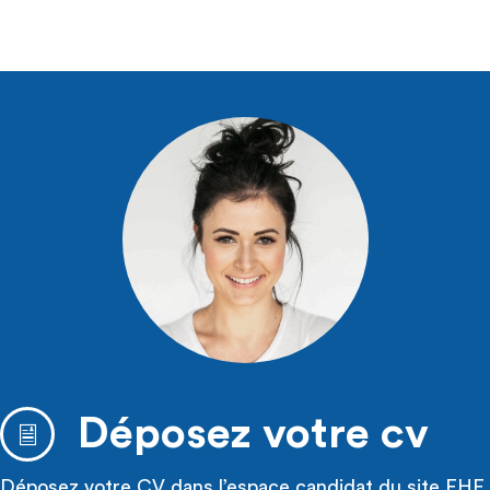
Déposez votre cv
Déposez votre CV dans l’espace candidat du site FHF