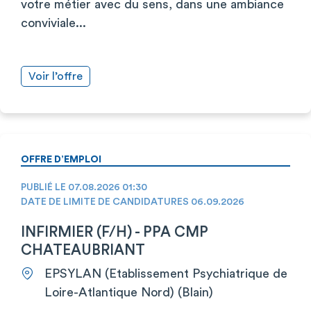
votre métier avec du sens, dans une ambiance
conviviale...
Voir l’offre
OFFRE D’EMPLOI
PUBLIÉ LE 07.08.2026 01:30
DATE DE LIMITE DE CANDIDATURES 06.09.2026
INFIRMIER (F/H) - PPA CMP
CHATEAUBRIANT
EPSYLAN (Etablissement Psychiatrique de
Loire-Atlantique Nord) (Blain)