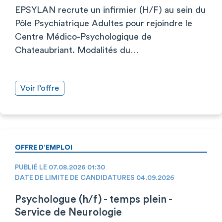
EPSYLAN recrute un infirmier (H/F) au sein du
Pôle Psychiatrique Adultes pour rejoindre le
Centre Médico-Psychologique de
Chateaubriant. Modalités du…
Voir l’offre
OFFRE D’EMPLOI
PUBLIÉ LE 07.08.2026 01:30
DATE DE LIMITE DE CANDIDATURES 04.09.2026
Psychologue (h/f) - temps plein -
Service de Neurologie