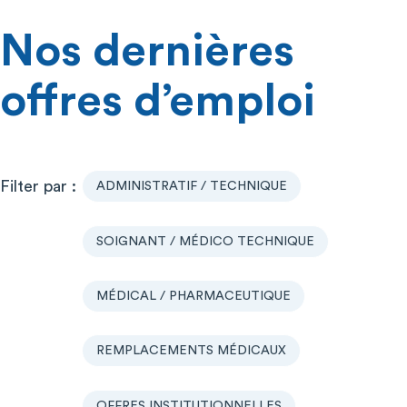
Nos dernières
offres d’emploi
ADMINISTRATIF / TECHNIQUE
SOIGNANT / MÉDICO TECHNIQUE
MÉDICAL / PHARMACEUTIQUE
REMPLACEMENTS MÉDICAUX
OFFRES INSTITUTIONNELLES