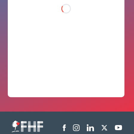
Menu liens sociaux