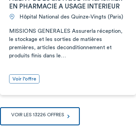
EN PHARMACIE A USAGE INTERIEUR
Hôpital National des Quinze-Vingts (Paris)
MISSIONS GENERALES Assurerla réception,
le stockage et les sorties de matières
premières, articles deconditionnement et
produits finis dans le…
Voir l’offre
VOIR LES 13226 OFFRES