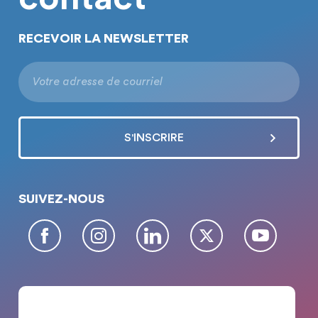
RECEVOIR LA NEWSLETTER
SUIVEZ-NOUS