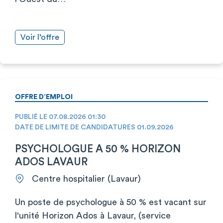
Voir l’offre
OFFRE D’EMPLOI
PUBLIÉ LE 07.08.2026 01:30
DATE DE LIMITE DE CANDIDATURES 01.09.2026
PSYCHOLOGUE A 50 % HORIZON
ADOS LAVAUR
Centre hospitalier (Lavaur)
Un poste de psychologue à 50 % est vacant sur
l'unité Horizon Ados à Lavaur, (service