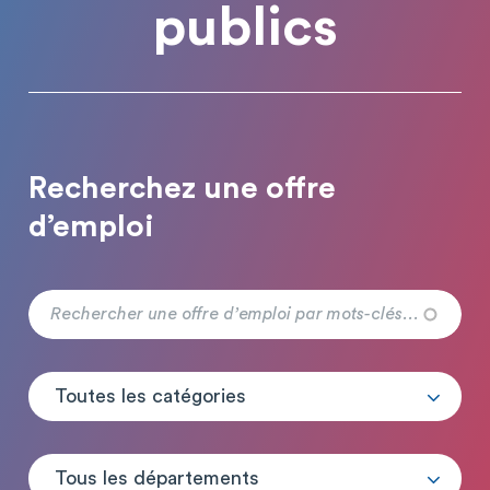
publics
Recherchez une offre
d’emploi
Toutes les catégories
Tous les départements