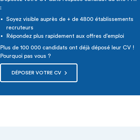
:
Soyez visible auprès de + de 4800 établissements
recruteurs
Répondez plus rapidement aux offres d’emploi
Plus de 100 000 candidats ont déjà déposé leur CV !
Pourquoi pas vous ?
DÉPOSER VOTRE CV