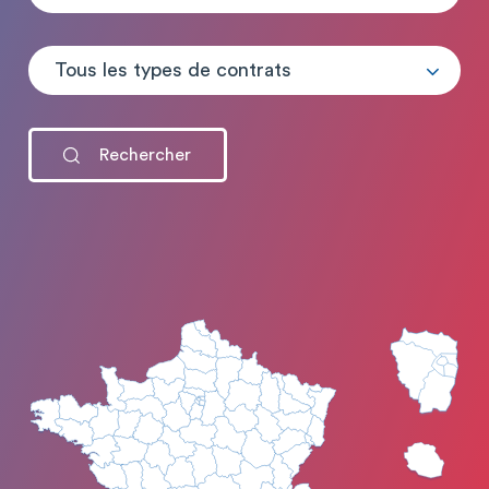
Tous les types de contrats