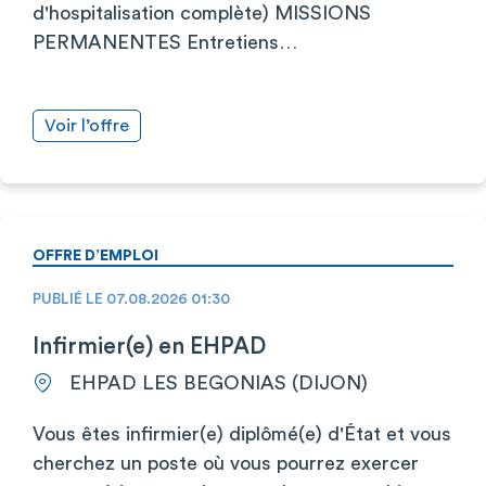
d'hospitalisation complète) MISSIONS
PERMANENTES Entretiens…
Voir l’offre
OFFRE D’EMPLOI
PUBLIÉ LE 07.08.2026 01:30
Infirmier(e) en EHPAD
EHPAD LES BEGONIAS (DIJON)
Vous êtes infirmier(e) diplômé(e) d'État et vous
cherchez un poste où vous pourrez exercer