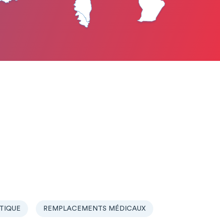
TIQUE
REMPLACEMENTS MÉDICAUX