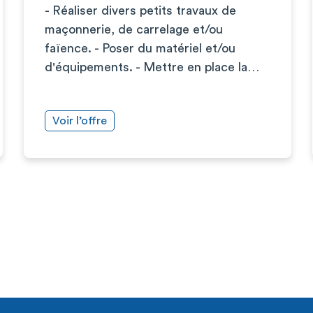
- Réaliser divers petits travaux de
maçonnerie, de carrelage et/ou
faïence. - Poser du matériel et/ou
d'équipements. - Mettre en place la…
Voir l’offre