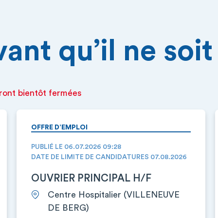
nt qu’il ne soit 
ront bientôt fermées
OFFRE D’EMPLOI
PUBLIÉ LE 06.07.2026 09:28
DATE DE LIMITE DE CANDIDATURES 07.08.2026
OUVRIER PRINCIPAL H/F
Centre Hospitalier (VILLENEUVE
DE BERG)