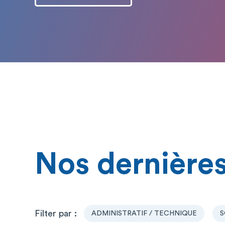
Nos dernières
ADMINISTRATIF / TECHNIQUE
S