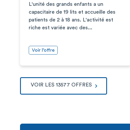
L'unité des grands enfants a un
capacitaire de 19 lits et accueille des
patients de 2 à 18 ans. L'activité est
riche est variée avec des...
Voir l’offre
VOIR LES 13577 OFFRES