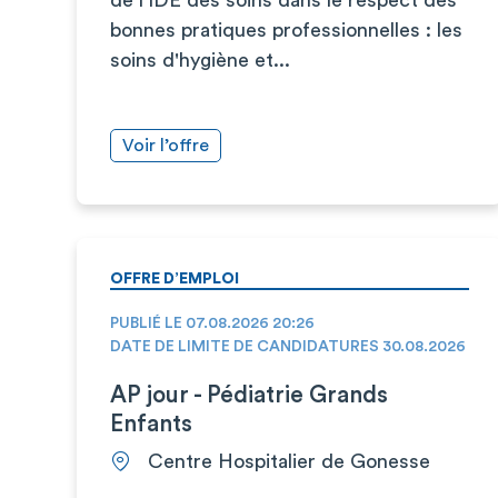
bonnes pratiques professionnelles : les
soins d'hygiène et...
Voir l’offre
OFFRE D’EMPLOI
PUBLIÉ LE 07.08.2026 20:26
DATE DE LIMITE DE CANDIDATURES 30.08.2026
AP jour - Pédiatrie Grands
Enfants
Centre Hospitalier de Gonesse