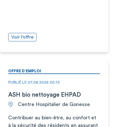
Voir l’offre
OFFRE D’EMPLOI
PUBLIÉ LE 07.08.2026 20:13
ASH bio nettoyage EHPAD
Centre Hospitalier de Gonesse
Contribuer au bien-être, au confort et
à la sécurité des résidents en assurant