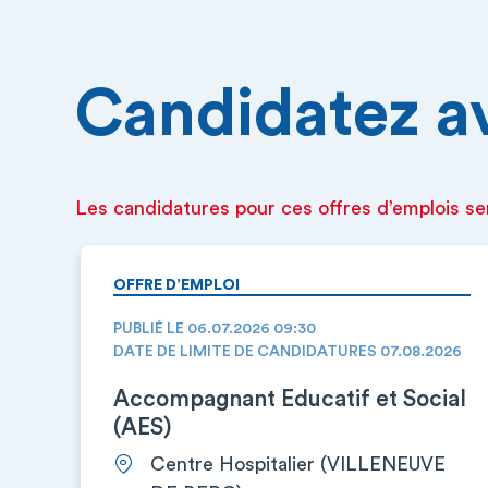
Candidatez ava
Les candidatures pour ces offres d’emplois se
OFFRE D’EMPLOI
PUBLIÉ LE 06.07.2026 09:30
DATE DE LIMITE DE CANDIDATURES 07.08.2026
Accompagnant Educatif et Social
(AES)
Centre Hospitalier (VILLENEUVE