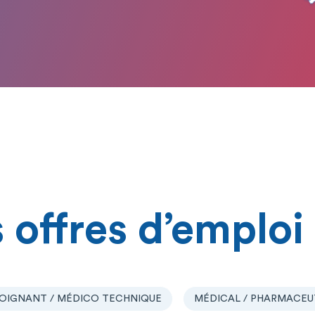
 offres d’emploi
OIGNANT / MÉDICO TECHNIQUE
MÉDICAL / PHARMACEU