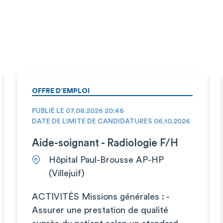
OFFRE D’EMPLOI
PUBLIÉ LE 07.08.2026 20:46
DATE DE LIMITE DE CANDIDATURES 06.10.2026
Aide-soignant - Radiologie F/H
Hôpital Paul-Brousse AP-HP
(Villejuif)
ACTIVITÉS Missions générales : -
Assurer une prestation de qualité