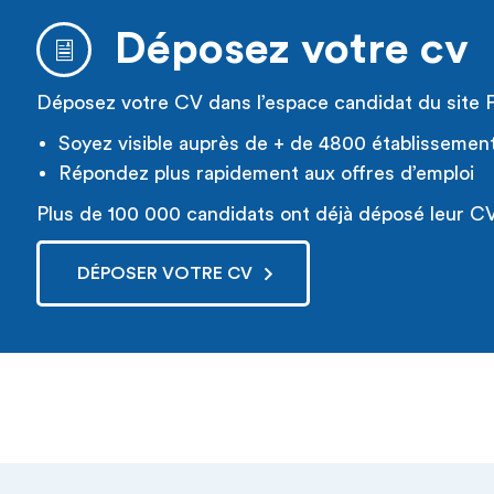
Déposez votre cv
Déposez votre CV dans l’espace candidat du site 
Soyez visible auprès de + de 4800 établissemen
Répondez plus rapidement aux offres d’emploi
Plus de 100 000 candidats ont déjà déposé leur CV
DÉPOSER VOTRE CV