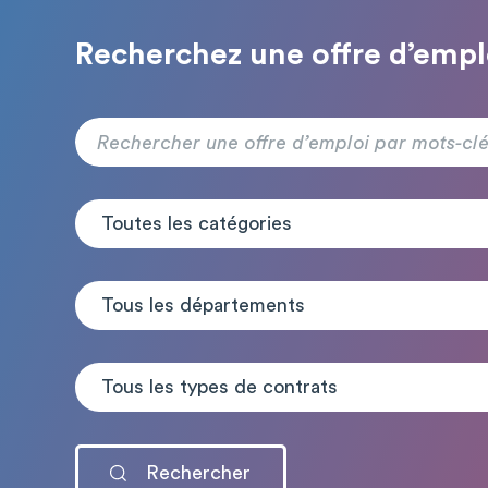
Recherchez une offre d’empl
Toutes les catégories
Tous les départements
Tous les types de contrats