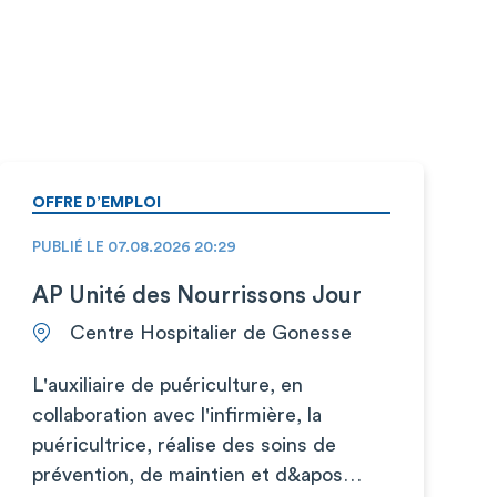
OFFRE D’EMPLOI
PUBLIÉ LE 07.08.2026 20:29
AP Unité des Nourrissons Jour
Centre Hospitalier de Gonesse
L'auxiliaire de puériculture, en
collaboration avec l'infirmière, la
puéricultrice, réalise des soins de
prévention, de maintien et d&apos…