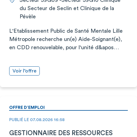
du Secteur de Seclin et Clinique de la
Pévèle
L'Etablissement Public de Santé Mentale Lille
Métropole recherche un(e) Aide-Soignant(e),
en CDD renouvelable, pour l'unité d&apos…
Voir l’offre
OFFRE D’EMPLOI
PUBLIÉ LE 07.08.2026 16:58
GESTIONNAIRE DES RESSOURCES