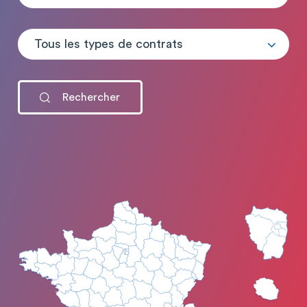
Tous les types de contrats