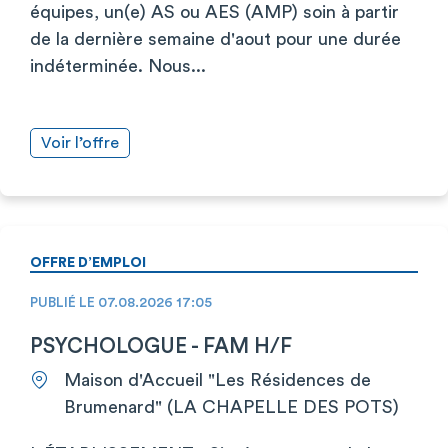
équipes, un(e) AS ou AES (AMP) soin à partir
de la dernière semaine d'aout pour une durée
indéterminée. Nous...
Voir l’offre
OFFRE D’EMPLOI
PUBLIÉ LE 07.08.2026 17:05
PSYCHOLOGUE - FAM H/F
Maison d'Accueil "Les Résidences de
Brumenard" (LA CHAPELLE DES POTS)