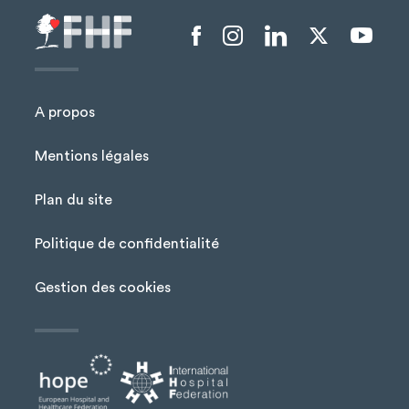
Menu liens sociaux
A propos
Mentions légales
Plan du site
Menu Pied de page
Politique de confidentialité
Gestion des cookies