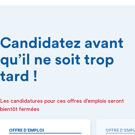
Candidatez avant
qu’il ne soit trop
tard !
Les candidatures pour ces offres d’emplois seront
bientôt fermées
OFFRE D’EMPLOI
OFFRE D’EMP