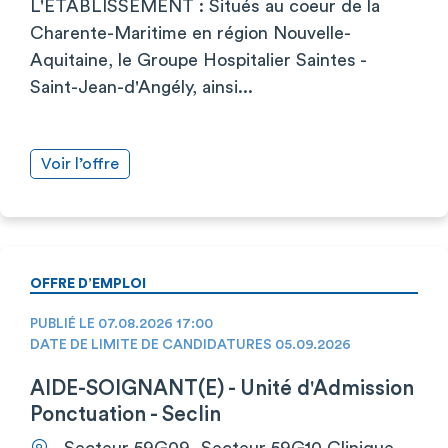
L'ÉTABLISSEMENT : Situés au coeur de la
Charente-Maritime en région Nouvelle-
Aquitaine, le Groupe Hospitalier Saintes -
Saint-Jean-d'Angély, ainsi...
Voir l’offre
OFFRE D’EMPLOI
PUBLIÉ LE 07.08.2026 17:00
DATE DE LIMITE DE CANDIDATURES 05.09.2026
AIDE-SOIGNANT(E) - Unité d'Admission
Ponctuation - Seclin
Secteur 59G09 -Secteur 59G10 Clinique