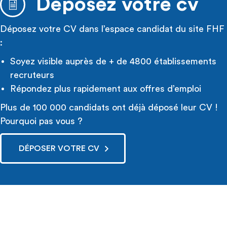
Déposez votre cv
Déposez votre CV dans l’espace candidat du site FHF
:
Soyez visible auprès de + de 4800 établissements
recruteurs
Répondez plus rapidement aux offres d’emploi
Plus de 100 000 candidats ont déjà déposé leur CV !
Pourquoi pas vous ?
DÉPOSER VOTRE CV