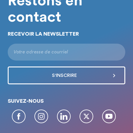
Restons en
contact
RECEVOIR LA NEWSLETTER
SUIVEZ-NOUS