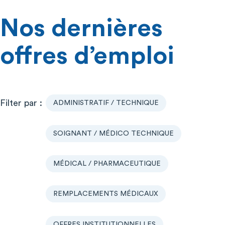
Nos dernières
offres d’emploi
ADMINISTRATIF / TECHNIQUE
SOIGNANT / MÉDICO TECHNIQUE
MÉDICAL / PHARMACEUTIQUE
REMPLACEMENTS MÉDICAUX
OFFRES INSTITUTIONNELLES