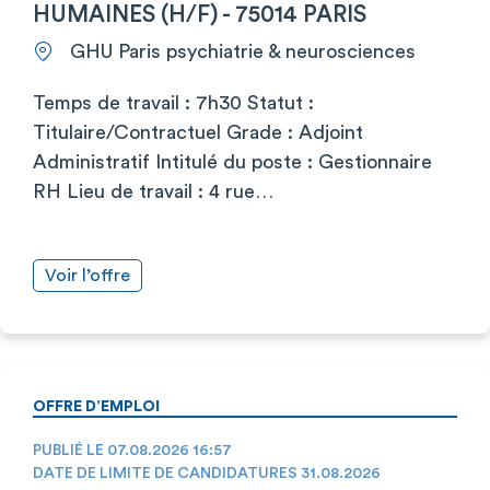
HUMAINES (H/F) - 75014 PARIS
GHU Paris psychiatrie & neurosciences
Temps de travail : 7h30 Statut :
Titulaire/Contractuel Grade : Adjoint
Administratif Intitulé du poste : Gestionnaire
RH Lieu de travail : 4 rue…
Voir l’offre
OFFRE D’EMPLOI
PUBLIÉ LE 07.08.2026 16:57
DATE DE LIMITE DE CANDIDATURES 31.08.2026