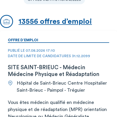
13556 offres d’emploi
OFFRE D’EMPLOI
PUBLIÉ LE 07.08.2026 17:10
DATE DE LIMITE DE CANDIDATURES 31.12.2099
SITE SAINT-BRIEUC - Médecin
Médecine Physique et Réadaptation
Hôpital de Saint-Brieuc Centre Hospitalier
Saint-Brieuc - Paimpol - Tréguier
Vous êtes médecin qualifié en médecine
physique et de réadaptation (MPR) orientation
Neurologique ou Médecin Généraliste