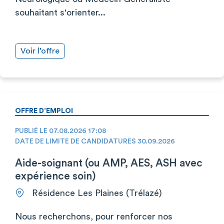
souhaitant s'orienter...
Voir l’offre
OFFRE D’EMPLOI
PUBLIÉ LE 07.08.2026 17:08
DATE DE LIMITE DE CANDIDATURES 30.09.2026
Aide-soignant (ou AMP, AES, ASH avec
expérience soin)
Résidence Les Plaines (Trélazé)
Nous recherchons, pour renforcer nos