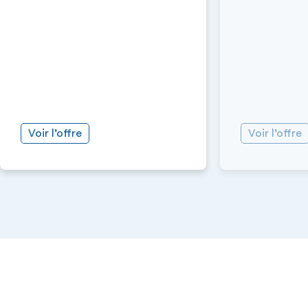
Voir l’offre
Voir l’offre