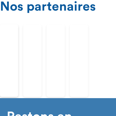
Nos partenaires