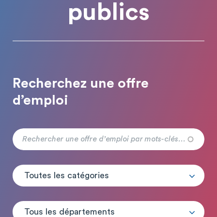
publics
Recherchez une offre
d’emploi
Toutes les catégories
Tous les départements