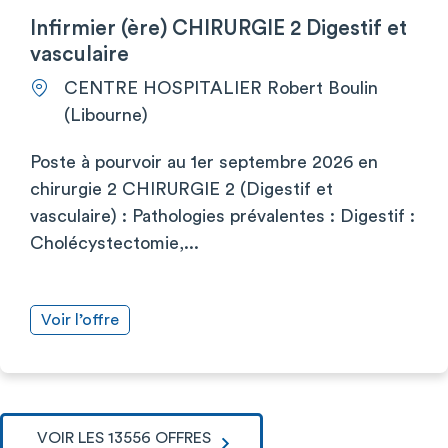
Infirmier (ère) CHIRURGIE 2 Digestif et
vasculaire
CENTRE HOSPITALIER Robert Boulin
(Libourne)
Poste à pourvoir au 1er septembre 2026 en
chirurgie 2 CHIRURGIE 2 (Digestif et
vasculaire) : Pathologies prévalentes : Digestif :
Cholécystectomie,...
Voir l’offre
VOIR LES 13556 OFFRES