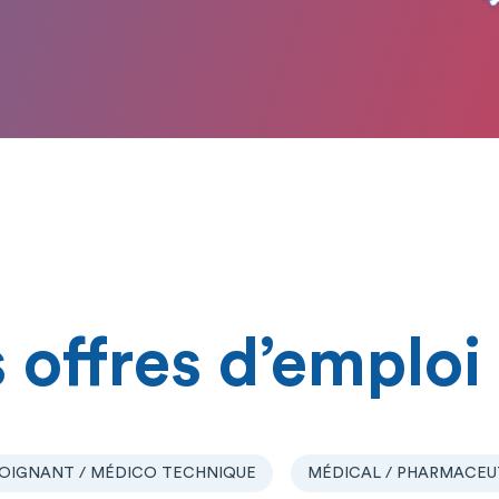
 offres d’emploi
OIGNANT / MÉDICO TECHNIQUE
MÉDICAL / PHARMACEU