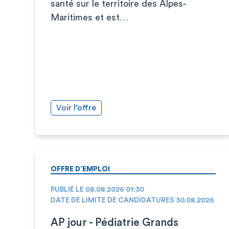
santé sur le territoire des Alpes-
Maritimes et est…
Voir l’offre
OFFRE D’EMPLOI
PUBLIÉ LE 08.08.2026 01:30
DATE DE LIMITE DE CANDIDATURES 30.08.2026
AP jour - Pédiatrie Grands