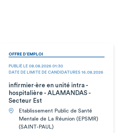
OFFRE D’EMPLOI
PUBLIÉ LE 08.08.2026 01:30
DATE DE LIMITE DE CANDIDATURES 16.08.2026
infirmier·ère en unité intra -
hospitalière - ALAMANDAS -
Secteur Est
Etablissement Public de Santé
Mentale de La Réunion (EPSMR)
(SAINT-PAUL)