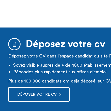
Déposez votre cv
Déposez votre CV dans l’espace candidat du site 
Soyez visible auprès de + de 4800 établissemen
Répondez plus rapidement aux offres d’emploi
Plus de 100 000 candidats ont déjà déposé leur CV
DÉPOSER VOTRE CV