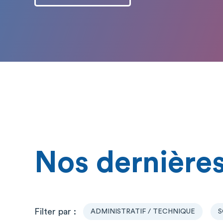
Nos dernières
ADMINISTRATIF / TECHNIQUE
S