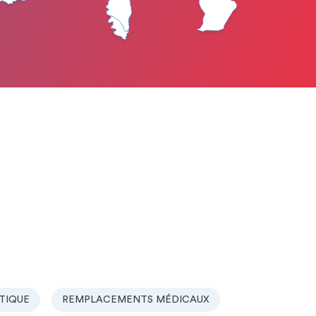
TIQUE
REMPLACEMENTS MÉDICAUX