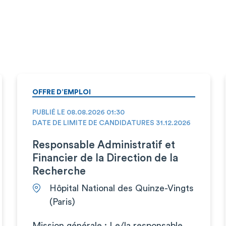
OFFRE D’EMPLOI
PUBLIÉ LE 08.08.2026 01:30
DATE DE LIMITE DE CANDIDATURES 31.12.2026
Responsable Administratif et
Financier de la Direction de la
Recherche
Hôpital National des Quinze-Vingts
(Paris)
Mission générale : Le/la responsable