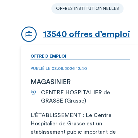
OFFRES INSTITUTIONNELLES
13540 offres d’emploi
OFFRE D’EMPLOI
PUBLIÉ LE 08.08.2026 12:40
MAGASINIER
CENTRE HOSPITALIER de
GRASSE (Grasse)
L'ÉTABLISSEMENT : Le Centre
Hospitalier de Grasse est un
établissement public important de