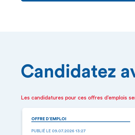
Candidatez ava
Les candidatures pour ces offres d’emplois se
OFFRE D’EMPLOI
PUBLIÉ LE 09.07.2026 13:27