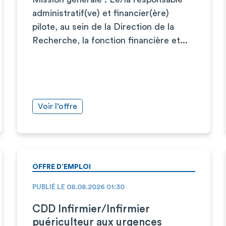
administratif(ve) et financier(ère)
pilote, au sein de la Direction de la
Recherche, la fonction financière et...
Voir l’offre
OFFRE D’EMPLOI
PUBLIÉ LE 08.08.2026 01:30
CDD Infirmier/Infirmier
puériculteur aux urgences