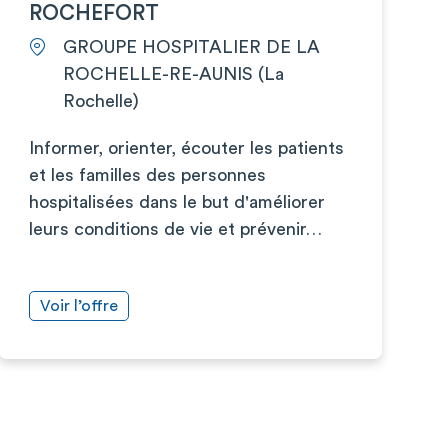
ROCHEFORT
GROUPE HOSPITALIER DE LA
ROCHELLE-RE-AUNIS (La
Rochelle)
Informer, orienter, écouter les patients
et les familles des personnes
hospitalisées dans le but d'améliorer
leurs conditions de vie et prévenir…
Voir l’offre