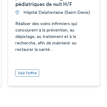
pédiatriques de nuit H/F
Hôpital Delafontaine (Saint-Denis)
Réaliser des soins infirmiers qui
concourent à la prévention, au
dépistage, au traitement et à la
recherche, afin de maintenir ou
restaurer la santé…
Voir l’offre