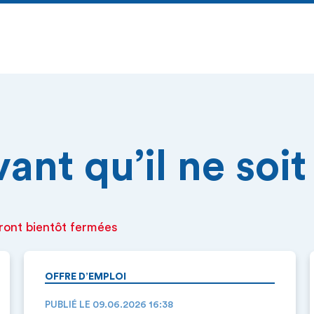
nt qu’il ne soit 
ront bientôt fermées
OFFRE D’EMPLOI
PUBLIÉ LE 09.06.2026 16:38