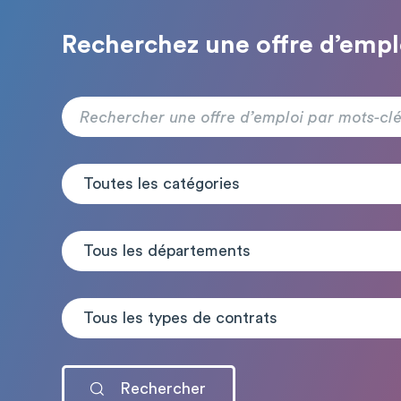
Recherchez une offre d’empl
Toutes les catégories
Tous les départements
Tous les types de contrats