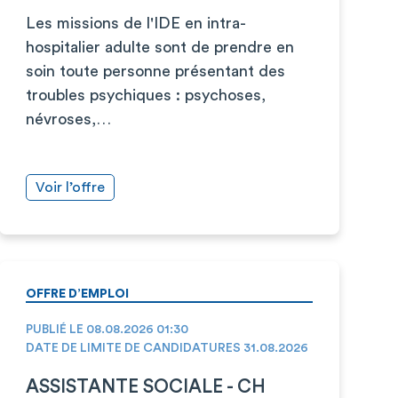
Les missions de l'IDE en intra-
hospitalier adulte sont de prendre en
soin toute personne présentant des
troubles psychiques : psychoses,
névroses,…
Voir l’offre
OFFRE D’EMPLOI
PUBLIÉ LE 08.08.2026 01:30
DATE DE LIMITE DE CANDIDATURES 31.08.2026
ASSISTANTE SOCIALE - CH