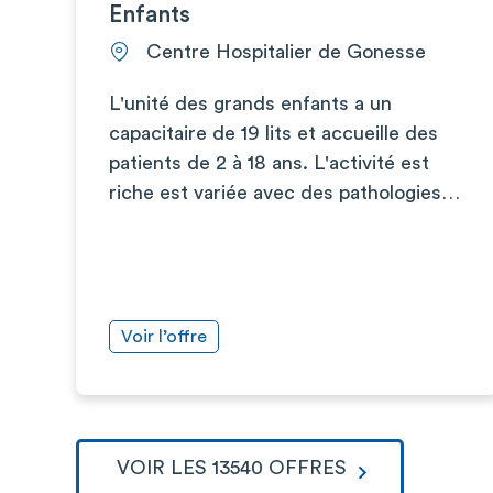
Enfants
Centre Hospitalier de Gonesse
L'unité des grands enfants a un
capacitaire de 19 lits et accueille des
patients de 2 à 18 ans. L'activité est
riche est variée avec des pathologies…
Voir l’offre
VOIR LES 13540 OFFRES