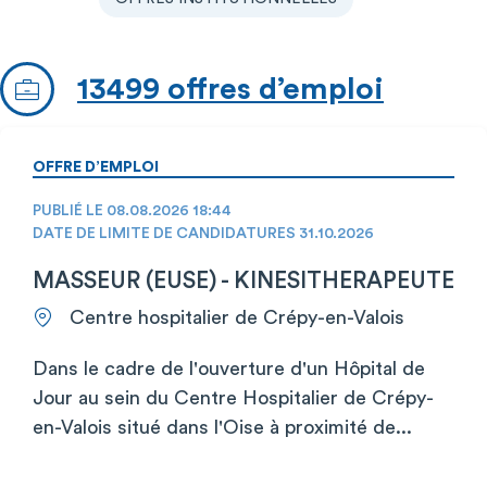
13499 offres d’emploi
OFFRE D’EMPLOI
PUBLIÉ LE 08.08.2026 18:44
DATE DE LIMITE DE CANDIDATURES 31.10.2026
MASSEUR (EUSE) - KINESITHERAPEUTE
Centre hospitalier de Crépy-en-Valois
Dans le cadre de l'ouverture d'un Hôpital de
Jour au sein du Centre Hospitalier de Crépy-
en-Valois situé dans l'Oise à proximité de...