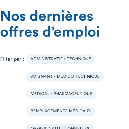
Nos dernières
offres d’emploi
ADMINISTRATIF / TECHNIQUE
SOIGNANT / MÉDICO TECHNIQUE
MÉDICAL / PHARMACEUTIQUE
REMPLACEMENTS MÉDICAUX
OFFRES INSTITUTIONNELLES