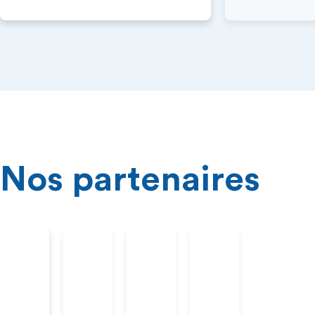
Nos partenaires