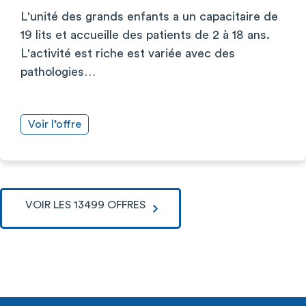
L'unité des grands enfants a un capacitaire de
19 lits et accueille des patients de 2 à 18 ans.
L'activité est riche est variée avec des
pathologies…
Voir l’offre
VOIR LES 13499 OFFRES