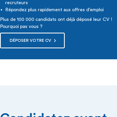
recruteurs
Répondez plus rapidement aux offres d’emploi
Plus de 100 000 candidats ont déjà déposé leur CV !
Pourquoi pas vous ?
DÉPOSER VOTRE CV