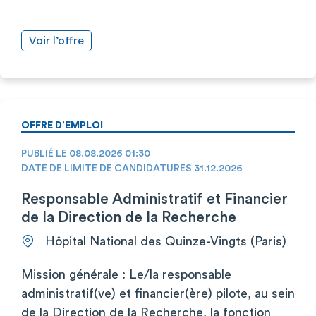
Voir l’offre
OFFRE D’EMPLOI
PUBLIÉ LE 08.08.2026 01:30
DATE DE LIMITE DE CANDIDATURES 31.12.2026
Responsable Administratif et Financier
de la Direction de la Recherche
Hôpital National des Quinze-Vingts (Paris)
Mission générale : Le/la responsable
administratif(ve) et financier(ère) pilote, au sein
de la Direction de la Recherche, la fonction