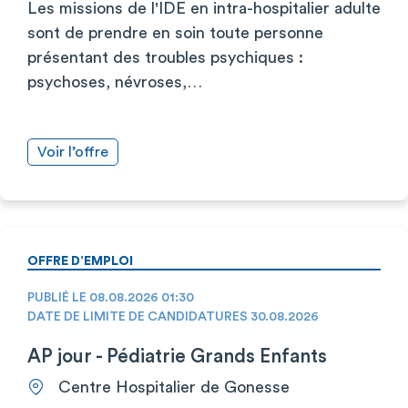
Les missions de l'IDE en intra-hospitalier adulte
sont de prendre en soin toute personne
présentant des troubles psychiques :
psychoses, névroses,…
Voir l’offre
OFFRE D’EMPLOI
PUBLIÉ LE 08.08.2026 01:30
DATE DE LIMITE DE CANDIDATURES 30.08.2026
AP jour - Pédiatrie Grands Enfants
Centre Hospitalier de Gonesse