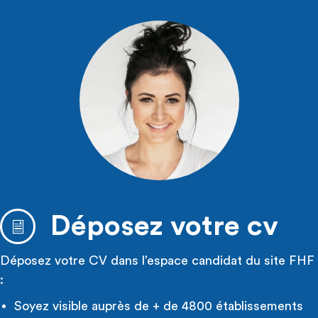
Déposez votre cv
Déposez votre CV dans l’espace candidat du site FHF
:
Soyez visible auprès de + de 4800 établissements