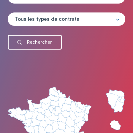
Tous les types de contrats