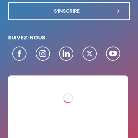
SUIVEZ-NOUS