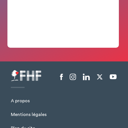
Menu liens sociaux
A propos
Mentions légales