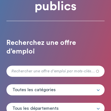
publics
Recherchez une offre
d’emploi
Toutes les catégories
Tous les départements