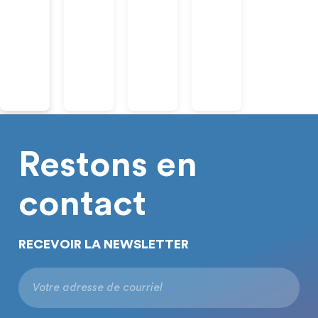
Restons en
contact
RECEVOIR LA NEWSLETTER