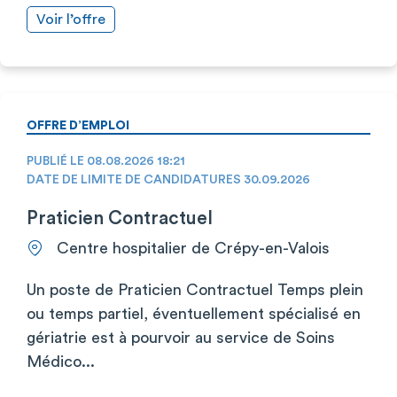
Voir l’offre
OFFRE D’EMPLOI
PUBLIÉ LE 08.08.2026 18:21
DATE DE LIMITE DE CANDIDATURES 30.09.2026
Praticien Contractuel
Centre hospitalier de Crépy-en-Valois
Un poste de Praticien Contractuel Temps plein
ou temps partiel, éventuellement spécialisé en
gériatrie est à pourvoir au service de Soins
Médico...