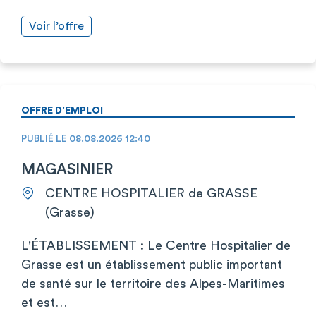
Voir l’offre
OFFRE D’EMPLOI
PUBLIÉ LE 08.08.2026 12:40
MAGASINIER
CENTRE HOSPITALIER de GRASSE
(Grasse)
L'ÉTABLISSEMENT : Le Centre Hospitalier de
Grasse est un établissement public important
de santé sur le territoire des Alpes-Maritimes
et est…