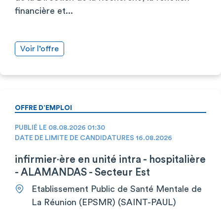
financière et...
Voir l’offre
OFFRE D’EMPLOI
PUBLIÉ LE 08.08.2026 01:30
DATE DE LIMITE DE CANDIDATURES 16.08.2026
infirmier·ère en unité intra - hospitalière
- ALAMANDAS - Secteur Est
Etablissement Public de Santé Mentale de
La Réunion (EPSMR) (SAINT-PAUL)