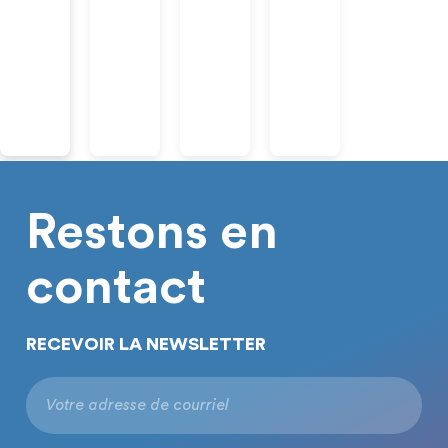
Restons en
contact
RECEVOIR LA NEWSLETTER