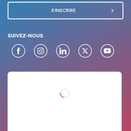
SUIVEZ-NOUS