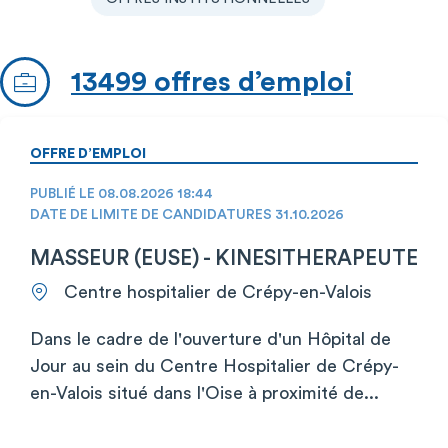
13499 offres d’emploi
OFFRE D’EMPLOI
PUBLIÉ LE 08.08.2026 18:44
DATE DE LIMITE DE CANDIDATURES 31.10.2026
MASSEUR (EUSE) - KINESITHERAPEUTE
Centre hospitalier de Crépy-en-Valois
Dans le cadre de l'ouverture d'un Hôpital de
Jour au sein du Centre Hospitalier de Crépy-
en-Valois situé dans l'Oise à proximité de...