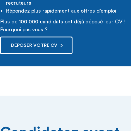
recruteurs
Répondez plus rapidement aux offres d’emploi
Plus de 100 000 candidats ont déjà déposé leur CV !
Pourquoi pas vous ?
DÉPOSER VOTRE CV