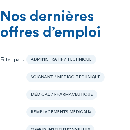
Nos dernières
offres d’emploi
ADMINISTRATIF / TECHNIQUE
SOIGNANT / MÉDICO TECHNIQUE
MÉDICAL / PHARMACEUTIQUE
REMPLACEMENTS MÉDICAUX
OFFRES INSTITUTIONNELLES