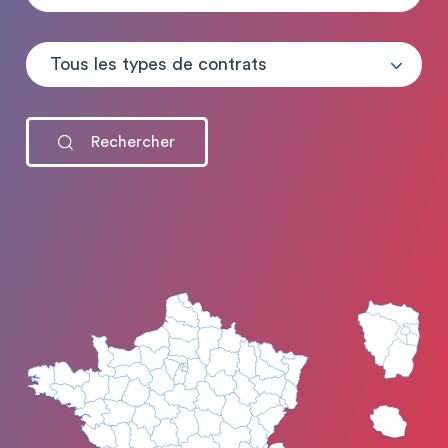
Tous les types de contrats