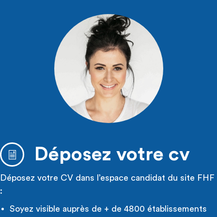
Déposez votre cv
Déposez votre CV dans l’espace candidat du site FHF
:
Soyez visible auprès de + de 4800 établissements