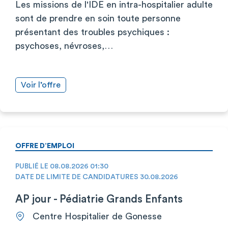
Les missions de l'IDE en intra-hospitalier adulte
sont de prendre en soin toute personne
présentant des troubles psychiques :
psychoses, névroses,…
Voir l’offre
OFFRE D’EMPLOI
PUBLIÉ LE 08.08.2026 01:30
DATE DE LIMITE DE CANDIDATURES 30.08.2026
AP jour - Pédiatrie Grands Enfants
Centre Hospitalier de Gonesse