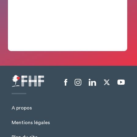
Menu liens sociaux
A propos
Mentions légales