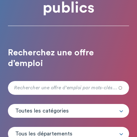
publics
Recherchez une offre
d’emploi
Toutes les catégories
Tous les départements