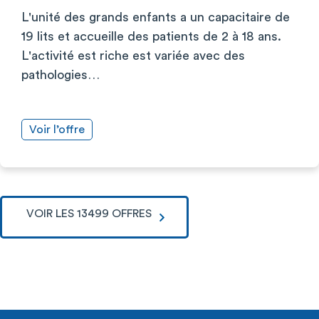
L'unité des grands enfants a un capacitaire de
19 lits et accueille des patients de 2 à 18 ans.
L'activité est riche est variée avec des
pathologies…
Voir l’offre
VOIR LES 13499 OFFRES