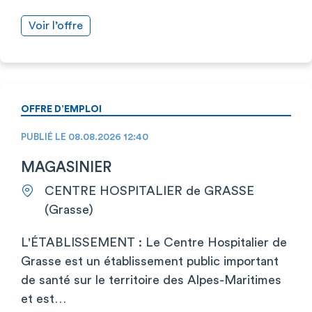
Voir l’offre
OFFRE D’EMPLOI
PUBLIÉ LE 08.08.2026 12:40
MAGASINIER
CENTRE HOSPITALIER de GRASSE
(Grasse)
L'ÉTABLISSEMENT : Le Centre Hospitalier de
Grasse est un établissement public important
de santé sur le territoire des Alpes-Maritimes
et est…