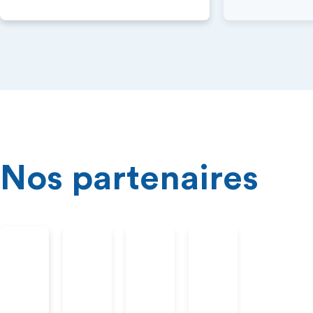
Nos partenaires