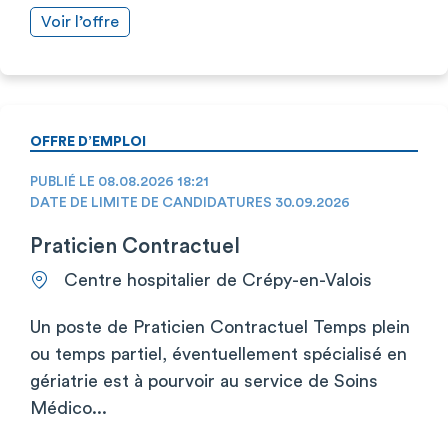
Voir l’offre
OFFRE D’EMPLOI
PUBLIÉ LE 08.08.2026 18:21
DATE DE LIMITE DE CANDIDATURES 30.09.2026
Praticien Contractuel
Centre hospitalier de Crépy-en-Valois
Un poste de Praticien Contractuel Temps plein
ou temps partiel, éventuellement spécialisé en
gériatrie est à pourvoir au service de Soins
Médico...