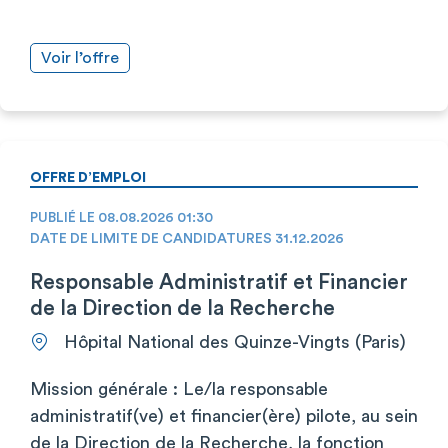
Voir l’offre
OFFRE D’EMPLOI
PUBLIÉ LE 08.08.2026 01:30
DATE DE LIMITE DE CANDIDATURES 31.12.2026
Responsable Administratif et Financier
de la Direction de la Recherche
Hôpital National des Quinze-Vingts (Paris)
Mission générale : Le/la responsable
administratif(ve) et financier(ère) pilote, au sein
de la Direction de la Recherche, la fonction