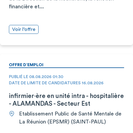
financière et...
Voir l’offre
OFFRE D’EMPLOI
PUBLIÉ LE 08.08.2026 01:30
DATE DE LIMITE DE CANDIDATURES 16.08.2026
infirmier·ère en unité intra - hospitalière
- ALAMANDAS - Secteur Est
Etablissement Public de Santé Mentale de
La Réunion (EPSMR) (SAINT-PAUL)