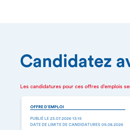
Candidatez ava
Les candidatures pour ces offres d’emplois se
OFFRE D’EMPLOI
PUBLIÉ LE 23.07.2026 13:15
DATE DE LIMITE DE CANDIDATURES 09.08.2026