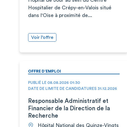
Hospitalier de Crépy-en-Valois situé
dans l'Oise à proximité de...
Voir l’offre
OFFRE D’EMPLOI
PUBLIÉ LE 08.08.2026 01:30
DATE DE LIMITE DE CANDIDATURES 31.12.2026
Responsable Administratif et
Financier de la Direction de la
Recherche
Hôpital National des Quinze-Vingts