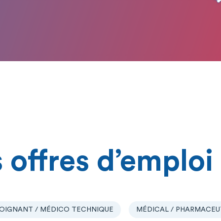
 offres d’emploi
OIGNANT / MÉDICO TECHNIQUE
MÉDICAL / PHARMACEU