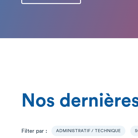
Nos dernières
ADMINISTRATIF / TECHNIQUE
S