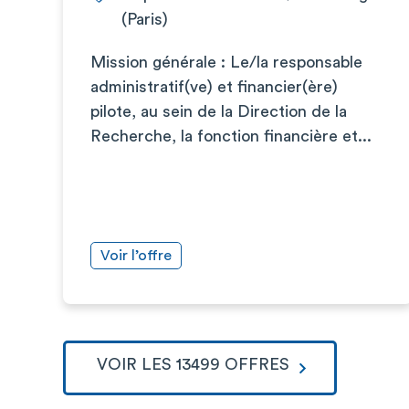
(Paris)
Mission générale : Le/la responsable
administratif(ve) et financier(ère)
pilote, au sein de la Direction de la
Recherche, la fonction financière et...
Voir l’offre
VOIR LES 13499 OFFRES