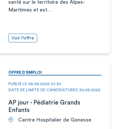
santé sur le territoire des Alpes-
Maritimes et est…
Voir l’offre
OFFRE D’EMPLOI
PUBLIÉ LE 08.08.2026 01:30
DATE DE LIMITE DE CANDIDATURES 30.08.2026
AP jour - Pédiatrie Grands
Enfants
Centre Hospitalier de Gonesse