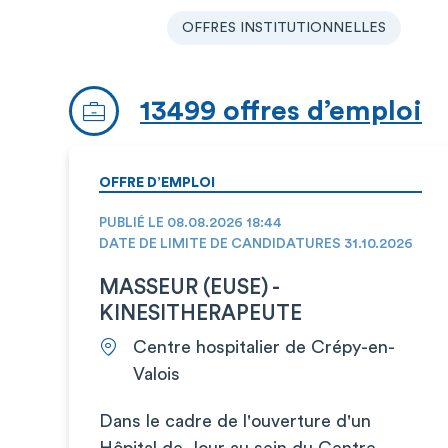
OFFRES INSTITUTIONNELLES
13499 offres d’emploi
OFFRE D’EMPLOI
PUBLIÉ LE 08.08.2026 18:44
DATE DE LIMITE DE CANDIDATURES 31.10.2026
MASSEUR (EUSE) -
KINESITHERAPEUTE
Centre hospitalier de Crépy-en-
Valois
Dans le cadre de l'ouverture d'un
Hôpital de Jour au sein du Centre