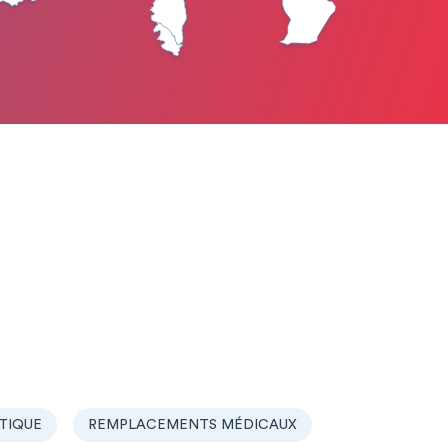
TIQUE
REMPLACEMENTS MÉDICAUX