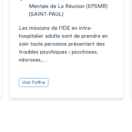
Mentale de La Réunion (EPSMR)
(SAINT-PAUL)
Les missions de l'IDE en intra-
hospitalier adulte sont de prendre en
soin toute personne présentant des
troubles psychiques : psychoses,
névroses,…
Voir l’offre