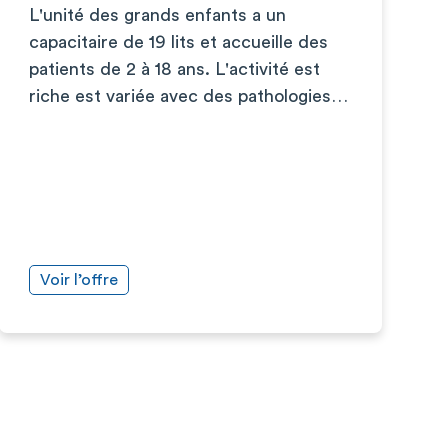
L'unité des grands enfants a un
capacitaire de 19 lits et accueille des
patients de 2 à 18 ans. L'activité est
riche est variée avec des pathologies…
Voir l’offre