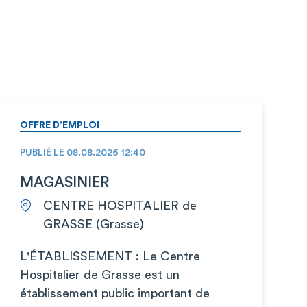
OFFRE D’EMPLOI
PUBLIÉ LE 08.08.2026 12:40
MAGASINIER
CENTRE HOSPITALIER de
GRASSE (Grasse)
L'ÉTABLISSEMENT : Le Centre
Hospitalier de Grasse est un
établissement public important de