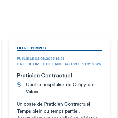
OFFRE D’EMPLOI
PUBLIÉ LE 08.08.2026 18:21
DATE DE LIMITE DE CANDIDATURES 30.09.2026
Praticien Contractuel
Centre hospitalier de Crépy-en-
Valois
Un poste de Praticien Contractuel
Temps plein ou temps partiel,