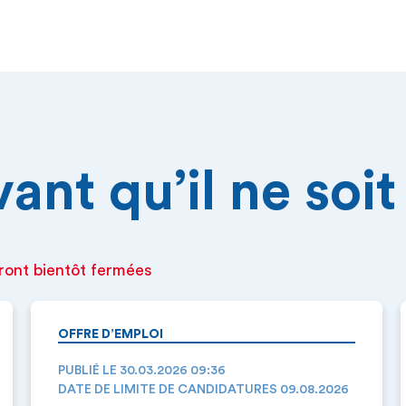
nt qu’il ne soit 
ront bientôt fermées
OFFRE D’EMPLOI
PUBLIÉ LE 30.03.2026 09:36
DATE DE LIMITE DE CANDIDATURES 09.08.2026