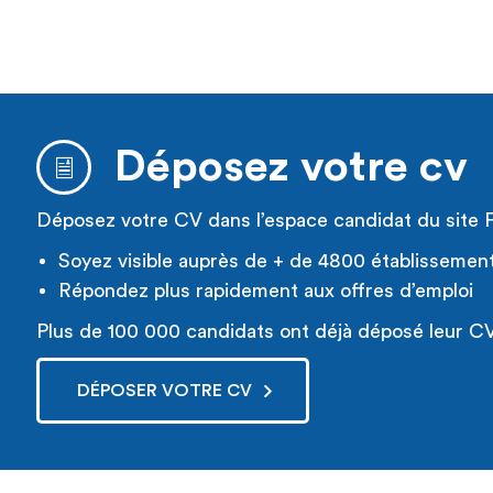
Déposez votre cv
Déposez votre CV dans l’espace candidat du site 
Soyez visible auprès de + de 4800 établissemen
Répondez plus rapidement aux offres d’emploi
Plus de 100 000 candidats ont déjà déposé leur CV
DÉPOSER VOTRE CV