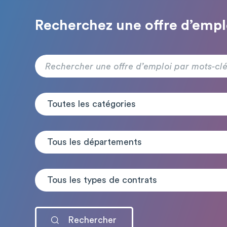
Recherchez une offre d’empl
Toutes les catégories
Tous les départements
Tous les types de contrats