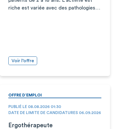
riche est variée avec des pathologies…
Voir l’offre
OFFRE D’EMPLOI
PUBLIÉ LE 08.08.2026 01:30
DATE DE LIMITE DE CANDIDATURES 06.09.2026
Ergothérapeute