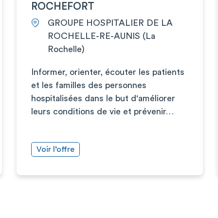
ROCHEFORT
GROUPE HOSPITALIER DE LA
ROCHELLE-RE-AUNIS (La
Rochelle)
Informer, orienter, écouter les patients
et les familles des personnes
hospitalisées dans le but d'améliorer
leurs conditions de vie et prévenir…
Voir l’offre