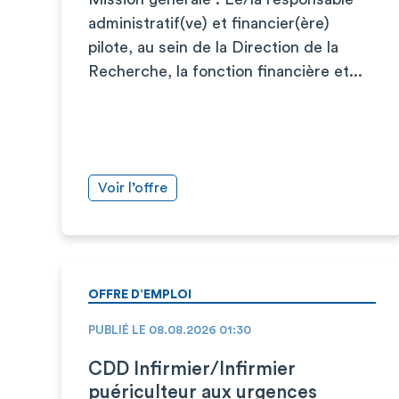
administratif(ve) et financier(ère)
pilote, au sein de la Direction de la
Recherche, la fonction financière et...
Voir l’offre
OFFRE D’EMPLOI
PUBLIÉ LE 08.08.2026 01:30
CDD Infirmier/Infirmier
puériculteur aux urgences