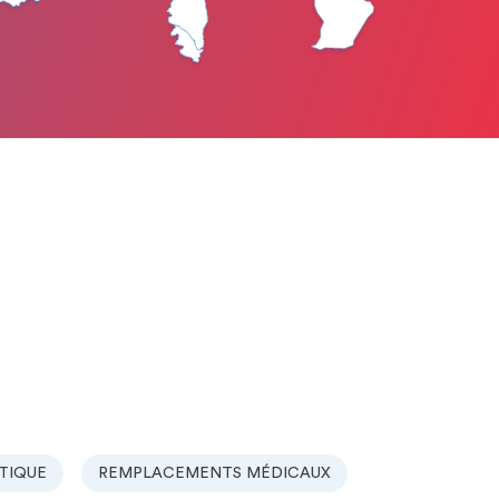
TIQUE
REMPLACEMENTS MÉDICAUX