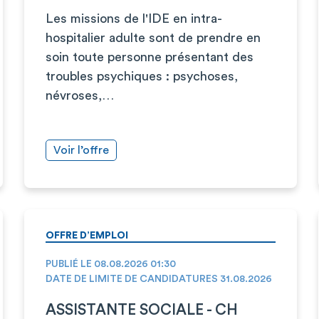
Les missions de l'IDE en intra-
hospitalier adulte sont de prendre en
soin toute personne présentant des
troubles psychiques : psychoses,
névroses,…
Voir l’offre
OFFRE D’EMPLOI
PUBLIÉ LE 08.08.2026 01:30
DATE DE LIMITE DE CANDIDATURES 31.08.2026
ASSISTANTE SOCIALE - CH