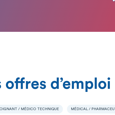
 offres d’emploi
OIGNANT / MÉDICO TECHNIQUE
MÉDICAL / PHARMACEU