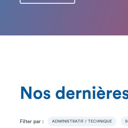
Nos dernières
ADMINISTRATIF / TECHNIQUE
S