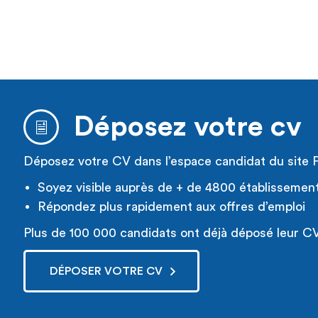
Déposez votre cv
Déposez votre CV dans l’espace candidat du site 
Soyez visible auprès de + de 4800 établissemen
Répondez plus rapidement aux offres d’emploi
Plus de 100 000 candidats ont déjà déposé leur CV
DÉPOSER VOTRE CV