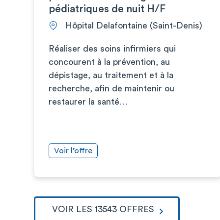
pédiatriques de nuit H/F
Hôpital Delafontaine (Saint-Denis)
Réaliser des soins infirmiers qui
concourent à la prévention, au
dépistage, au traitement et à la
recherche, afin de maintenir ou
restaurer la santé…
Voir l’offre
VOIR LES 13543 OFFRES