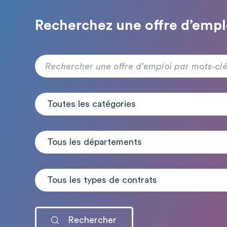
Recherchez une offre d’empl
Toutes les catégories
Tous les départements
Tous les types de contrats