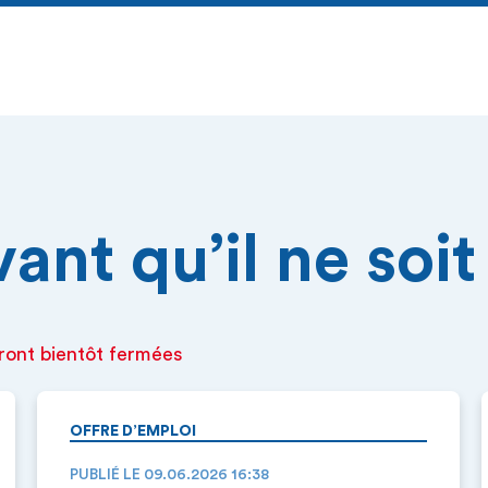
nt qu’il ne soit 
ront bientôt fermées
OFFRE D’EMPLOI
PUBLIÉ LE 09.06.2026 16:38