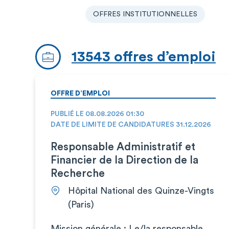
OFFRES INSTITUTIONNELLES
13543 offres d’emploi
OFFRE D’EMPLOI
PUBLIÉ LE 08.08.2026 01:30
DATE DE LIMITE DE CANDIDATURES 31.12.2026
Responsable Administratif et
Financier de la Direction de la
Recherche
Hôpital National des Quinze-Vingts
(Paris)
Mission générale : Le/la responsable