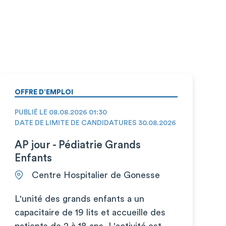
OFFRE D’EMPLOI
PUBLIÉ LE 08.08.2026 01:30
DATE DE LIMITE DE CANDIDATURES 30.08.2026
AP jour - Pédiatrie Grands
Enfants
Centre Hospitalier de Gonesse
L'unité des grands enfants a un
capacitaire de 19 lits et accueille des
patients de 2 à 18 ans. L'activité est