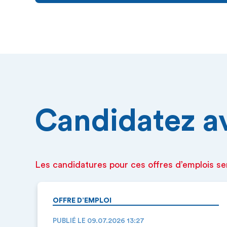
Candidatez ava
Les candidatures pour ces offres d’emplois se
OFFRE D’EMPLOI
PUBLIÉ LE 09.07.2026 13:27