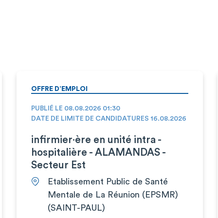
OFFRE D’EMPLOI
PUBLIÉ LE 08.08.2026 01:30
DATE DE LIMITE DE CANDIDATURES 16.08.2026
infirmier·ère en unité intra -
hospitalière - ALAMANDAS -
Secteur Est
Etablissement Public de Santé
Mentale de La Réunion (EPSMR)
(SAINT-PAUL)