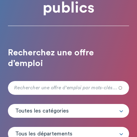
publics
Recherchez une offre
d’emploi
Toutes les catégories
Tous les départements