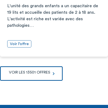
L'unité des grands enfants a un capacitaire de
19 lits et accueille des patients de 2 à 18 ans.
L'activité est riche est variée avec des
pathologies…
Voir l’offre
VOIR LES 13501 OFFRES