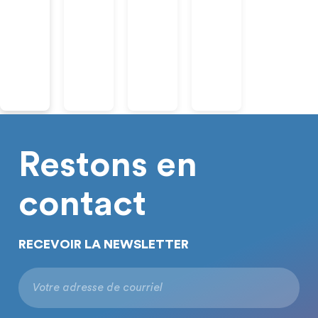
Restons en
contact
RECEVOIR LA NEWSLETTER