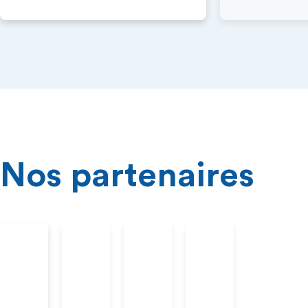
Nos partenaires