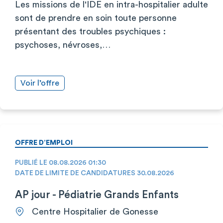
Les missions de l'IDE en intra-hospitalier adulte
sont de prendre en soin toute personne
présentant des troubles psychiques :
psychoses, névroses,…
Voir l’offre
OFFRE D’EMPLOI
PUBLIÉ LE 08.08.2026 01:30
DATE DE LIMITE DE CANDIDATURES 30.08.2026
AP jour - Pédiatrie Grands Enfants
Centre Hospitalier de Gonesse