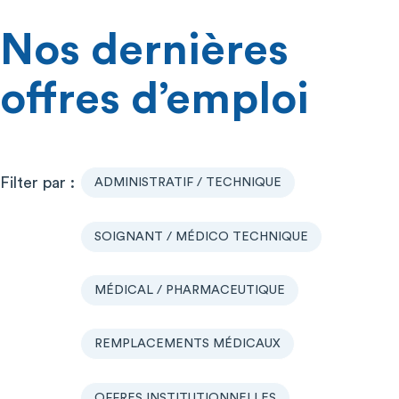
Nos dernières
offres d’emploi
ADMINISTRATIF / TECHNIQUE
SOIGNANT / MÉDICO TECHNIQUE
MÉDICAL / PHARMACEUTIQUE
REMPLACEMENTS MÉDICAUX
OFFRES INSTITUTIONNELLES