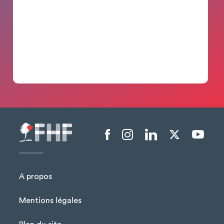
Menu liens sociaux
A propos
Mentions légales