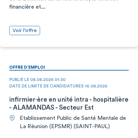
financière et...
Voir l’offre
OFFRE D’EMPLOI
PUBLIÉ LE 08.08.2026 01:30
DATE DE LIMITE DE CANDIDATURES 16.08.2026
infirmier·ère en unité intra - hospitalière
- ALAMANDAS - Secteur Est
Etablissement Public de Santé Mentale de
La Réunion (EPSMR) (SAINT-PAUL)