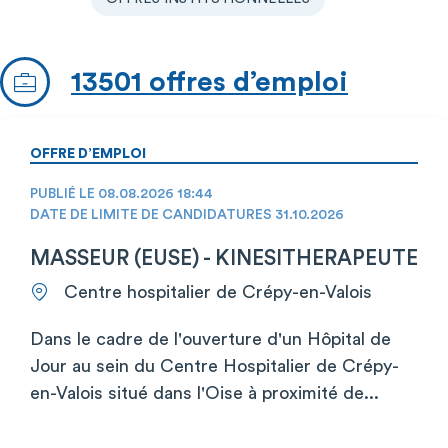
13501 offres d’emploi
OFFRE D’EMPLOI
PUBLIÉ LE 08.08.2026 18:44
DATE DE LIMITE DE CANDIDATURES 31.10.2026
MASSEUR (EUSE) - KINESITHERAPEUTE
Centre hospitalier de Crépy-en-Valois
Dans le cadre de l'ouverture d'un Hôpital de
Jour au sein du Centre Hospitalier de Crépy-
en-Valois situé dans l'Oise à proximité de...