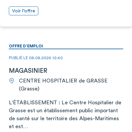
Voir l’offre
OFFRE D’EMPLOI
PUBLIÉ LE 08.08.2026 12:40
MAGASINIER
CENTRE HOSPITALIER de GRASSE
(Grasse)
L'ÉTABLISSEMENT : Le Centre Hospitalier de
Grasse est un établissement public important
de santé sur le territoire des Alpes-Maritimes
et est…