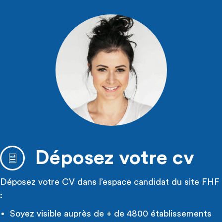
Déposez votre cv
Déposez votre CV dans l’espace candidat du site FHF
:
Soyez visible auprès de + de 4800 établissements