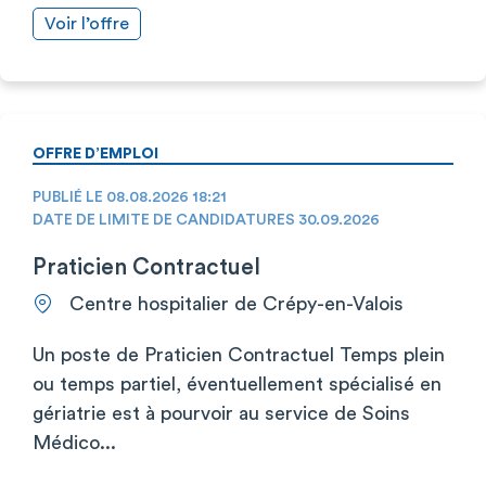
Voir l’offre
OFFRE D’EMPLOI
PUBLIÉ LE 08.08.2026 18:21
DATE DE LIMITE DE CANDIDATURES 30.09.2026
Praticien Contractuel
Centre hospitalier de Crépy-en-Valois
Un poste de Praticien Contractuel Temps plein
ou temps partiel, éventuellement spécialisé en
gériatrie est à pourvoir au service de Soins
Médico...