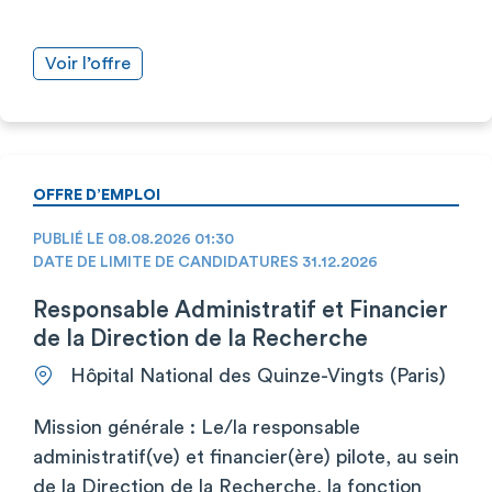
Voir l’offre
OFFRE D’EMPLOI
PUBLIÉ LE 08.08.2026 01:30
DATE DE LIMITE DE CANDIDATURES 31.12.2026
Responsable Administratif et Financier
de la Direction de la Recherche
Hôpital National des Quinze-Vingts (Paris)
Mission générale : Le/la responsable
administratif(ve) et financier(ère) pilote, au sein
de la Direction de la Recherche, la fonction