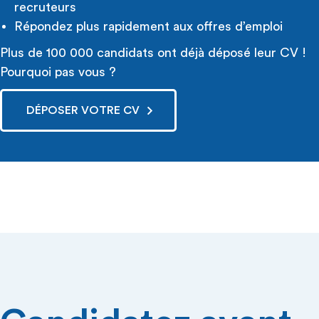
recruteurs
Répondez plus rapidement aux offres d’emploi
Plus de 100 000 candidats ont déjà déposé leur CV !
Pourquoi pas vous ?
DÉPOSER VOTRE CV