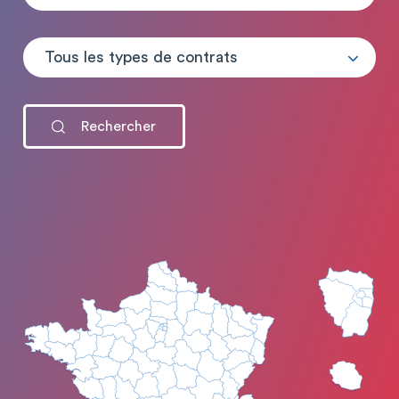
Tous les types de contrats