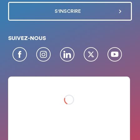
SUIVEZ-NOUS