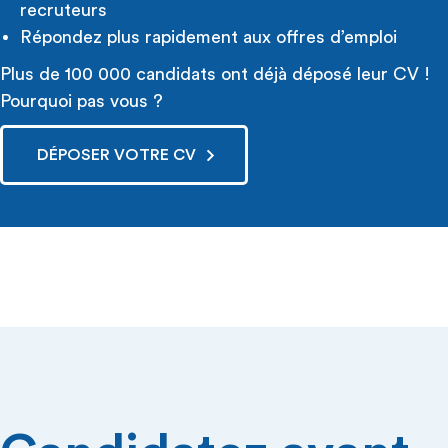
recruteurs
Répondez plus rapidement aux offres d’emploi
Plus de 100 000 candidats ont déjà déposé leur CV !
Pourquoi pas vous ?
DÉPOSER VOTRE CV