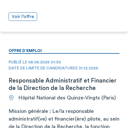
Voir l’offre
OFFRE D’EMPLOI
PUBLIÉ LE 08.08.2026 01:30
DATE DE LIMITE DE CANDIDATURES 31.12.2026
Responsable Administratif et Financier
de la Direction de la Recherche
Hôpital National des Quinze-Vingts (Paris)
Mission générale : Le/la responsable
administratif(ve) et financier(ère) pilote, au sein
de la Direction de la Recherche, la fonction