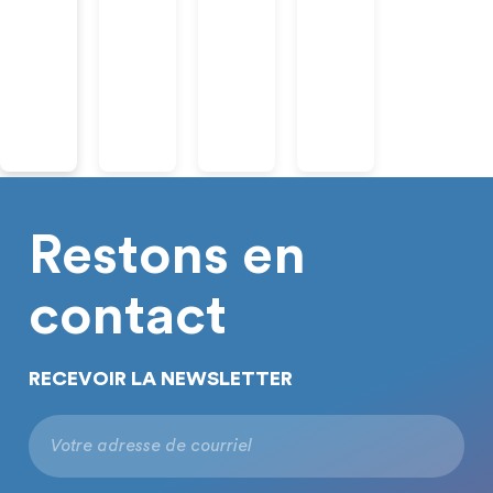
Restons en
contact
RECEVOIR LA NEWSLETTER