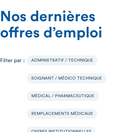
Nos dernières
offres d’emploi
ADMINISTRATIF / TECHNIQUE
SOIGNANT / MÉDICO TECHNIQUE
MÉDICAL / PHARMACEUTIQUE
REMPLACEMENTS MÉDICAUX
OFFRES INSTITUTIONNELLES