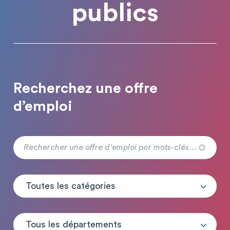
publics
Recherchez une offre
d’emploi
Toutes les catégories
Tous les départements