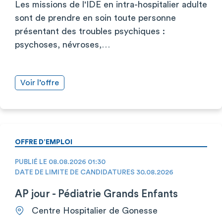
Les missions de l'IDE en intra-hospitalier adulte
sont de prendre en soin toute personne
présentant des troubles psychiques :
psychoses, névroses,…
Voir l’offre
OFFRE D’EMPLOI
PUBLIÉ LE 08.08.2026 01:30
DATE DE LIMITE DE CANDIDATURES 30.08.2026
AP jour - Pédiatrie Grands Enfants
Centre Hospitalier de Gonesse