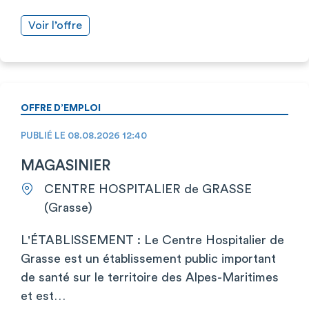
Voir l’offre
OFFRE D’EMPLOI
PUBLIÉ LE 08.08.2026 12:40
MAGASINIER
CENTRE HOSPITALIER de GRASSE
(Grasse)
L'ÉTABLISSEMENT : Le Centre Hospitalier de
Grasse est un établissement public important
de santé sur le territoire des Alpes-Maritimes
et est…