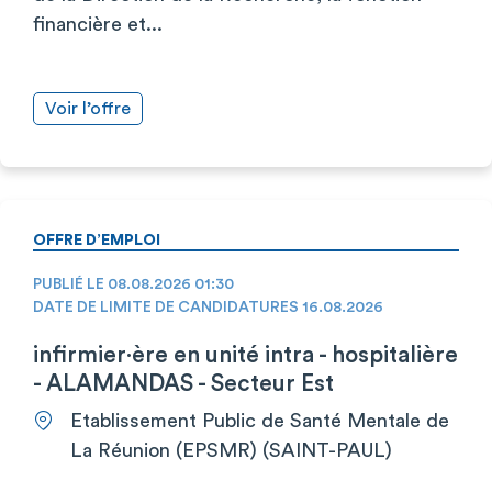
financière et...
Voir l’offre
OFFRE D’EMPLOI
PUBLIÉ LE 08.08.2026 01:30
DATE DE LIMITE DE CANDIDATURES 16.08.2026
infirmier·ère en unité intra - hospitalière
- ALAMANDAS - Secteur Est
Etablissement Public de Santé Mentale de
La Réunion (EPSMR) (SAINT-PAUL)