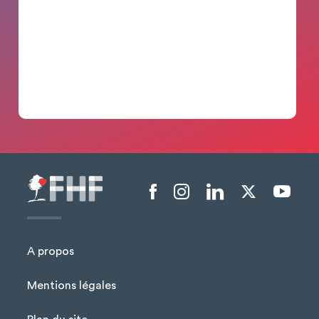
Menu liens sociaux
A propos
Mentions légales