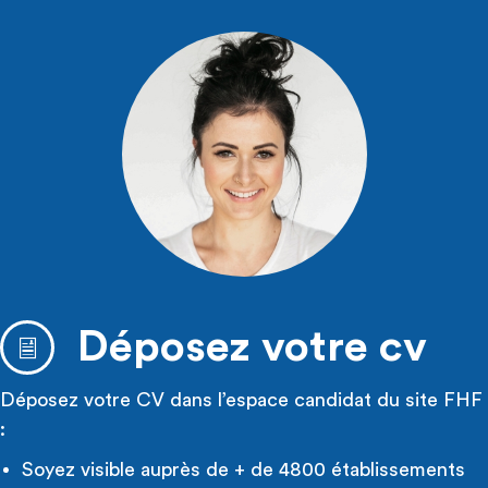
Déposez votre cv
Déposez votre CV dans l’espace candidat du site FHF
:
Soyez visible auprès de + de 4800 établissements