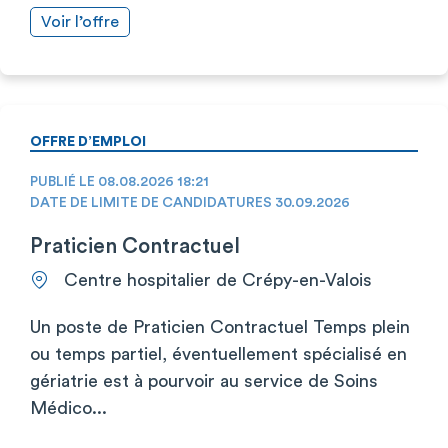
Voir l’offre
OFFRE D’EMPLOI
PUBLIÉ LE 08.08.2026 18:21
DATE DE LIMITE DE CANDIDATURES 30.09.2026
Praticien Contractuel
Centre hospitalier de Crépy-en-Valois
Un poste de Praticien Contractuel Temps plein
ou temps partiel, éventuellement spécialisé en
gériatrie est à pourvoir au service de Soins
Médico...