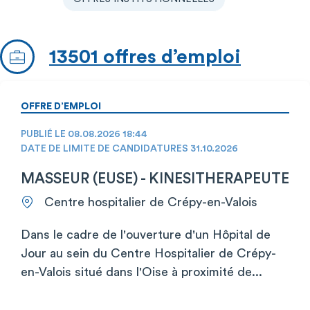
13501 offres d’emploi
OFFRE D’EMPLOI
PUBLIÉ LE 08.08.2026 18:44
DATE DE LIMITE DE CANDIDATURES 31.10.2026
MASSEUR (EUSE) - KINESITHERAPEUTE
Centre hospitalier de Crépy-en-Valois
Dans le cadre de l'ouverture d'un Hôpital de
Jour au sein du Centre Hospitalier de Crépy-
en-Valois situé dans l'Oise à proximité de...