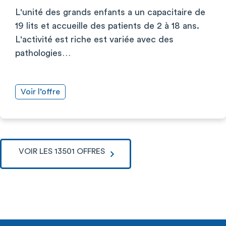
L'unité des grands enfants a un capacitaire de
19 lits et accueille des patients de 2 à 18 ans.
L'activité est riche est variée avec des
pathologies…
Voir l’offre
VOIR LES 13501 OFFRES