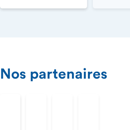
Nos partenaires