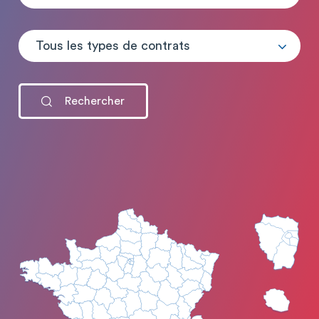
Tous les types de contrats