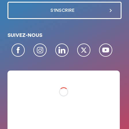
SUIVEZ-NOUS