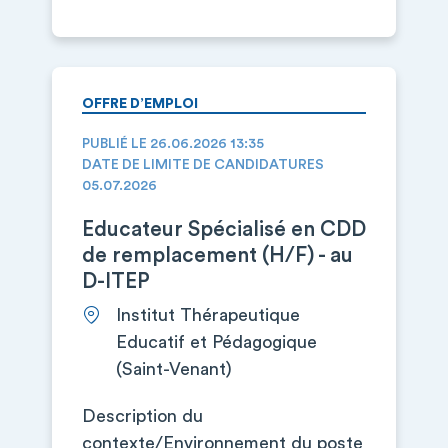
OFFRE D’EMPLOI
PUBLIÉ LE 26.06.2026 13:35
DATE DE LIMITE DE CANDIDATURES
05.07.2026
Educateur Spécialisé en CDD
de remplacement (H/F) - au
D-ITEP
Institut Thérapeutique
Educatif et Pédagogique
(Saint-Venant)
Description du
contexte/Environnement du poste