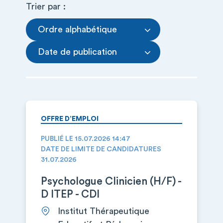
Trier par :
Ordre alphabétique
Date de publication
OFFRE D’EMPLOI
PUBLIÉ LE 15.07.2026 14:47
DATE DE LIMITE DE CANDIDATURES
31.07.2026
Psychologue Clinicien (H/F) -
D ITEP - CDI
Institut Thérapeutique