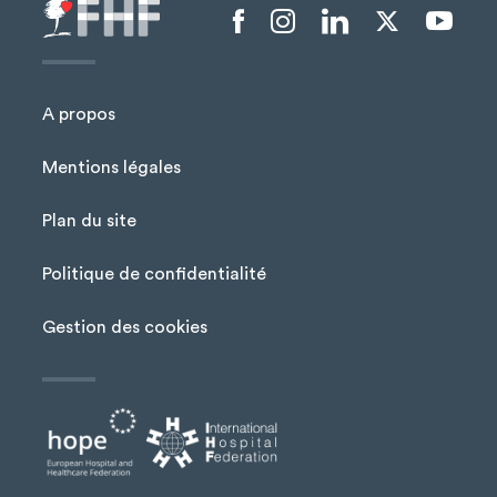
Menu liens sociaux
A propos
Mentions légales
Plan du site
Menu Pied de page
Politique de confidentialité
Gestion des cookies