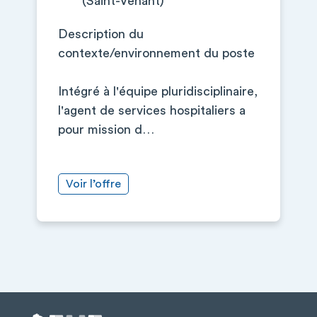
(Saint-Venant)
Description du
contexte/environnement du poste
Intégré à l'équipe pluridisciplinaire,
l'agent de services hospitaliers a
pour mission d…
Voir l’offre
+
−