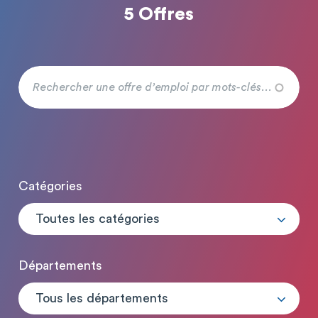
5 Offres
Catégories
Toutes les catégories
Départements
Tous les départements