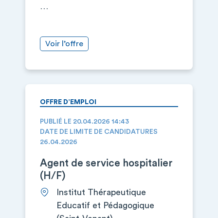
…
Voir l’offre
OFFRE D’EMPLOI
PUBLIÉ LE 20.04.2026 14:43
DATE DE LIMITE DE CANDIDATURES
26.04.2026
Agent de service hospitalier
(H/F)
Institut Thérapeutique
Educatif et Pédagogique