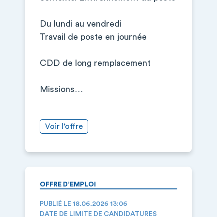
Du lundi au vendredi
Travail de poste en journée
CDD de long remplacement
Missions…
Voir l’offre
OFFRE D’EMPLOI
PUBLIÉ LE 18.06.2026 13:06
DATE DE LIMITE DE CANDIDATURES