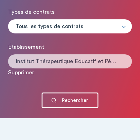
Types de contrats
Tous les types de contrats
Établissement
Institut Thérapeutique Educatif et Pédagogique
Supprimer