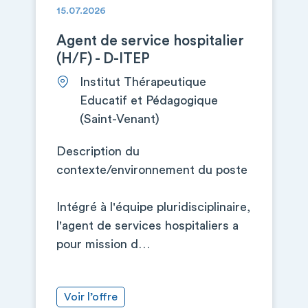
15.07.2026
Agent de service hospitalier
(H/F) - D-ITEP
Institut Thérapeutique
Educatif et Pédagogique
(Saint-Venant)
Description du
contexte/environnement du poste
Intégré à l'équipe pluridisciplinaire,
l'agent de services hospitaliers a
pour mission d…
Voir l’offre