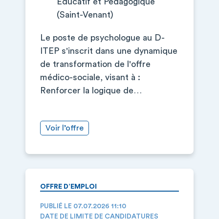
Educatif et Pédagogique
(Saint-Venant)
Le poste de psychologue au D-
ITEP s'inscrit dans une dynamique
de transformation de l'offre
médico-sociale, visant à :
Renforcer la logique de…
Voir l’offre
OFFRE D’EMPLOI
PUBLIÉ LE 07.07.2026 11:10
DATE DE LIMITE DE CANDIDATURES