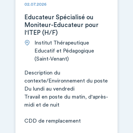
02.07.2026
Educateur Spécialisé ou
Moniteur-Educateur pour
l'ITEP (H/F)
Institut Thérapeutique
Educatif et Pédagogique
(Saint-Venant)
Description du
contexte/Environnement du poste
Du lundi au vendredi
Travail en poste du matin, d'après-
midi et de nuit
CDD de remplacement