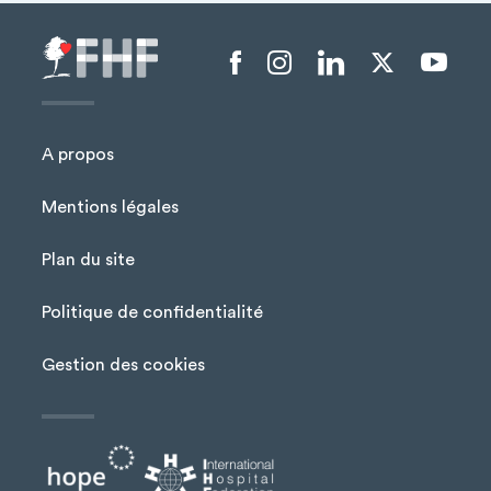
Menu liens sociaux
A propos
Mentions légales
Plan du site
Menu Pied de page
Politique de confidentialité
Gestion des cookies