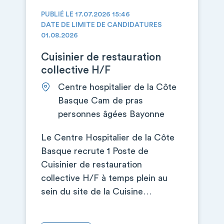
PUBLIÉ LE 17.07.2026 15:46
DATE DE LIMITE DE CANDIDATURES
01.08.2026
Cuisinier de restauration
collective H/F
Centre hospitalier de la Côte
Basque Cam de pras
personnes âgées Bayonne
Le Centre Hospitalier de la Côte
Basque recrute 1 Poste de
Cuisinier de restauration
collective H/F à temps plein au
sein du site de la Cuisine…