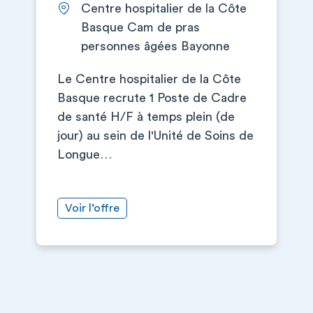
Centre hospitalier de la Côte
Basque Cam de pras
personnes âgées Bayonne
Le Centre hospitalier de la Côte
Basque recrute 1 Poste de Cadre
de santé H/F à temps plein (de
jour) au sein de l'Unité de Soins de
Longue…
Voir l’offre
+
−