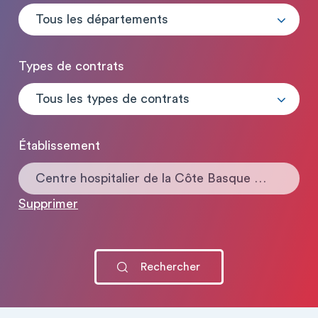
Tous les départements
Types de contrats
Tous les types de contrats
Établissement
Centre hospitalier de la Côte Basque Cam de pras personnes âgées Bayonne
Supprimer