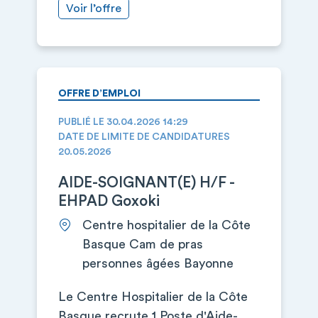
Voir l’offre
OFFRE D’EMPLOI
PUBLIÉ LE 30.04.2026 14:29
DATE DE LIMITE DE CANDIDATURES
20.05.2026
AIDE-SOIGNANT(E) H/F -
EHPAD Goxoki
Centre hospitalier de la Côte
Basque Cam de pras
personnes âgées Bayonne
Le Centre Hospitalier de la Côte
Basque recrute 1 Poste d'Aide-