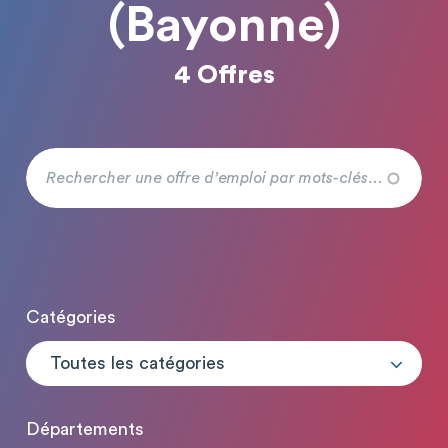
(Bayonne)
4 Offres
Catégories
Toutes les catégories
Départements