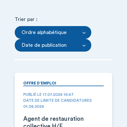
Trier par :
Ordre alphabétique
Date de publication
OFFRE D’EMPLOI
PUBLIÉ LE 17.07.2026 15:47
DATE DE LIMITE DE CANDIDATURES
01.08.2026
Agent de restauration
collective H/F