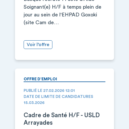
Soignant(e) H/F à temps plein de
jour au sein de l'EHPAD Goxoki
(site Cam de…
Voir l’offre
OFFRE D’EMPLOI
PUBLIÉ LE 27.02.2026 12:01
DATE DE LIMITE DE CANDIDATURES
15.03.2026
Cadre de Santé H/F - USLD
Arrayades