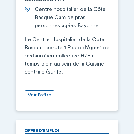
Centre hospitalier de la Côte
Basque Cam de pras
personnes âgées Bayonne
Le Centre Hospitalier de la Côte
Basque recrute 1 Poste d'Agent de
restauration collective H/F à
temps plein au sein de la Cuisine
centrale (sur le…
Voir l’offre
OFFRE D’EMPLOI