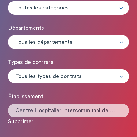
Toutes les catégories
Départements
Tous les départements
Types de contrats
Tous les types de contrats
Établissement
Centre Hospitalier Intercommunal de Fréjus / Saint-Raphael
Supprimer