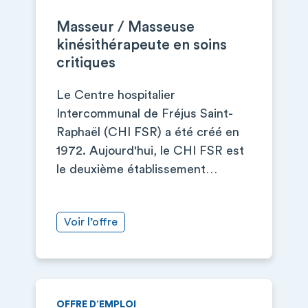
Masseur / Masseuse
kinésithérapeute en soins
critiques
Le Centre hospitalier
Intercommunal de Fréjus Saint-
Raphaël (CHI FSR) a été créé en
1972. Aujourd'hui, le CHI FSR est
le deuxième établissement…
Voir l’offre
OFFRE D’EMPLOI