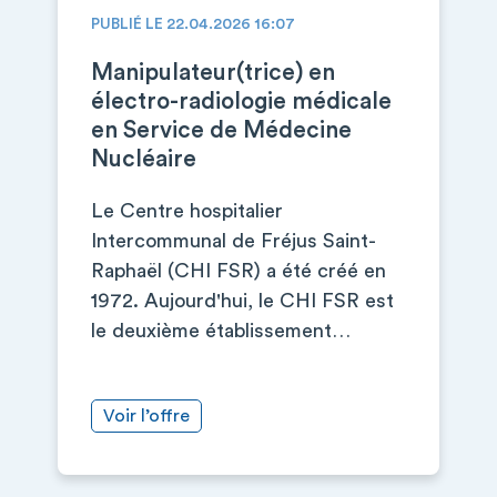
PUBLIÉ LE 22.04.2026 16:07
Manipulateur(trice) en
électro-radiologie médicale
en Service de Médecine
Nucléaire
Le Centre hospitalier
Intercommunal de Fréjus Saint-
Raphaël (CHI FSR) a été créé en
1972. Aujourd'hui, le CHI FSR est
le deuxième établissement…
Voir l’offre