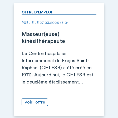
OFFRE D’EMPLOI
PUBLIÉ LE 27.03.2026 15:01
Masseur(euse)
kinésithérapeute
Le Centre hospitalier
Intercommunal de Fréjus Saint-
Raphaël (CHI FSR) a été créé en
1972. Aujourd'hui, le CHI FSR est
le deuxième établissement…
Voir l’offre