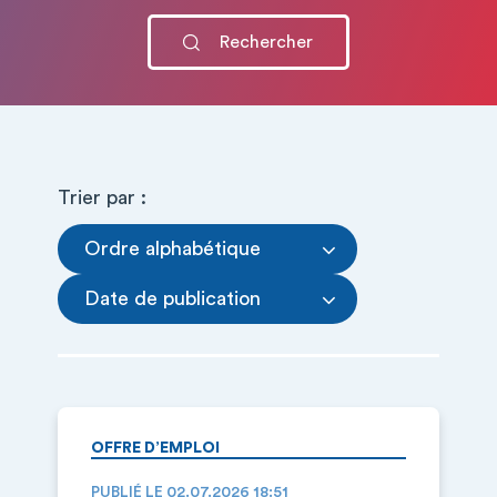
Trier par :
Ordre alphabétique
Date de publication
OFFRE D’EMPLOI
PUBLIÉ LE 02.07.2026 18:51