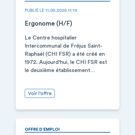
PUBLIÉ LE 11.06.2026 11:19
Ergonome (H/F)
Le Centre hospitalier
Intercommunal de Fréjus Saint-
Raphaël (CHI FSR) a été créé en
1972. Aujourd'hui, le CHI FSR est
le deuxième établissement…
Voir l’offre
OFFRE D’EMPLOI