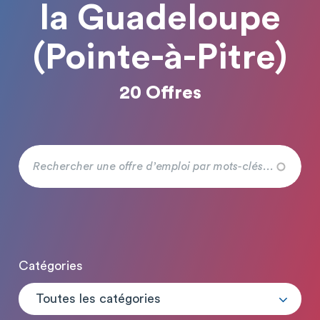
la Guadeloupe
(Pointe-à-Pitre)
20 Offres
Catégories
Toutes les catégories