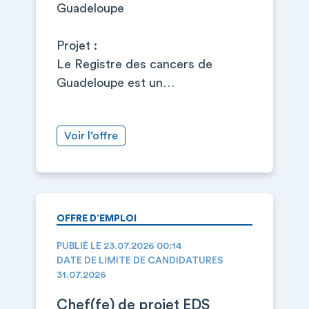
Guadeloupe
Projet :
Le Registre des cancers de
Guadeloupe est un…
Voir l’offre
OFFRE D’EMPLOI
PUBLIÉ LE 23.07.2026 00:14
DATE DE LIMITE DE CANDIDATURES
31.07.2026
Chef(fe) de projet EDS