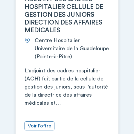
HOSPITALIER CELLULE DE
GESTION DES JUNIORS
DIRECTION DES AFFAIRES
MEDICALES
Centre Hospitalier
Universitaire de la Guadeloupe
(Pointe-à-Pitre)
L'adjoint des cadres hospitalier
(ACH) fait partie de la cellule de
gestion des juniors, sous l'autorité
de la directrice des affaires
médicales et…
Voir l’offre