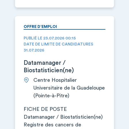
OFFRE D’EMPLOI
PUBLIÉ LE 23.07.2026 00:15
DATE DE LIMITE DE CANDIDATURES
31.07.2026
Datamanager /
Biostatisticien(ne)
Centre Hospitalier
Universitaire de la Guadeloupe
(Pointe-à-Pitre)
FICHE DE POSTE
Datamanager / Biostatisticien(ne)
Registre des cancers de