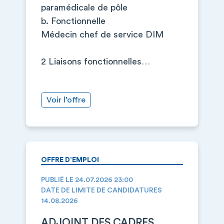
paramédicale de pôle
b. Fonctionnelle
Médecin chef de service DIM
2 Liaisons fonctionnelles…
Voir l’offre
OFFRE D’EMPLOI
PUBLIÉ LE 24.07.2026 23:00
DATE DE LIMITE DE CANDIDATURES
14.08.2026
ADJOINT DES CADRES