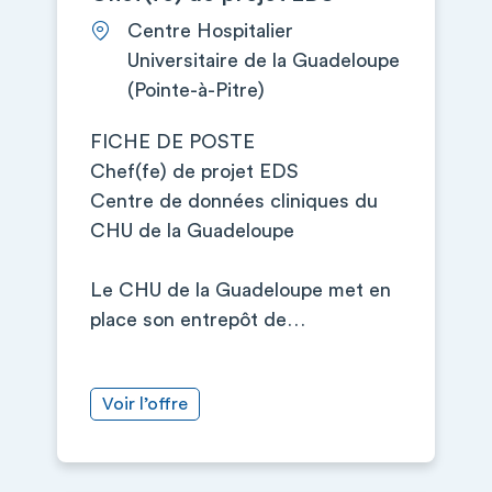
Centre Hospitalier
Universitaire de la Guadeloupe
(Pointe-à-Pitre)
FICHE DE POSTE
Chef(fe) de projet EDS
Centre de données cliniques du
CHU de la Guadeloupe
Le CHU de la Guadeloupe met en
place son entrepôt de…
Voir l’offre