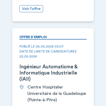
Voir l’offre
OFFRE D’EMPLOI
PUBLIÉ LE 06.05.2026 03:07
DATE DE LIMITE DE CANDIDATURES
22.05.2026
Ingénieur Automatisme &
Informatique Industrielle
(IAII)
Centre Hospitalier
Universitaire de la Guadeloupe
(Pointe-à-Pitre)