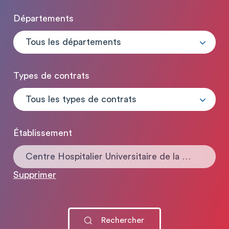
Départements
Tous les départements
Types de contrats
Tous les types de contrats
Établissement
Centre Hospitalier Universitaire de la Guadeloupe
Supprimer