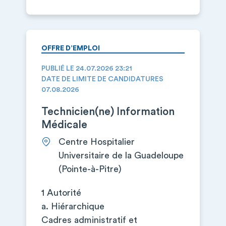
OFFRE D’EMPLOI
PUBLIÉ LE 24.07.2026 23:21
DATE DE LIMITE DE CANDIDATURES
07.08.2026
Technicien(ne) Information
Médicale
Centre Hospitalier
Universitaire de la Guadeloupe
(Pointe-à-Pitre)
1 Autorité
a. Hiérarchique
Cadres administratif et