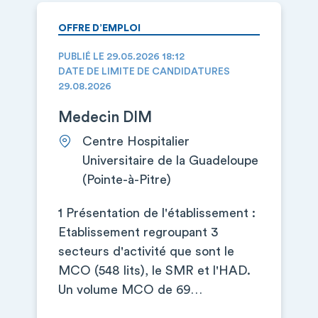
OFFRE D’EMPLOI
PUBLIÉ LE 29.05.2026 18:12
DATE DE LIMITE DE CANDIDATURES
29.08.2026
Medecin DIM
Centre Hospitalier
Universitaire de la Guadeloupe
(Pointe-à-Pitre)
1 Présentation de l'établissement :
Etablissement regroupant 3
secteurs d'activité que sont le
MCO (548 lits), le SMR et l'HAD.
Un volume MCO de 69…