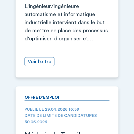
L'ingénieur/ingénieure
automatisme et informatique
industrielle intervient dans le but
de mettre en place des processus,
d'optimiser, d'organiser et…
Voir l’offre
OFFRE D’EMPLOI
PUBLIÉ LE 29.04.2026 16:59
DATE DE LIMITE DE CANDIDATURES
30.06.2026