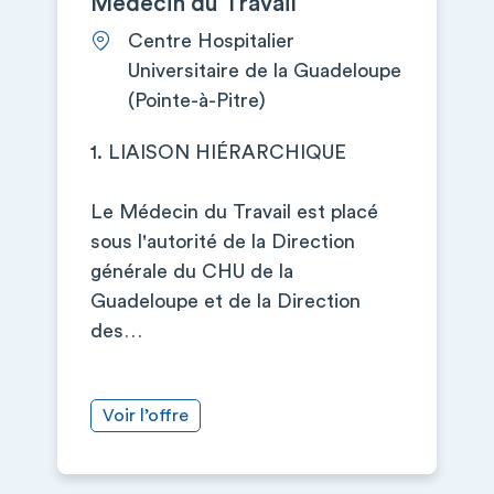
Médecin du Travail
Centre Hospitalier
Universitaire de la Guadeloupe
(Pointe-à-Pitre)
1. LIAISON HIÉRARCHIQUE
Le Médecin du Travail est placé
sous l'autorité de la Direction
générale du CHU de la
Guadeloupe et de la Direction
des…
Voir l’offre