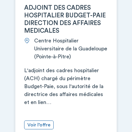
ADJOINT DES CADRES
HOSPITALIER BUDGET-PAIE
DIRECTION DES AFFAIRES
MEDICALES
Centre Hospitalier
Universitaire de la Guadeloupe
(Pointe-à-Pitre)
L'adjoint des cadres hospitalier
(ACH) chargé du périmètre
Budget-Paie, sous l'autorité de la
directrice des affaires médicales
et en lien…
Voir l’offre