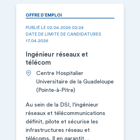
OFFRE D’EMPLOI
PUBLIÉ LE 02.04.2026 02:24
DATE DE LIMITE DE CANDIDATURES
17.04.2026
Ingénieur réseaux et
télécom
Centre Hospitalier
Universitaire de la Guadeloupe
(Pointe-à-Pitre)
Au sein de la DSI, l'ingénieur
réseaux et télécommunications
définit, pilote et sécurise les
infrastructures réseau et
télécoms. Il en garantit…