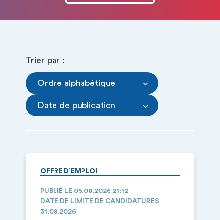
Trier par :
Ordre alphabétique
Date de publication
OFFRE D’EMPLOI
PUBLIÉ LE 05.08.2026 21:12
DATE DE LIMITE DE CANDIDATURES
31.08.2026