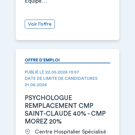
Equipe…
Voir l’offre
OFFRE D’EMPLOI
PUBLIÉ LE 22.05.2026 13:57
DATE DE LIMITE DE CANDIDATURES
21.06.2026
PSYCHOLOGUE
REMPLACEMENT CMP
SAINT-CLAUDE 40% - CMP
MOREZ 20%
Centre Hospitalier Spécialisé