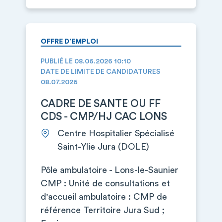
OFFRE D’EMPLOI
PUBLIÉ LE 08.06.2026 10:10
DATE DE LIMITE DE CANDIDATURES
08.07.2026
CADRE DE SANTE OU FF
CDS - CMP/HJ CAC LONS
Centre Hospitalier Spécialisé
Saint-Ylie Jura (DOLE)
Pôle ambulatoire - Lons-le-Saunier
CMP : Unité de consultations et
d'accueil ambulatoire : CMP de
référence Territoire Jura Sud ;