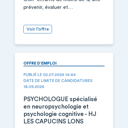
prévenir, évaluer et…
Voir l’offre
OFFRE D’EMPLOI
PUBLIÉ LE 02.07.2026 14:46
DATE DE LIMITE DE CANDIDATURES
18.09.2026
PSYCHOLOGUE spécialisé
en neuropsychologie et
psychologie cognitive - HJ
LES CAPUCINS LONS