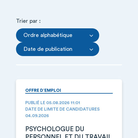
Trier par :
Ordre alphabétique
Date de publication
OFFRE D’EMPLOI
PUBLIÉ LE 05.08.2026 11:01
DATE DE LIMITE DE CANDIDATURES
04.09.2026
PSYCHOLOGUE DU
PERSONNEL ET DU TRAVAIL