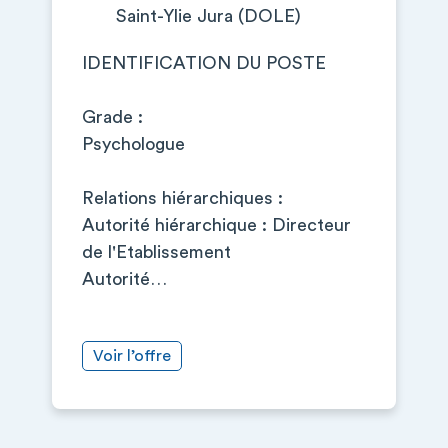
Saint-Ylie Jura (DOLE)
IDENTIFICATION DU POSTE
Grade :
Psychologue
Relations hiérarchiques :
Autorité hiérarchique : Directeur
de l'Etablissement
Autorité…
Voir l’offre