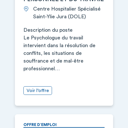
Centre Hospitalier Spécialisé
Saint-Ylie Jura (DOLE)
Description du poste
Le Psychologue du travail
intervient dans la résolution de
conflits, les situations de
souffrance et de mal-être
professionnel…
Voir l’offre
OFFRE D’EMPLOI