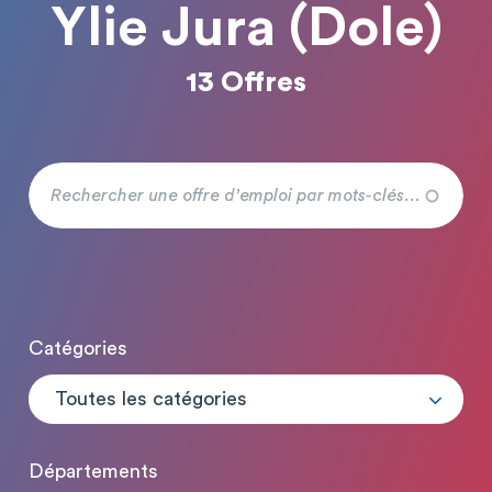
Ylie Jura (Dole)
13 Offres
Catégories
Toutes les catégories
Départements