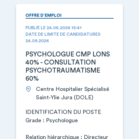
OFFRE D’EMPLOI
PUBLIÉ LE 24.06.2026 15:41
DATE DE LIMITE DE CANDIDATURES
24.09.2026
PSYCHOLOGUE CMP LONS
40% - CONSULTATION
PSYCHOTRAUMATISME
60%
Centre Hospitalier Spécialisé
Saint-Ylie Jura (DOLE)
IDENTIFICATION DU POSTE
Grade : Psychologue
Relation hiérarchique : Directeur