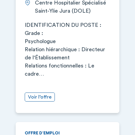
Centre Hospitalier Spécialisé
Saint-Ylie Jura (DOLE)
IDENTIFICATION DU POSTE :
Grade :
Psychologue
Relation hiérarchique : Directeur
de l'Établissement
Relations fonctionnelles : Le
cadre…
Voir l’offre
OFFRE D’EMPLOI