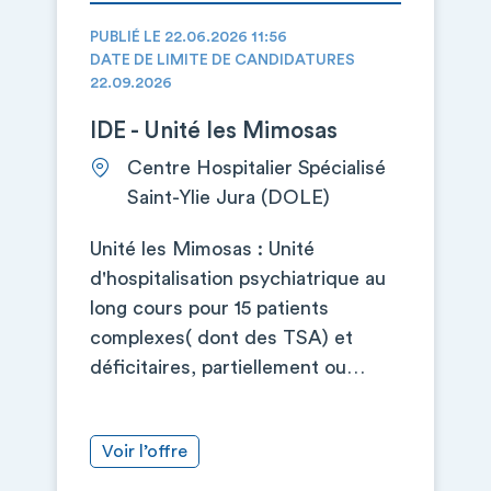
PUBLIÉ LE 22.06.2026 11:56
DATE DE LIMITE DE CANDIDATURES
22.09.2026
IDE - Unité les Mimosas
Centre Hospitalier Spécialisé
Saint-Ylie Jura (DOLE)
Unité les Mimosas : Unité
d'hospitalisation psychiatrique au
long cours pour 15 patients
complexes( dont des TSA) et
déficitaires, partiellement ou…
Voir l’offre