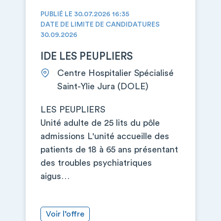
PUBLIÉ LE 30.07.2026 16:35
DATE DE LIMITE DE CANDIDATURES
30.09.2026
IDE LES PEUPLIERS
Centre Hospitalier Spécialisé
Saint-Ylie Jura (DOLE)
LES PEUPLIERS
Unité adulte de 25 lits du pôle
admissions L'unité accueille des
patients de 18 à 65 ans présentant
des troubles psychiatriques
aigus…
Voir l’offre