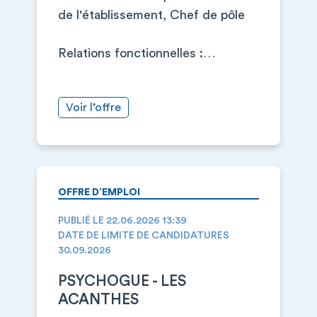
de l'établissement, Chef de pôle
Relations fonctionnelles :…
Voir l’offre
OFFRE D’EMPLOI
PUBLIÉ LE 22.06.2026 13:39
DATE DE LIMITE DE CANDIDATURES
30.09.2026
PSYCHOGUE - LES
ACANTHES