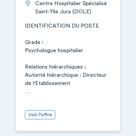
Centre Hospitalier Spécialisé
Saint-Ylie Jura (DOLE)
IDENTIFICATION DU POSTE
Grade :
Psychologue hospitalier
Relations hiérarchiques :
Autorité hiérarchique : Directeur
de l'Etablissement
…
Voir l’offre