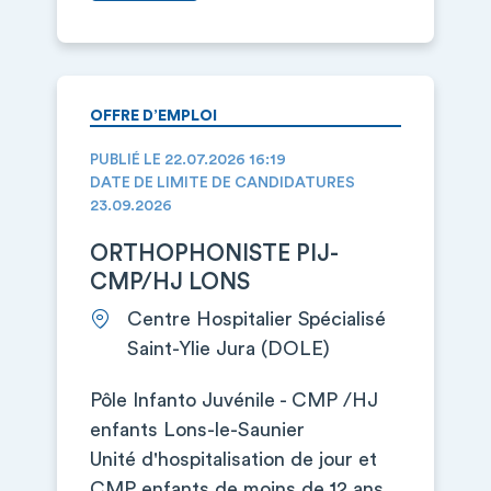
OFFRE D’EMPLOI
PUBLIÉ LE 22.07.2026 16:19
DATE DE LIMITE DE CANDIDATURES
23.09.2026
ORTHOPHONISTE PIJ-
CMP/HJ LONS
Centre Hospitalier Spécialisé
Saint-Ylie Jura (DOLE)
Pôle Infanto Juvénile - CMP /HJ
enfants Lons-le-Saunier
Unité d'hospitalisation de jour et
CMP enfants de moins de 12 ans