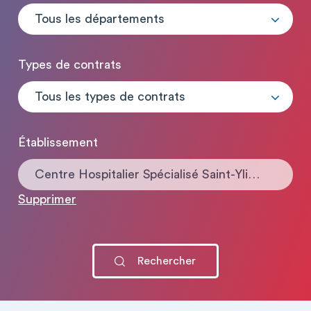
Tous les départements
Types de contrats
Tous les types de contrats
Établissement
Centre Hospitalier Spécialisé Saint-Ylie Jura
Supprimer