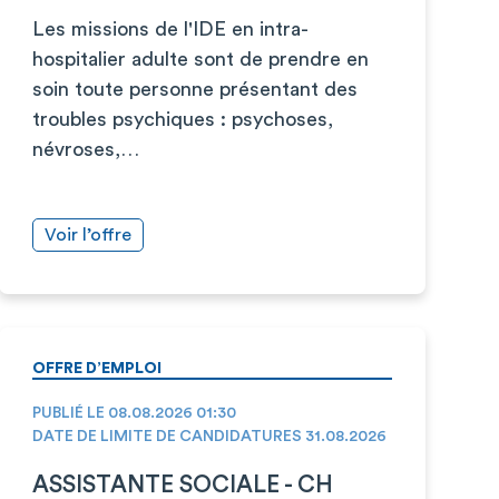
Les missions de l'IDE en intra-
hospitalier adulte sont de prendre en
soin toute personne présentant des
troubles psychiques : psychoses,
névroses,…
Voir l’offre
OFFRE D’EMPLOI
PUBLIÉ LE 08.08.2026 01:30
DATE DE LIMITE DE CANDIDATURES 31.08.2026
ASSISTANTE SOCIALE - CH