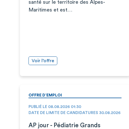
santé sur le territoire des Alpes-
Maritimes et est…
Voir l’offre
OFFRE D’EMPLOI
PUBLIÉ LE 08.08.2026 01:30
DATE DE LIMITE DE CANDIDATURES 30.08.2026
AP jour - Pédiatrie Grands