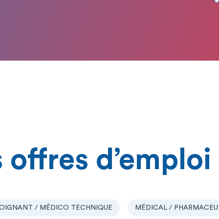
 offres d’emploi
OIGNANT / MÉDICO TECHNIQUE
MÉDICAL / PHARMACEU