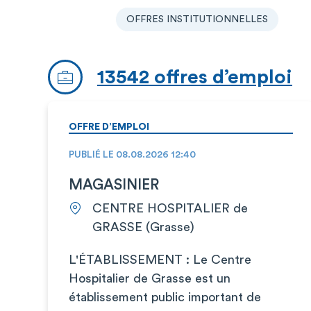
OFFRES INSTITUTIONNELLES
13542 offres d’emploi
OFFRE D’EMPLOI
PUBLIÉ LE 08.08.2026 12:40
MAGASINIER
CENTRE HOSPITALIER de
GRASSE (Grasse)
L'ÉTABLISSEMENT : Le Centre
Hospitalier de Grasse est un
établissement public important de