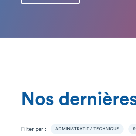
Nos dernières
ADMINISTRATIF / TECHNIQUE
S