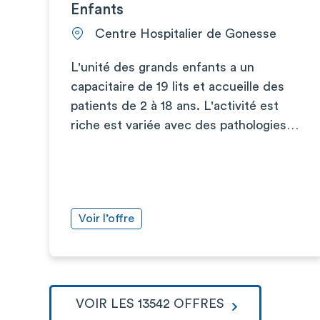
Enfants
Centre Hospitalier de Gonesse
L'unité des grands enfants a un
capacitaire de 19 lits et accueille des
patients de 2 à 18 ans. L'activité est
riche est variée avec des pathologies…
Voir l’offre
VOIR LES 13542 OFFRES