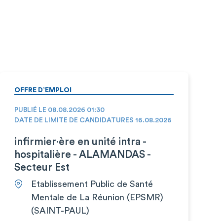
OFFRE D’EMPLOI
PUBLIÉ LE 08.08.2026 01:30
DATE DE LIMITE DE CANDIDATURES 16.08.2026
infirmier·ère en unité intra -
hospitalière - ALAMANDAS -
Secteur Est
Etablissement Public de Santé
Mentale de La Réunion (EPSMR)
(SAINT-PAUL)