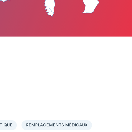
TIQUE
REMPLACEMENTS MÉDICAUX