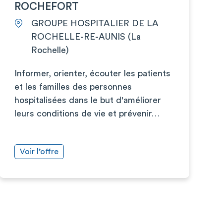
ROCHEFORT
GROUPE HOSPITALIER DE LA
ROCHELLE-RE-AUNIS (La
Rochelle)
Informer, orienter, écouter les patients
et les familles des personnes
hospitalisées dans le but d'améliorer
leurs conditions de vie et prévenir…
Voir l’offre