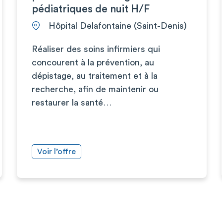
pédiatriques de nuit H/F
Hôpital Delafontaine (Saint-Denis)
Réaliser des soins infirmiers qui
concourent à la prévention, au
dépistage, au traitement et à la
recherche, afin de maintenir ou
restaurer la santé…
Voir l’offre