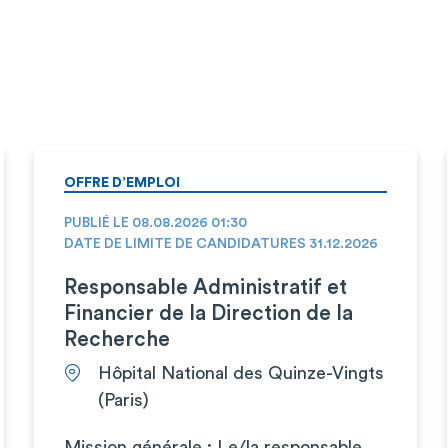
OFFRE D’EMPLOI
PUBLIÉ LE 08.08.2026 01:30
DATE DE LIMITE DE CANDIDATURES 31.12.2026
Responsable Administratif et
Financier de la Direction de la
Recherche
Hôpital National des Quinze-Vingts
(Paris)
Mission générale : Le/la responsable