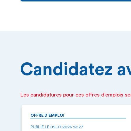
Candidatez ava
Les candidatures pour ces offres d’emplois se
OFFRE D’EMPLOI
PUBLIÉ LE 09.07.2026 13:27