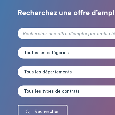
Recherchez une offre d’empl
Toutes les catégories
Tous les départements
Tous les types de contrats