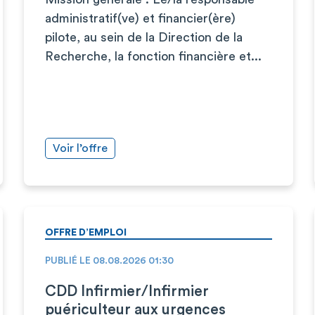
administratif(ve) et financier(ère)
pilote, au sein de la Direction de la
Recherche, la fonction financière et...
Voir l’offre
OFFRE D’EMPLOI
PUBLIÉ LE 08.08.2026 01:30
CDD Infirmier/Infirmier
puériculteur aux urgences