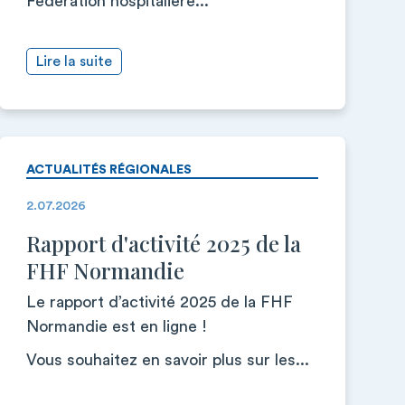
Fédération hospitalière...
Lire la suite
ACTUALITÉS RÉGIONALES
2.07.2026
Rapport d'activité 2025 de la
FHF Normandie
Le rapport d’activité 2025 de la FHF
Normandie est en ligne !
Vous souhaitez en savoir plus sur les...