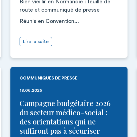
Bien vieillir en Normandie : feuille de
route et communiqué de presse
Réunis en Convention...
Lire la suite
COMMUNIQUÉS DE PRESSE
18.06.2026
Campagne budgétaire 2026
du secteur médico-social :
des orientations qui ne
suffiront pas à sécuriser