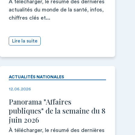
À télécharger, le résumé des dernières
actualités du monde de la santé, infos,
chiffres clés et...
Lire la suite
ACTUALITÉS NATIONALES
12.06.2026
Panorama "Affaires
publiques" de la semaine du 8
juin 2026
À télécharger, le résumé des dernières