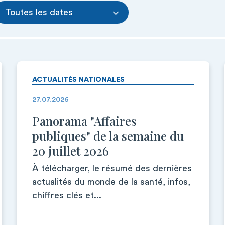
Toutes les dates
ACTUALITÉS NATIONALES
27.07.2026
Panorama "Affaires
publiques" de la semaine du
20 juillet 2026
À télécharger, le résumé des dernières
actualités du monde de la santé, infos,
chiffres clés et...