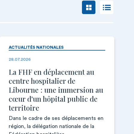
ACTUALITÉS NATIONALES
28.07.2026
La FHF en déplacement au
centre hospitalier de
Libourne : une immersion au
cœur d'un hôpital public de
territoire
Dans le cadre de ses déplacements en
région, la délégation nationale de la