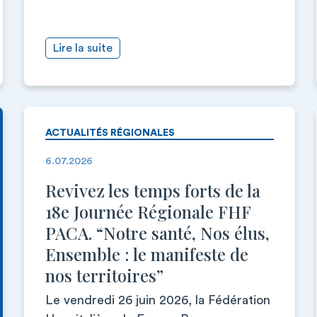
Lire la suite
ACTUALITÉS RÉGIONALES
6.07.2026
Revivez les temps forts de la
18e Journée Régionale FHF
PACA. “Notre santé, Nos élus,
Ensemble : le manifeste de
nos territoires”
Le vendredi 26 juin 2026, la Fédération