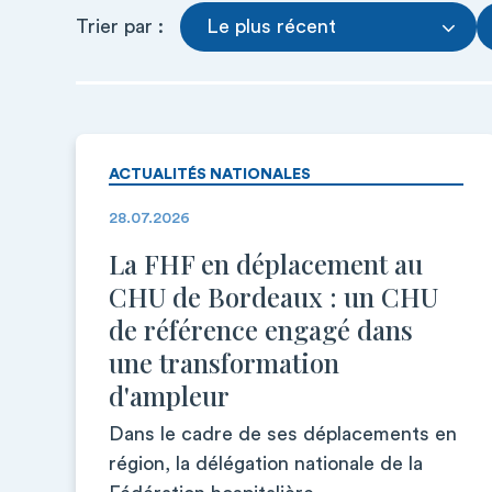
Trier par :
Le plus récent
ACTUALITÉS NATIONALES
28.07.2026
La FHF en déplacement au
CHU de Bordeaux : un CHU
de référence engagé dans
une transformation
d'ampleur
Dans le cadre de ses déplacements en
région, la délégation nationale de la