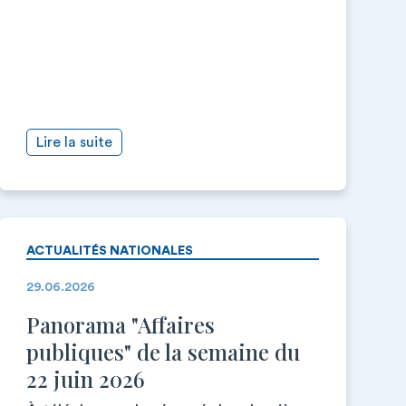
Lire la suite
ACTUALITÉS NATIONALES
29.06.2026
Panorama "Affaires
publiques" de la semaine du
22 juin 2026