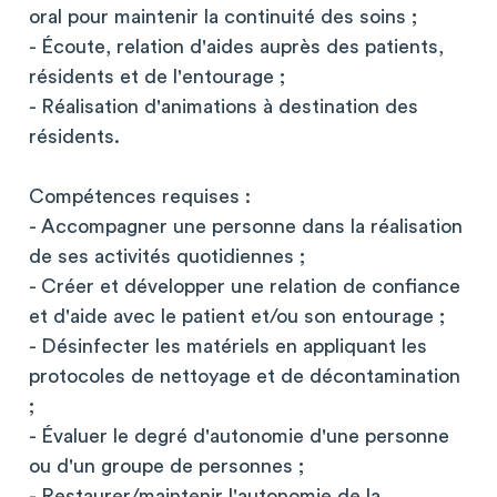
oral pour maintenir la continuité des soins ;
- Écoute, relation d'aides auprès des patients,
résidents et de l'entourage ;
- Réalisation d'animations à destination des
résidents.
Compétences requises :
- Accompagner une personne dans la réalisation
de ses activités quotidiennes ;
- Créer et développer une relation de confiance
et d'aide avec le patient et/ou son entourage ;
- Désinfecter les matériels en appliquant les
protocoles de nettoyage et de décontamination
;
- Évaluer le degré d'autonomie d'une personne
ou d'un groupe de personnes ;
- Restaurer/maintenir l'autonomie de la