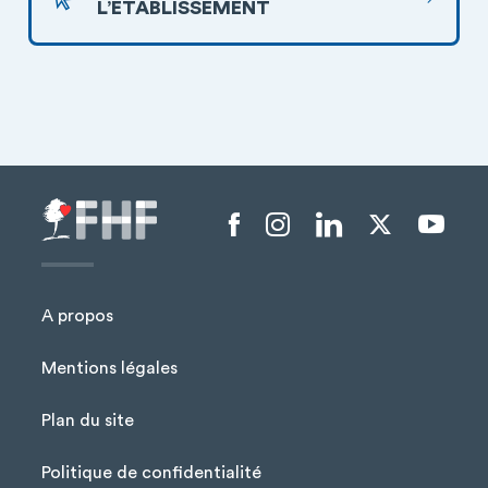
L’ÉTABLISSEMENT
Menu liens sociaux
A propos
Mentions légales
Plan du site
Menu Pied de page
Politique de confidentialité