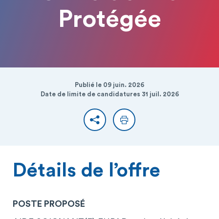
Protégée
Publié le 09 juin. 2026
Date de limite de candidatures 31 juil. 2026
Partager
Imprimer
Détails de l’offre
POSTE PROPOSÉ