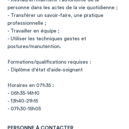
personne dans les actes de la vie quotidienne ;
- Transférer un savoir-faire, une pratique
professionnelle ;
- Travailler en équipe ;
- Utiliser les techniques gestes et
postures/manutention.
Formations/qualifications requises :
- Diplôme d'état d'aide-soignant
Horaires en 07h35 :
- 06h35-14h10
- 13h40-21h15
- 07h30-15h05
PERSONNE À CONTACTER