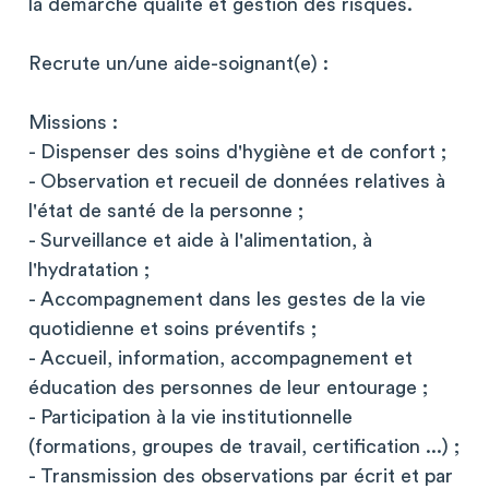
la démarche qualité et gestion des risques.
Recrute un/une aide-soignant(e) :
Missions :
- Dispenser des soins d'hygiène et de confort ;
- Observation et recueil de données relatives à
l'état de santé de la personne ;
- Surveillance et aide à l'alimentation, à
l'hydratation ;
- Accompagnement dans les gestes de la vie
quotidienne et soins préventifs ;
- Accueil, information, accompagnement et
éducation des personnes de leur entourage ;
- Participation à la vie institutionnelle
(formations, groupes de travail, certification ...) ;
- Transmission des observations par écrit et par