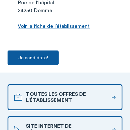
Rue de l'hôpital
24250 Domme
Voir la fiche de l’établissement
Je candidate!
TOUTES LES OFFRES DE
L’ÉTABLISSEMENT
SITE INTERNET DE