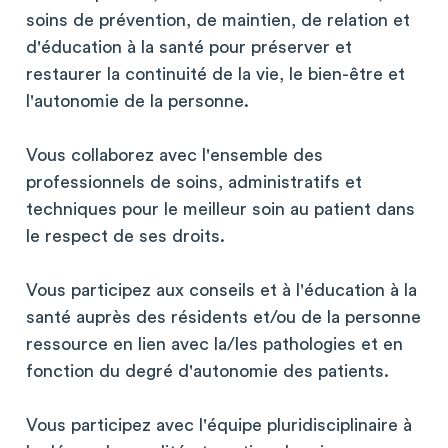
soins de prévention, de maintien, de relation et
d'éducation à la santé pour préserver et
restaurer la continuité de la vie, le bien-être et
l'autonomie de la personne.
Vous collaborez avec l'ensemble des
professionnels de soins, administratifs et
techniques pour le meilleur soin au patient dans
le respect de ses droits.
Vous participez aux conseils et à l'éducation à la
santé auprès des résidents et/ou de la personne
ressource en lien avec la/les pathologies et en
fonction du degré d'autonomie des patients.
Vous participez avec l'équipe pluridisciplinaire à