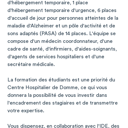
d'hébergement temporaire, 1 place
d'hébergement temporaire d'urgence, 6 places
d'accueil de jour pour personnes atteintes de la
maladie d'Alzheimer et un pôle d'activité et de
sons adaptés (PASA) de 14 places. L'équipe se
compose d'un médecin coordonnateur, d'une
cadre de santé, d'infirmiers, d'aides-soignants,
d'agents de services hospitaliers et d'une
secrétaire médicale.
La formation des étudiants est une priorité du
Centre Hospitalier de Domme, ce qui vous
donnera la possibilité de vous investir dans
l'encadrement des stagiaires et de transmettre
votre expertise.
Vous dispensez, en collaboration avec l'IDE, des