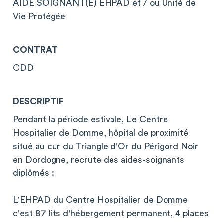
AIDE SOIGNANT(E) EHPAD et / ou Unité de
Vie Protégée
CONTRAT
CDD
DESCRIPTIF
Pendant la période estivale, Le Centre
Hospitalier de Domme, hôpital de proximité
situé au cur du Triangle d'Or du Périgord Noir
en Dordogne, recrute des aides-soignants
diplômés :
L'EHPAD du Centre Hospitalier de Domme
c'est 87 lits d'hébergement permanent, 4 places