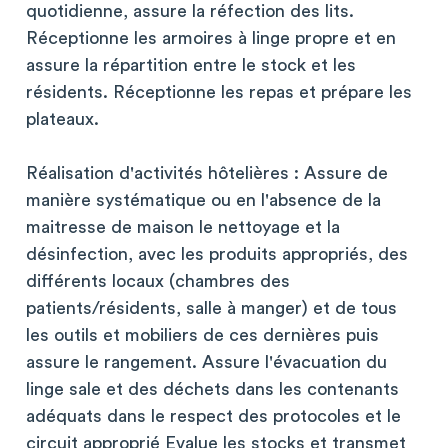
quotidienne, assure la réfection des lits.
Réceptionne les armoires à linge propre et en
assure la répartition entre le stock et les
résidents. Réceptionne les repas et prépare les
plateaux.
Réalisation d'activités hôtelières : Assure de
manière systématique ou en l'absence de la
maitresse de maison le nettoyage et la
désinfection, avec les produits appropriés, des
différents locaux (chambres des
patients/résidents, salle à manger) et de tous
les outils et mobiliers de ces dernières puis
assure le rangement. Assure l'évacuation du
linge sale et des déchets dans les contenants
adéquats dans le respect des protocoles et le
circuit approprié Evalue les stocks et transmet