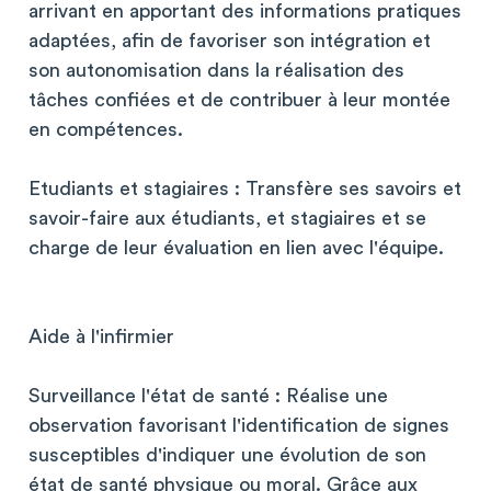
arrivant en apportant des informations pratiques
adaptées, afin de favoriser son intégration et
son autonomisation dans la réalisation des
tâches confiées et de contribuer à leur montée
en compétences.
Etudiants et stagiaires : Transfère ses savoirs et
savoir-faire aux étudiants, et stagiaires et se
charge de leur évaluation en lien avec l'équipe.
Aide à l'infirmier
Surveillance l'état de santé : Réalise une
observation favorisant l'identification de signes
susceptibles d'indiquer une évolution de son
état de santé physique ou moral. Grâce aux