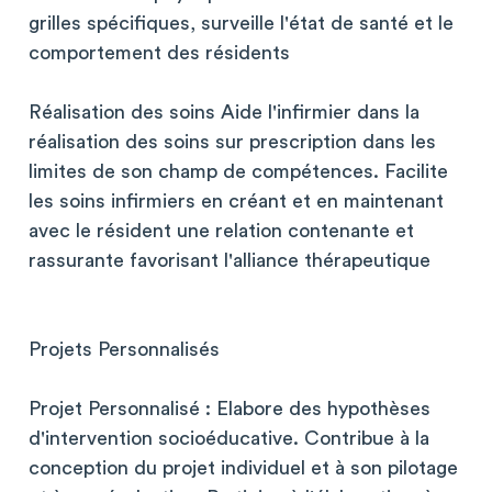
grilles spécifiques, surveille l'état de santé et le
comportement des résidents
Réalisation des soins Aide l'infirmier dans la
réalisation des soins sur prescription dans les
limites de son champ de compétences. Facilite
les soins infirmiers en créant et en maintenant
avec le résident une relation contenante et
rassurante favorisant l'alliance thérapeutique
Projets Personnalisés
Projet Personnalisé : Elabore des hypothèses
d'intervention socioéducative. Contribue à la
conception du projet individuel et à son pilotage