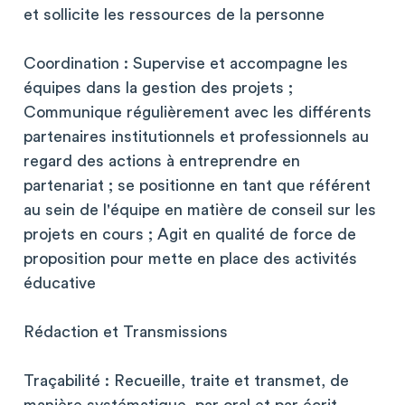
et sollicite les ressources de la personne
Coordination : Supervise et accompagne les
équipes dans la gestion des projets ;
Communique régulièrement avec les différents
partenaires institutionnels et professionnels au
regard des actions à entreprendre en
partenariat ; se positionne en tant que référent
au sein de l'équipe en matière de conseil sur les
projets en cours ; Agit en qualité de force de
proposition pour mette en place des activités
éducative
Rédaction et Transmissions
Traçabilité : Recueille, traite et transmet, de