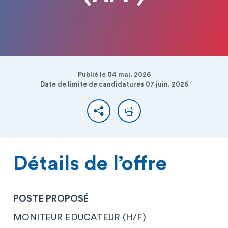
Publié le 04 mai. 2026
Date de limite de candidatures 07 juin. 2026
Partager
Imprimer
Détails de l’offre
POSTE PROPOSÉ
MONITEUR EDUCATEUR (H/F)