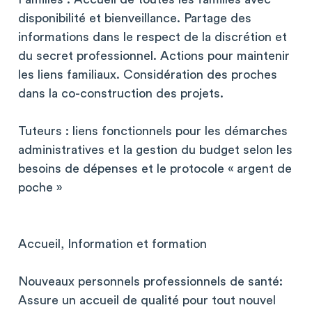
disponibilité et bienveillance. Partage des
informations dans le respect de la discrétion et
du secret professionnel. Actions pour maintenir
les liens familiaux. Considération des proches
dans la co-construction des projets.
Tuteurs : liens fonctionnels pour les démarches
administratives et la gestion du budget selon les
besoins de dépenses et le protocole « argent de
poche »
Accueil, Information et formation
Nouveaux personnels professionnels de santé:
Assure un accueil de qualité pour tout nouvel