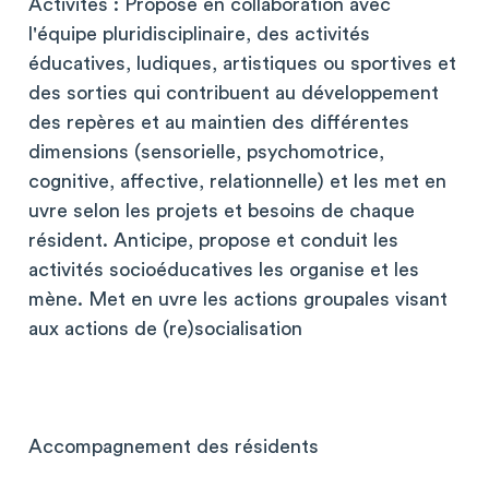
Activités : Propose en collaboration avec
l'équipe pluridisciplinaire, des activités
éducatives, ludiques, artistiques ou sportives et
des sorties qui contribuent au développement
des repères et au maintien des différentes
dimensions (sensorielle, psychomotrice,
cognitive, affective, relationnelle) et les met en
uvre selon les projets et besoins de chaque
résident. Anticipe, propose et conduit les
activités socioéducatives les organise et les
mène. Met en uvre les actions groupales visant
aux actions de (re)socialisation
Accompagnement des résidents