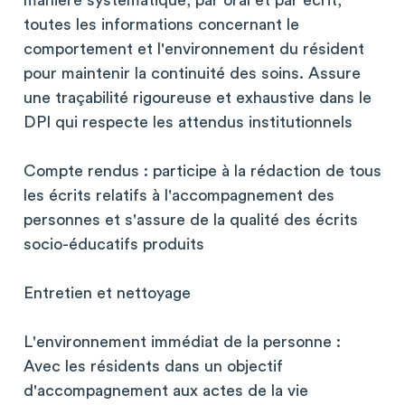
manière systématique, par oral et par écrit,
toutes les informations concernant le
comportement et l'environnement du résident
pour maintenir la continuité des soins. Assure
une traçabilité rigoureuse et exhaustive dans le
DPI qui respecte les attendus institutionnels
Compte rendus : participe à la rédaction de tous
les écrits relatifs à l'accompagnement des
personnes et s'assure de la qualité des écrits
socio-éducatifs produits
Entretien et nettoyage
L'environnement immédiat de la personne :
Avec les résidents dans un objectif
d'accompagnement aux actes de la vie