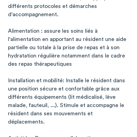
différents protocoles et démarches
d'accompagnement.
Alimentation : assure les soins liés à
l'alimentation en apportant au résident une aide
partielle ou totale à la prise de repas et à son
hydratation régulière notamment dans le cadre
des repas thérapeutiques
Installation et mobilité: Installe le résident dans
une position sécure et confortable grâce aux
différents équipements (lit médicalisé, lève
malade, fauteuil, ...). Stimule et accompagne le
résident dans ses mouvements et
déplacements.