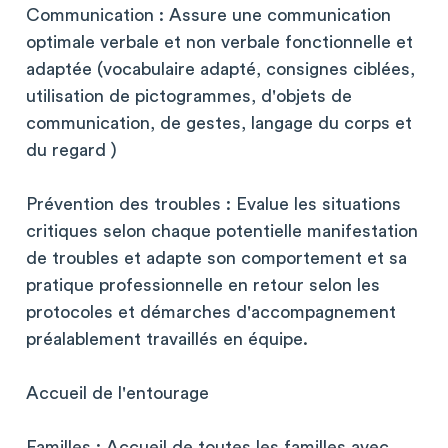
Communication : Assure une communication
optimale verbale et non verbale fonctionnelle et
adaptée (vocabulaire adapté, consignes ciblées,
utilisation de pictogrammes, d'objets de
communication, de gestes, langage du corps et
du regard )
Prévention des troubles : Evalue les situations
critiques selon chaque potentielle manifestation
de troubles et adapte son comportement et sa
pratique professionnelle en retour selon les
protocoles et démarches d'accompagnement
préalablement travaillés en équipe.
Accueil de l'entourage
Familles : Accueil de toutes les familles avec