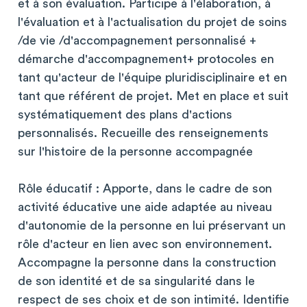
et à son évaluation. Participe à l'élaboration, à
l'évaluation et à l'actualisation du projet de soins
/de vie /d'accompagnement personnalisé +
démarche d'accompagnement+ protocoles en
tant qu'acteur de l'équipe pluridisciplinaire et en
tant que référent de projet. Met en place et suit
systématiquement des plans d'actions
personnalisés. Recueille des renseignements
sur l'histoire de la personne accompagnée
Rôle éducatif : Apporte, dans le cadre de son
activité éducative une aide adaptée au niveau
d'autonomie de la personne en lui préservant un
rôle d'acteur en lien avec son environnement.
Accompagne la personne dans la construction
de son identité et de sa singularité dans le
respect de ses choix et de son intimité. Identifie