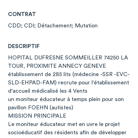
CONTRAT
CDD; CDI; Détachement; Mutation
DESCRIPTIF
HOPITAL DUFRESNE SOMMEILLER 74250 LA
TOUR, PROXIMITE ANNECY GENEVE
établissement de 285 lits (médecine -SSR -EVC-
SLD-EHPAD-FAM) recrute pour l'établissement
d'accueil médicalisé les 4 Vents
un moniteur éducateur à temps plein pour son
pavillon FOEHN (autistes)
MISSION PRINCIPALE
Le moniteur éducateur met en uvre le projet
socioéducatif des résidents afin de développer