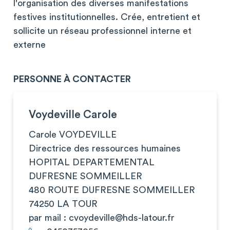
l'organisation des diverses manifestations
festives institutionnelles. Crée, entretient et
sollicite un réseau professionnel interne et
externe
PERSONNE À CONTACTER
Voydeville Carole
Carole VOYDEVILLE
Directrice des ressources humaines
HOPITAL DEPARTEMENTAL
DUFRESNE SOMMEILLER
480 ROUTE DUFRESNE SOMMEILLER
74250 LA TOUR
par mail :
cvoydeville@hds-latour.fr