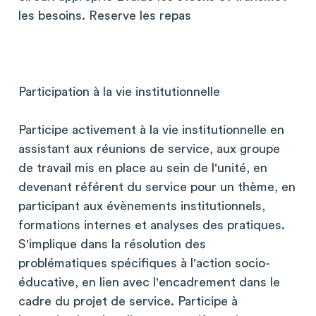
les besoins. Reserve les repas
Participation à la vie institutionnelle
Participe activement à la vie institutionnelle en
assistant aux réunions de service, aux groupe
de travail mis en place au sein de l'unité, en
devenant référent du service pour un thème, en
participant aux évènements institutionnels,
formations internes et analyses des pratiques.
S'implique dans la résolution des
problématiques spécifiques à l'action socio-
éducative, en lien avec l'encadrement dans le
cadre du projet de service. Participe à