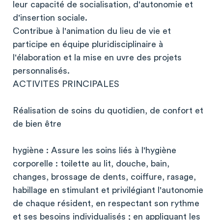
leur capacité de socialisation, d'autonomie et
d'insertion sociale.
Contribue à l'animation du lieu de vie et
participe en équipe pluridisciplinaire à
l'élaboration et la mise en uvre des projets
personnalisés.
ACTIVITES PRINCIPALES
Réalisation de soins du quotidien, de confort et
de bien être
hygiène : Assure les soins liés à l'hygiène
corporelle : toilette au lit, douche, bain,
changes, brossage de dents, coiffure, rasage,
habillage en stimulant et privilégiant l'autonomie
de chaque résident, en respectant son rythme
et ses besoins individualisés ; en appliquant les