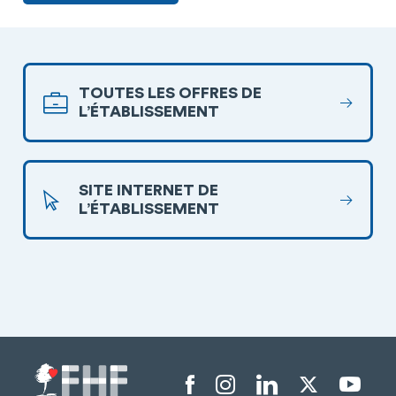
TOUTES LES OFFRES DE
L’ÉTABLISSEMENT
SITE INTERNET DE
L’ÉTABLISSEMENT
Menu liens sociaux