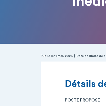
médi
Publié le 11 mai. 2026
Date de limite de 
Détails de
POSTE PROPOSÉ