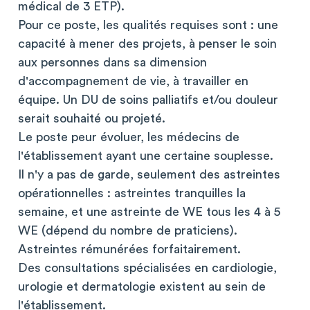
médical de 3 ETP).
Pour ce poste, les qualités requises sont : une
capacité à mener des projets, à penser le soin
aux personnes dans sa dimension
d'accompagnement de vie, à travailler en
équipe. Un DU de soins palliatifs et/ou douleur
serait souhaité ou projeté.
Le poste peur évoluer, les médecins de
l'établissement ayant une certaine souplesse.
Il n'y a pas de garde, seulement des astreintes
opérationnelles : astreintes tranquilles la
semaine, et une astreinte de WE tous les 4 à 5
WE (dépend du nombre de praticiens).
Astreintes rémunérées forfaitairement.
Des consultations spécialisées en cardiologie,
urologie et dermatologie existent au sein de
l'établissement.