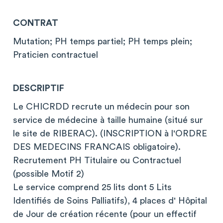
CONTRAT
Mutation; PH temps partiel; PH temps plein;
Praticien contractuel
DESCRIPTIF
Le CHICRDD recrute un médecin pour son
service de médecine à taille humaine (situé sur
le site de RIBERAC). (INSCRIPTION à l'ORDRE
DES MEDECINS FRANCAIS obligatoire).
Recrutement PH Titulaire ou Contractuel
(possible Motif 2)
Le service comprend 25 lits dont 5 Lits
Identifiés de Soins Palliatifs), 4 places d' Hôpital
de Jour de création récente (pour un effectif