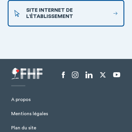
SITE INTERNET DE
L’ÉTABLISSEMENT
Menu liens sociaux
A propos
Mentions légales
Plan du site
Menu Pied de page