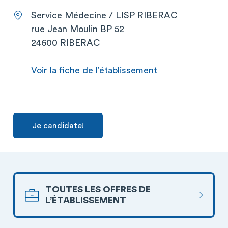
Service Médecine / LISP RIBERAC
rue Jean Moulin BP 52
24600 RIBERAC
Voir la fiche de l’établissement
Je candidate!
TOUTES LES OFFRES DE
L’ÉTABLISSEMENT