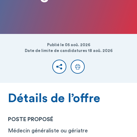
Publié le 05 aoû. 2026
Date de limite de candidatures 18 aoû. 2026
Partager
Imprimer
Détails de l’offre
POSTE PROPOSÉ
Médecin généraliste ou gériatre