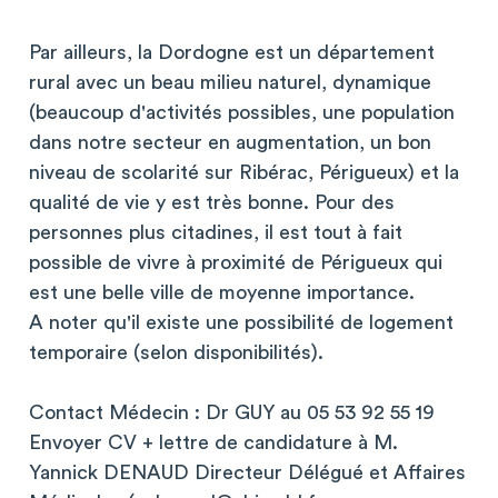
Par ailleurs, la Dordogne est un département
rural avec un beau milieu naturel, dynamique
(beaucoup d'activités possibles, une population
dans notre secteur en augmentation, un bon
niveau de scolarité sur Ribérac, Périgueux) et la
qualité de vie y est très bonne. Pour des
personnes plus citadines, il est tout à fait
possible de vivre à proximité de Périgueux qui
est une belle ville de moyenne importance.
A noter qu'il existe une possibilité de logement
temporaire (selon disponibilités).
Contact Médecin : Dr GUY au 05 53 92 55 19
Envoyer CV + lettre de candidature à M.
Yannick DENAUD Directeur Délégué et Affaires