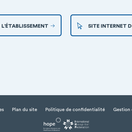
 L’ÉTABLISSEMENT
SITE INTERNET 
es
Plan du site
Politique de confidentialité
Gestion 