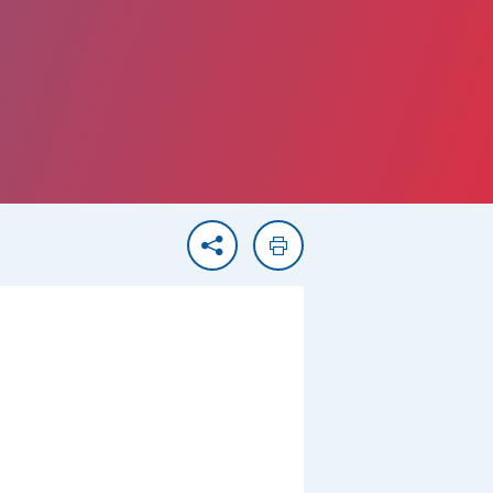
Partager
Imprimer