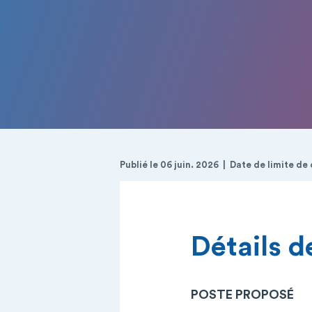
Publié le 06 juin. 2026
Date de limite de 
Détails de
POSTE PROPOSÉ