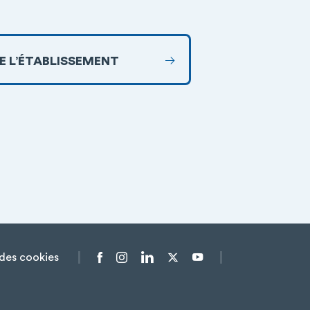
DE L’ÉTABLISSEMENT
des cookies
Menu liens sociaux