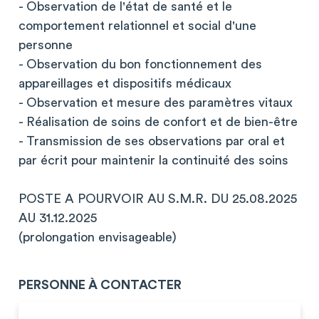
- Observation de l'état de santé et le
comportement relationnel et social d'une
personne
- Observation du bon fonctionnement des
appareillages et dispositifs médicaux
- Observation et mesure des paramètres vitaux
- Réalisation de soins de confort et de bien-être
- Transmission de ses observations par oral et
par écrit pour maintenir la continuité des soins
POSTE A POURVOIR AU S.M.R. DU 25.08.2025
AU 31.12.2025
(prolongation envisageable)
PERSONNE À CONTACTER