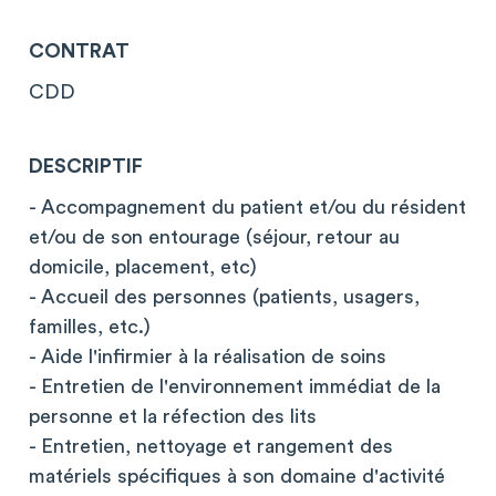
CONTRAT
CDD
DESCRIPTIF
- Accompagnement du patient et/ou du résident
et/ou de son entourage (séjour, retour au
domicile, placement, etc)
- Accueil des personnes (patients, usagers,
familles, etc.)
- Aide l'infirmier à la réalisation de soins
- Entretien de l'environnement immédiat de la
personne et la réfection des lits
- Entretien, nettoyage et rangement des
matériels spécifiques à son domaine d'activité