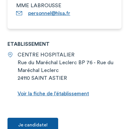
MME LABROUSSE
personnel@hlsa.fr
ETABLISSEMENT
CENTRE HOSPITALIER
Rue du Maréchal Leclerc BP 76 - Rue du
Maréchal Leclerc
24110 SAINT ASTIER
Voir la fiche de l’établissement
Je candidate!