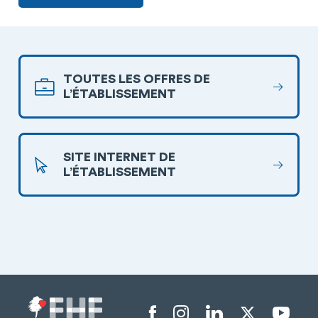
TOUTES LES OFFRES DE
L’ÉTABLISSEMENT
SITE INTERNET DE
L’ÉTABLISSEMENT