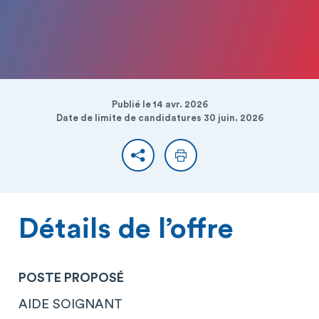
Publié le 14 avr. 2026
Date de limite de candidatures 30 juin. 2026
Partager
Imprimer
Détails de l’offre
POSTE PROPOSÉ
AIDE SOIGNANT