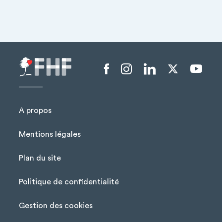
Menu liens sociaux
A propos
Mentions légales
Plan du site
Menu Pied de page
Politique de confidentialité
Gestion des cookies