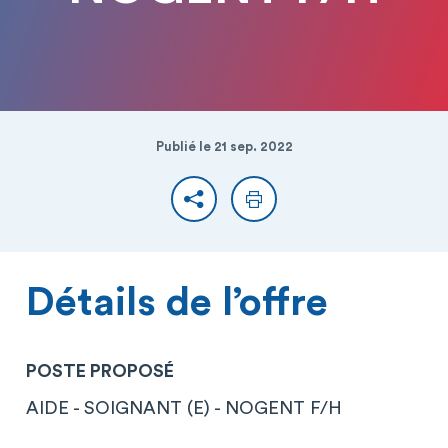
Publié le 21 sep. 2022
Partager
Imprimer
Détails de l’offre
POSTE PROPOSÉ
AIDE - SOIGNANT (E) - NOGENT F/H