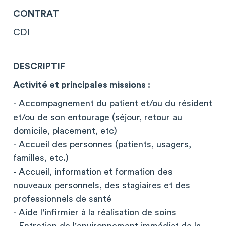
CONTRAT
CDI
DESCRIPTIF
Activité et principales missions :
- Accompagnement du patient et/ou du résident
et/ou de son entourage (séjour, retour au
domicile, placement, etc)
- Accueil des personnes (patients, usagers,
familles, etc.)
- Accueil, information et formation des
nouveaux personnels, des stagiaires et des
professionnels de santé
- Aide l'infirmier à la réalisation de soins