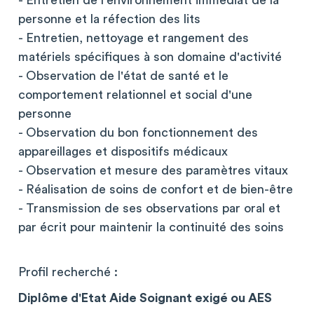
- Entretien de l'environnement immédiat de la
personne et la réfection des lits
- Entretien, nettoyage et rangement des
matériels spécifiques à son domaine d'activité
- Observation de l'état de santé et le
comportement relationnel et social d'une
personne
- Observation du bon fonctionnement des
appareillages et dispositifs médicaux
- Observation et mesure des paramètres vitaux
- Réalisation de soins de confort et de bien-être
- Transmission de ses observations par oral et
par écrit pour maintenir la continuité des soins
Profil recherché :
Diplôme d'Etat Aide Soignant exigé ou AES