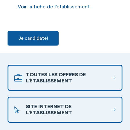
Voir la fiche de l’établissement
Je candidate!
TOUTES LES OFFRES DE
L’ÉTABLISSEMENT
SITE INTERNET DE
L’ÉTABLISSEMENT