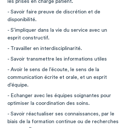
les prises en charge patient.
- Savoir faire preuve de discrétion et de
disponibilité.
- S’impliquer dans la vie du service avec un
esprit constructif.
- Travailler en interdisciplinarité.
- Savoir transmettre les informations utiles
- Avoir le sens de l’écoute, le sens de la
communication écrite et orale, et un esprit
d’équipe.
- Echanger avec les équipes soignantes pour
optimiser la coordination des soins.
- Savoir réactualiser ses connaissances, par le
biais de la formation continue ou de recherches