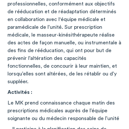
professionnelles, conformément aux objectifs
de rééducation et de réadaptation déterminés
en collaboration avec l'équipe médicale et
paramédicale de l’unité. Sur prescription
médicale, le masseur-kinésithérapeute réalise
des actes de façon manuelle, ou instrumentale à
des fins de rééducation, qui ont pour but de
prévenir l’altération des capacités
fonctionnelles, de concourir à leur maintien, et
lorsqu’elles sont altérées, de les rétablir ou d’y
suppléer.
Activités :
Le MK prend connaissance chaque matin des
prescriptions médicales auprès de l’équipe
soignante ou du médecin responsable de l’unité