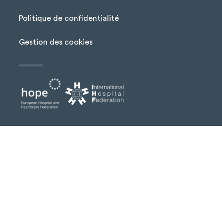
Menu Pied de page
Politique de confidentialité
Gestion des cookies