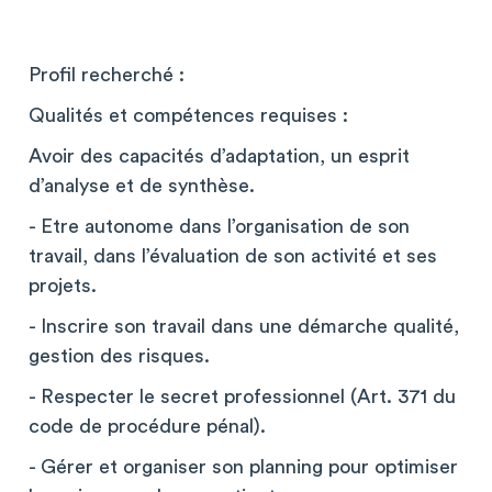
Profil recherché :
Qualités et compétences requises :
Avoir des capacités d’adaptation, un esprit
d’analyse et de synthèse.
- Etre autonome dans l’organisation de son
travail, dans l’évaluation de son activité et ses
projets.
- Inscrire son travail dans une démarche qualité,
gestion des risques.
- Respecter le secret professionnel (Art. 371 du
code de procédure pénal).
- Gérer et organiser son planning pour optimiser