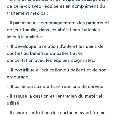
de celle-ci, avec l’équipe et en complément du
traitement médical.
- Il participe à l’accompagnement des patients et
de leur famille, dans les altérations évitables
liées à la maladie.
- Il développe la relation d’aide et les soins de
confort au bénéfice du patient et en
concertation avec les équipes soignantes.
- Il contribue à l’éducation du patient et de son
entourage.
- Il participe aux staffs et réunions de service
- Il assure la gestion et l’entretien du matériel
utilisé
- Il assure l’entretien des surfaces ayant été au