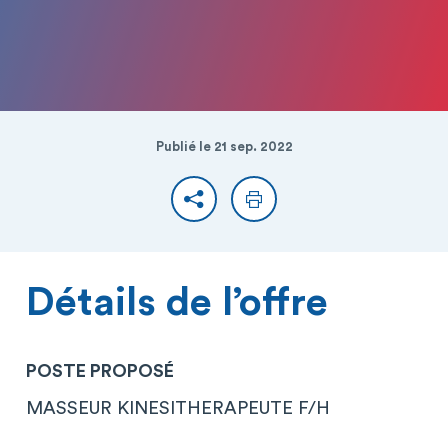
Publié le 21 sep. 2022
Partager
Imprimer
Détails de l’offre
POSTE PROPOSÉ
MASSEUR KINESITHERAPEUTE F/H