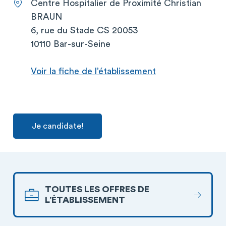
Centre Hospitalier de Proximité Christian
BRAUN
6, rue du Stade CS 20053
10110 Bar-sur-Seine
Voir la fiche de l’établissement
Je candidate!
TOUTES LES OFFRES DE
L’ÉTABLISSEMENT