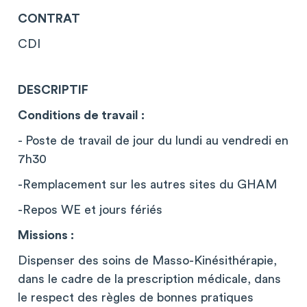
CONTRAT
CDI
DESCRIPTIF
Conditions de travail :
- Poste de travail de jour du lundi au vendredi en
7h30
-Remplacement sur les autres sites du GHAM
-Repos WE et jours fériés
Missions :
Dispenser des soins de Masso-Kinésithérapie,
dans le cadre de la prescription médicale, dans
le respect des règles de bonnes pratiques