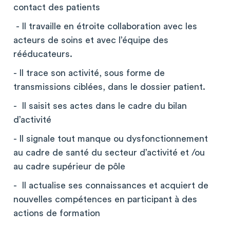
contact des patients
- Il travaille en étroite collaboration avec les
acteurs de soins et avec l’équipe des
rééducateurs.
- Il trace son activité, sous forme de
transmissions ciblées, dans le dossier patient.
- Il saisit ses actes dans le cadre du bilan
d’activité
- Il signale tout manque ou dysfonctionnement
au cadre de santé du secteur d’activité et /ou
au cadre supérieur de pôle
- Il actualise ses connaissances et acquiert de
nouvelles compétences en participant à des
actions de formation