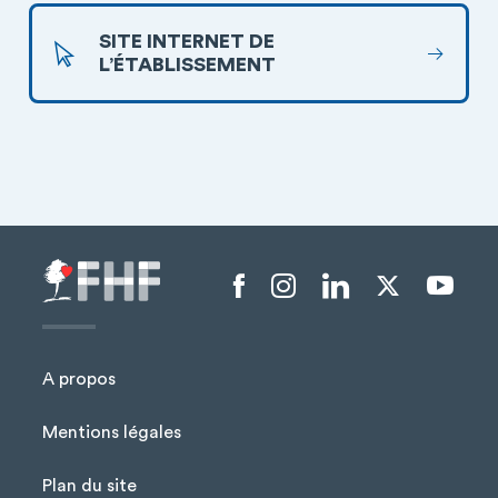
SITE INTERNET DE
L’ÉTABLISSEMENT
Menu liens sociaux
A propos
Mentions légales
Plan du site