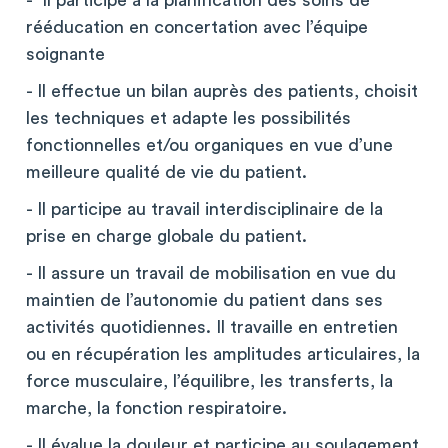
- Il participe à la planification des soins de
rééducation en concertation avec l’équipe
soignante
- Il effectue un bilan auprès des patients, choisit
les techniques et adapte les possibilités
fonctionnelles et/ou organiques en vue d’une
meilleure qualité de vie du patient.
- Il participe au travail interdisciplinaire de la
prise en charge globale du patient.
- Il assure un travail de mobilisation en vue du
maintien de l’autonomie du patient dans ses
activités quotidiennes. Il travaille en entretien
ou en récupération les amplitudes articulaires, la
force musculaire, l’équilibre, les transferts, la
marche, la fonction respiratoire.
- Il évalue la douleur et participe au soulagement