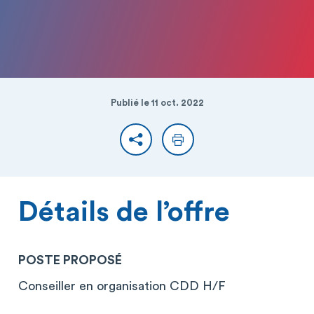
Publié le 11 oct. 2022
Partager
Imprimer
Détails de l’offre
POSTE PROPOSÉ
Conseiller en organisation CDD H/F