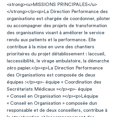
<strong><u>MISSIONS PRINCIPALES</u>
</strong></p><p>La Direction Performance des
organisations est chargée de coordonner, piloter
ou accompagner des projets de transformation
des organisations visant à améliorer le service
rendu aux patients et la performance. Elle
contribue à la mise en uvre des chantiers
prioritaires du projet détablissement : laccueil,
laccessibilité, le virage ambulatoire, la démarche
zéro papier.</p><p>La Direction Performance
des Organisations est composée de deux
équipes :</p><p>- équipe « Coordination des
Secrétariats Médicaux »</p><p>- équipe
« Conseil en Organisation »</p><p>Léquipe
« Conseil en Organisation » composée dun
responsable et de deux conseillers, contribue à