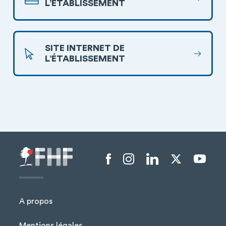
L’ÉTABLISSEMENT
SITE INTERNET DE
L’ÉTABLISSEMENT
Menu liens sociaux
A propos
Mentions légales