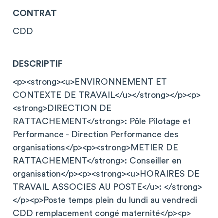
CONTRAT
CDD
DESCRIPTIF
<p><strong><u>ENVIRONNEMENT ET
CONTEXTE DE TRAVAIL</u></strong></p><p>
<strong>DIRECTION DE
RATTACHEMENT</strong>: Pôle Pilotage et
Performance - Direction Performance des
organisations</p><p><strong>METIER DE
RATTACHEMENT</strong>: Conseiller en
organisation</p><p><strong><u>HORAIRES DE
TRAVAIL ASSOCIES AU POSTE</u>: </strong>
</p><p>Poste temps plein du lundi au vendredi
CDD remplacement congé maternité</p><p>