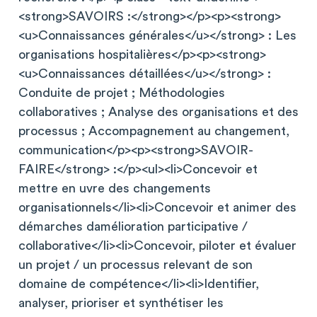
<strong>SAVOIRS :</strong></p><p><strong>
<u>Connaissances générales</u></strong> : Les
organisations hospitalières</p><p><strong>
<u>Connaissances détaillées</u></strong> :
Conduite de projet ; Méthodologies
collaboratives ; Analyse des organisations et des
processus ; Accompagnement au changement,
communication</p><p><strong>SAVOIR-
FAIRE</strong> :</p><ul><li>Concevoir et
mettre en uvre des changements
organisationnels</li><li>Concevoir et animer des
démarches damélioration participative /
collaborative</li><li>Concevoir, piloter et évaluer
un projet / un processus relevant de son
domaine de compétence</li><li>Identifier,
analyser, prioriser et synthétiser les