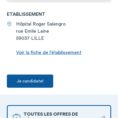
ETABLISSEMENT
Hôpital Roger Salengro
rue Emile Laine
59037 LILLE
Voir la fiche de l’établissement
Je candidate!
TOUTES LES OFFRES DE