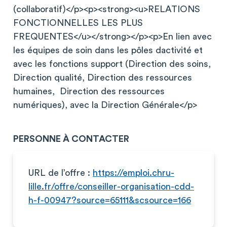
(collaboratif)</p><p><strong><u>RELATIONS
FONCTIONNELLES LES PLUS
FREQUENTES</u></strong></p><p>En lien avec
les équipes de soin dans les pôles dactivité et
avec les fonctions support (Direction des soins,
Direction qualité, Direction des ressources
humaines, Direction des ressources
numériques), avec la Direction Générale</p>
PERSONNE À CONTACTER
URL de l’offre :
https://emploi.chru-
lille.fr/offre/conseiller-organisation-cdd-
h-f-00947?source=65111&scsource=166