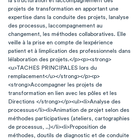
la structuration et laccompagnement des
projets de transformation en apportant une
expertise dans la conduite des projets, lanalyse
des processus, laccompagnement au
changement, les méthodes collaboratives. Elle
veille à la prise en compte de lexpérience
patient et à limplication des professionnels dans
lélaboration des projets.</p><p><strong>
<u>TACHES PRINCIPALES lors du
remplacement</u></strong></p><p>
<strong>Accompagner les projets de
transformation en lien avec les pôles et les
Directions </strong></p><ul><li>Analyse des
processus</li><li>Animation de projet selon des
méthodes participatives (ateliers, cartographies
de processus, ..)</li><li>Proposition de
méthodes, doutils de diagnostic et de conduite