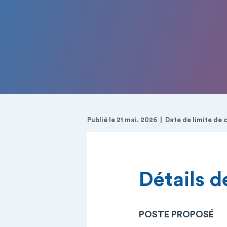
Publié le 21 mai. 2026
Date de limite de 
Détails de
POSTE PROPOSÉ