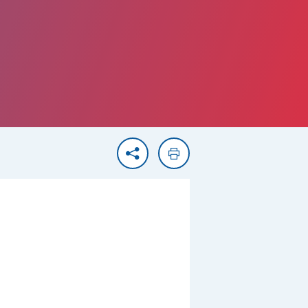
Partager
Imprimer