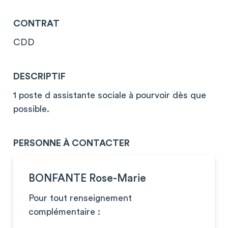
CONTRAT
CDD
DESCRIPTIF
1 poste d assistante sociale à pourvoir dès que
possible.
PERSONNE À CONTACTER
BONFANTE Rose-Marie
Pour tout renseignement
complémentaire :