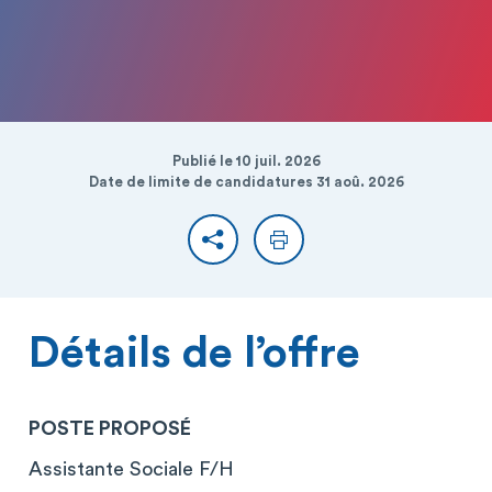
Publié le 10 juil. 2026
Date de limite de candidatures 31 aoû. 2026
Partager
Imprimer
Détails de l’offre
POSTE PROPOSÉ
Assistante Sociale F/H