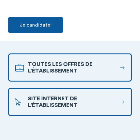
Je candidate!
TOUTES LES OFFRES DE
L’ÉTABLISSEMENT
SITE INTERNET DE
L’ÉTABLISSEMENT