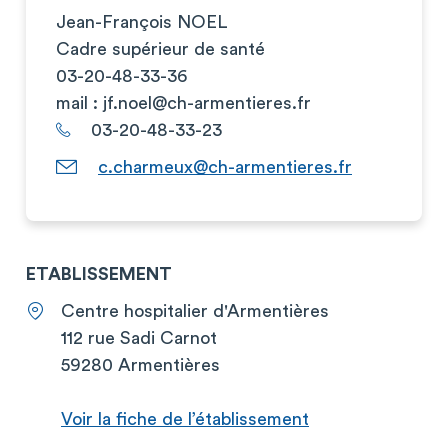
Jean-François NOEL
Cadre supérieur de santé
03-20-48-33-36
mail :
jf.noel@ch-armentieres.fr
03-20-48-33-23
c.charmeux@ch-armentieres.fr
ETABLISSEMENT
Centre hospitalier d'Armentières
112 rue Sadi Carnot
59280 Armentières
Voir la fiche de l’établissement