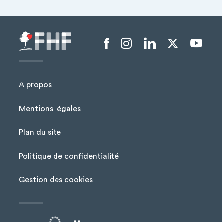
Menu liens sociaux
A propos
Mentions légales
Plan du site
Menu Pied de page
Politique de confidentialité
Gestion des cookies