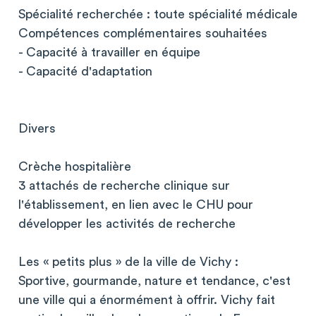
Spécialité recherchée : toute spécialité médicale
Compétences complémentaires souhaitées
- Capacité à travailler en équipe
- Capacité d'adaptation
Divers
Crèche hospitalière
3 attachés de recherche clinique sur
l'établissement, en lien avec le CHU pour
développer les activités de recherche
Les « petits plus » de la ville de Vichy :
Sportive, gourmande, nature et tendance, c'est
une ville qui a énormément à offrir. Vichy fait