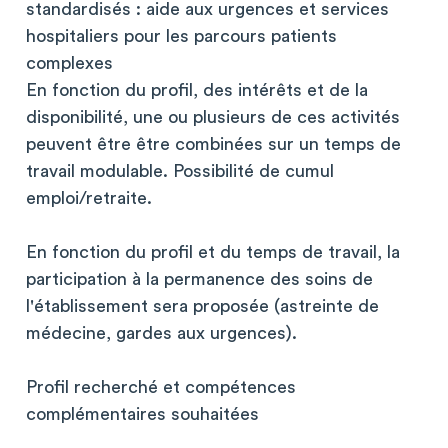
standardisés : aide aux urgences et services
hospitaliers pour les parcours patients
complexes
En fonction du profil, des intérêts et de la
disponibilité, une ou plusieurs de ces activités
peuvent être être combinées sur un temps de
travail modulable. Possibilité de cumul
emploi/retraite.
En fonction du profil et du temps de travail, la
participation à la permanence des soins de
l'établissement sera proposée (astreinte de
médecine, gardes aux urgences).
Profil recherché et compétences
complémentaires souhaitées