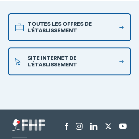
TOUTES LES OFFRES DE
L’ÉTABLISSEMENT
SITE INTERNET DE
L’ÉTABLISSEMENT
Menu liens sociaux