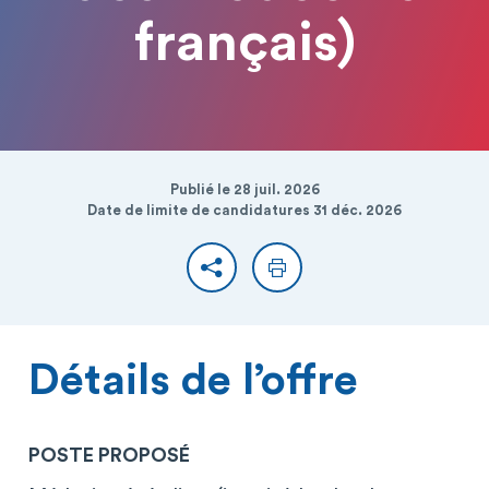
français)
Publié le 28 juil. 2026
Date de limite de candidatures 31 déc. 2026
Partager
Imprimer
Détails de l’offre
POSTE PROPOSÉ