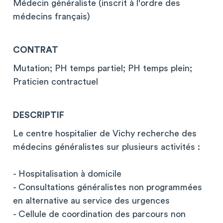
Médecin généraliste (inscrit à l'ordre des
médecins français)
CONTRAT
Mutation; PH temps partiel; PH temps plein;
Praticien contractuel
DESCRIPTIF
Le centre hospitalier de Vichy recherche des
médecins généralistes sur plusieurs activités :
- Hospitalisation à domicile
- Consultations généralistes non programmées
en alternative au service des urgences
- Cellule de coordination des parcours non