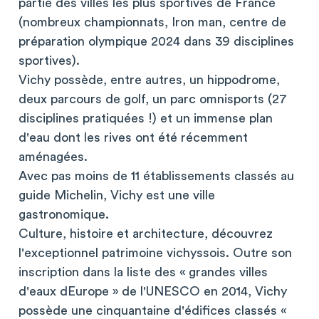
partie des villes les plus sportives de France
(nombreux championnats, Iron man, centre de
préparation olympique 2024 dans 39 disciplines
sportives).
Vichy possède, entre autres, un hippodrome,
deux parcours de golf, un parc omnisports (27
disciplines pratiquées !) et un immense plan
d'eau dont les rives ont été récemment
aménagées.
Avec pas moins de 11 établissements classés au
guide Michelin, Vichy est une ville
gastronomique.
Culture, histoire et architecture, découvrez
l'exceptionnel patrimoine vichyssois. Outre son
inscription dans la liste des « grandes villes
d'eaux dEurope » de l'UNESCO en 2014, Vichy
possède une cinquantaine d'édifices classés «