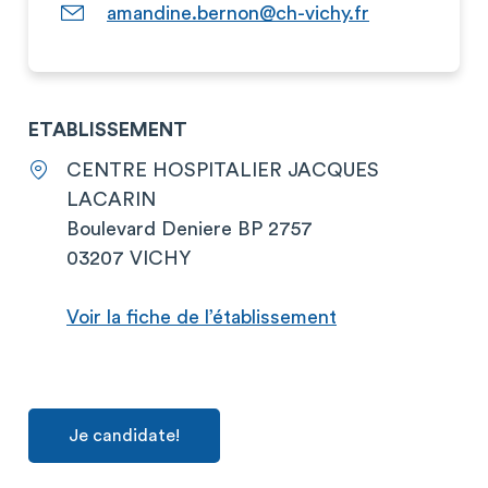
amandine.bernon@ch-vichy.fr
ETABLISSEMENT
CENTRE HOSPITALIER JACQUES
LACARIN
Boulevard Deniere BP 2757
03207 VICHY
Voir la fiche de l’établissement
Je candidate!