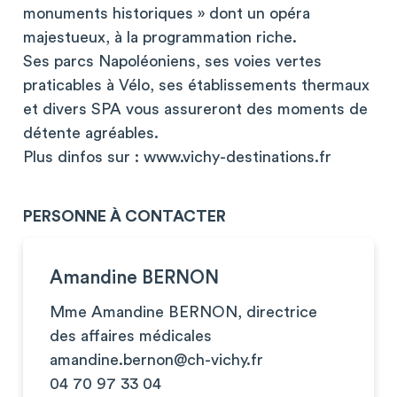
monuments historiques » dont un opéra
majestueux, à la programmation riche.
Ses parcs Napoléoniens, ses voies vertes
praticables à Vélo, ses établissements thermaux
et divers SPA vous assureront des moments de
détente agréables.
Plus dinfos sur : www.vichy-destinations.fr
PERSONNE À CONTACTER
Amandine BERNON
Mme Amandine BERNON, directrice
des affaires médicales
amandine.bernon@ch-vichy.fr
04 70 97 33 04