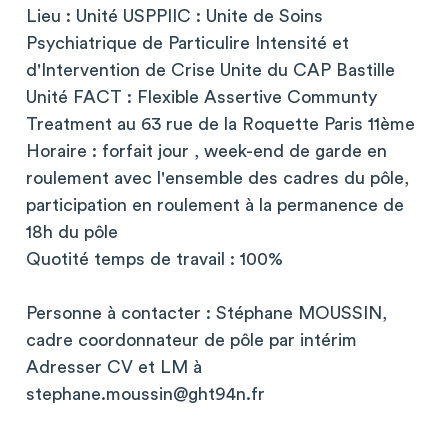
Lieu : Unité USPPIIC : Unite de Soins
Psychiatrique de Particulire Intensité et
d'Intervention de Crise Unite du CAP Bastille
Unité FACT : Flexible Assertive Communty
Treatment au 63 rue de la Roquette Paris 11ème
Horaire : forfait jour , week-end de garde en
roulement avec l'ensemble des cadres du pôle,
participation en roulement à la permanence de
18h du pôle
Quotité temps de travail : 100%
Personne à contacter : Stéphane MOUSSIN,
cadre coordonnateur de pôle par intérim
Adresser CV et LM à
stephane.moussin@ght94n.fr