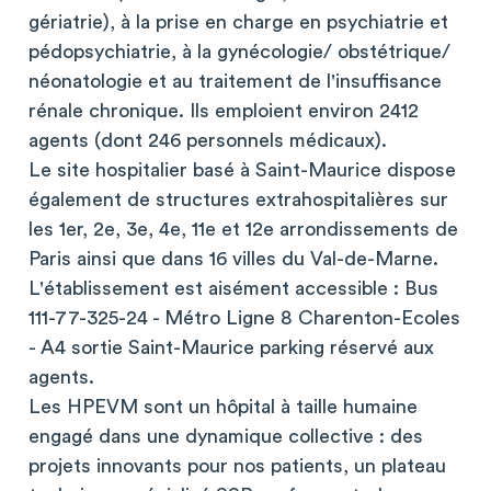
gériatrie), à la prise en charge en psychiatrie et
pédopsychiatrie, à la gynécologie/ obstétrique/
néonatologie et au traitement de l'insuffisance
rénale chronique. Ils emploient environ 2412
agents (dont 246 personnels médicaux).
Le site hospitalier basé à Saint-Maurice dispose
également de structures extrahospitalières sur
les 1er, 2e, 3e, 4e, 11e et 12e arrondissements de
Paris ainsi que dans 16 villes du Val-de-Marne.
L'établissement est aisément accessible : Bus
111-77-325-24 - Métro Ligne 8 Charenton-Ecoles
- A4 sortie Saint-Maurice parking réservé aux
agents.
Les HPEVM sont un hôpital à taille humaine
engagé dans une dynamique collective : des
projets innovants pour nos patients, un plateau