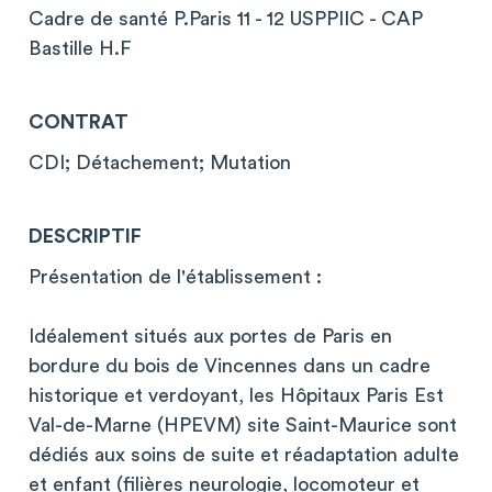
Cadre de santé P.Paris 11 - 12 USPPIIC - CAP
Bastille H.F
CONTRAT
CDI; Détachement; Mutation
DESCRIPTIF
Présentation de l'établissement :
Idéalement situés aux portes de Paris en
bordure du bois de Vincennes dans un cadre
historique et verdoyant, les Hôpitaux Paris Est
Val-de-Marne (HPEVM) site Saint-Maurice sont
dédiés aux soins de suite et réadaptation adulte
et enfant (filières neurologie, locomoteur et