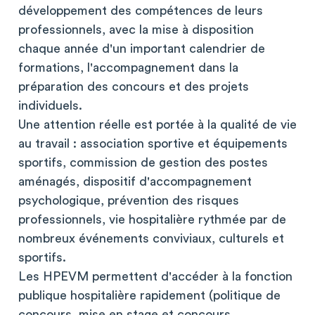
développement des compétences de leurs
professionnels, avec la mise à disposition
chaque année d'un important calendrier de
formations, l'accompagnement dans la
préparation des concours et des projets
individuels.
Une attention réelle est portée à la qualité de vie
au travail : association sportive et équipements
sportifs, commission de gestion des postes
aménagés, dispositif d'accompagnement
psychologique, prévention des risques
professionnels, vie hospitalière rythmée par de
nombreux événements conviviaux, culturels et
sportifs.
Les HPEVM permettent d'accéder à la fonction
publique hospitalière rapidement (politique de
concours, mise en stage et concours