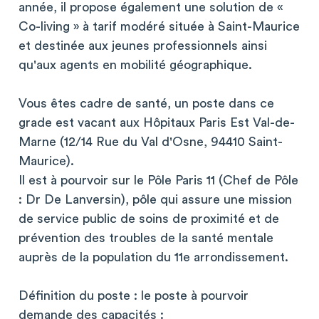
année, il propose également une solution de «
Co-living » à tarif modéré située à Saint-Maurice
et destinée aux jeunes professionnels ainsi
qu'aux agents en mobilité géographique.
Vous êtes cadre de santé, un poste dans ce
grade est vacant aux Hôpitaux Paris Est Val-de-
Marne (12/14 Rue du Val d'Osne, 94410 Saint-
Maurice).
Il est à pourvoir sur le Pôle Paris 11 (Chef de Pôle
: Dr De Lanversin), pôle qui assure une mission
de service public de soins de proximité et de
prévention des troubles de la santé mentale
auprès de la population du 11e arrondissement.
Définition du poste : le poste à pourvoir
demande des capacités :