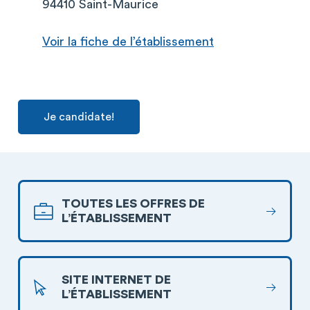
94410 Saint-Maurice
Voir la fiche de l’établissement
Je candidate!
TOUTES LES OFFRES DE
L’ÉTABLISSEMENT
SITE INTERNET DE
L’ÉTABLISSEMENT