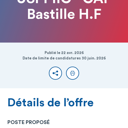
Bastille H.F
Publié le 22 avr. 2026
Date de limite de candidatures 30 juin. 2026
Partager
Imprimer
Détails de l’offre
POSTE PROPOSÉ