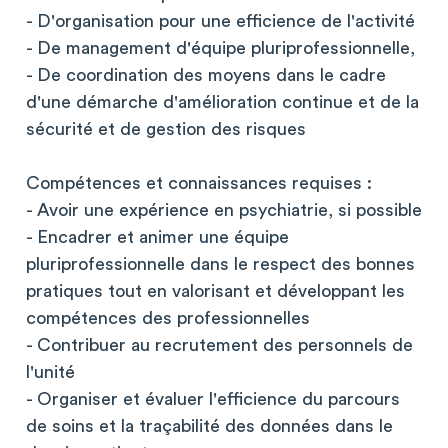
- D'organisation pour une efficience de l'activité
- De management d'équipe pluriprofessionnelle,
- De coordination des moyens dans le cadre
d'une démarche d'amélioration continue et de la
sécurité et de gestion des risques
Compétences et connaissances requises :
- Avoir une expérience en psychiatrie, si possible
- Encadrer et animer une équipe
pluriprofessionnelle dans le respect des bonnes
pratiques tout en valorisant et développant les
compétences des professionnelles
- Contribuer au recrutement des personnels de
l'unité
- Organiser et évaluer l'efficience du parcours
de soins et la traçabilité des données dans le