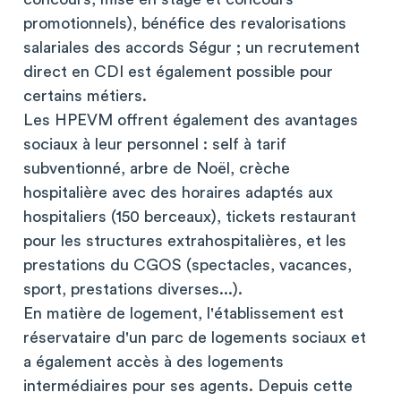
promotionnels), bénéfice des revalorisations
salariales des accords Ségur ; un recrutement
direct en CDI est également possible pour
certains métiers.
Les HPEVM offrent également des avantages
sociaux à leur personnel : self à tarif
subventionné, arbre de Noël, crèche
hospitalière avec des horaires adaptés aux
hospitaliers (150 berceaux), tickets restaurant
pour les structures extrahospitalières, et les
prestations du CGOS (spectacles, vacances,
sport, prestations diverses...).
En matière de logement, l'établissement est
réservataire d'un parc de logements sociaux et
a également accès à des logements
intermédiaires pour ses agents. Depuis cette