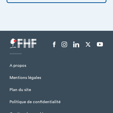
Menu liens sociaux
A propos
Mentions légales
Plan du site
Menu Pied de page
Politique de confidentialité