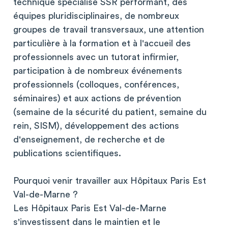
technique spécialisé SSR performant, des
équipes pluridisciplinaires, de nombreux
groupes de travail transversaux, une attention
particulière à la formation et à l'accueil des
professionnels avec un tutorat infirmier,
participation à de nombreux événements
professionnels (colloques, conférences,
séminaires) et aux actions de prévention
(semaine de la sécurité du patient, semaine du
rein, SISM), développement des actions
d'enseignement, de recherche et de
publications scientifiques.
Pourquoi venir travailler aux Hôpitaux Paris Est
Val-de-Marne ?
Les Hôpitaux Paris Est Val-de-Marne
s'investissent dans le maintien et le