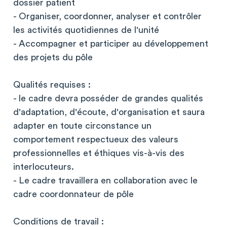
dossier patient
- Organiser, coordonner, analyser et contrôler
les activités quotidiennes de l'unité
- Accompagner et participer au développement
des projets du pôle
Qualités requises :
- le cadre devra posséder de grandes qualités
d'adaptation, d'écoute, d'organisation et saura
adapter en toute circonstance un
comportement respectueux des valeurs
professionnelles et éthiques vis-à-vis des
interlocuteurs.
- Le cadre travaillera en collaboration avec le
cadre coordonnateur de pôle
Conditions de travail :