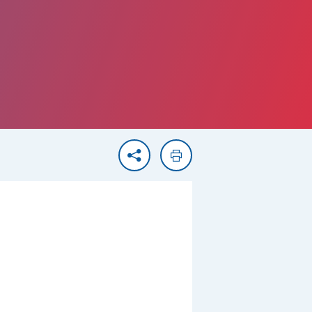
Partager
Imprimer