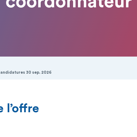
coordonnateur
candidatures 30 sep. 2026
 l’offre