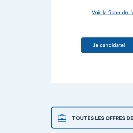
Voir la fiche de 
Je candidate!
TOUTES LES OFFRES DE