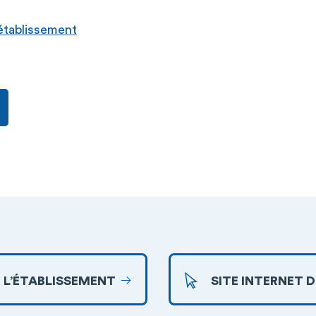
l’établissement
 L’ÉTABLISSEMENT
SITE INTERNET 