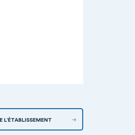
DE L’ÉTABLISSEMENT