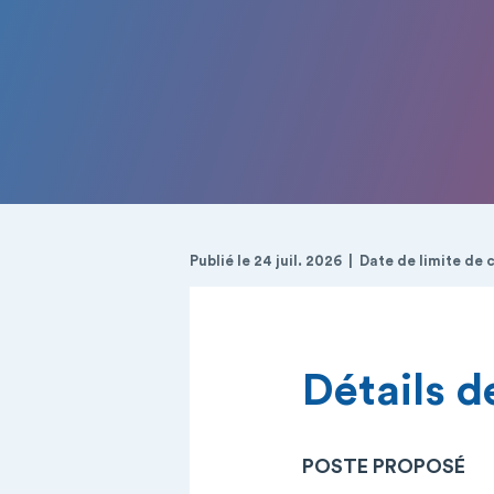
Publié le 24 juil. 2026
Date de limite de 
Détails de
POSTE PROPOSÉ