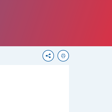
Partager
Imprimer