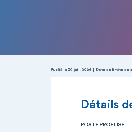
Publié le 30 juil. 2026
Date de limite de 
Détails de
POSTE PROPOSÉ