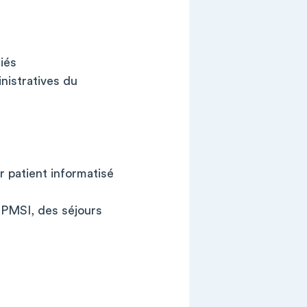
iés
nistratives du
r patient informatisé
 PMSI, des séjours