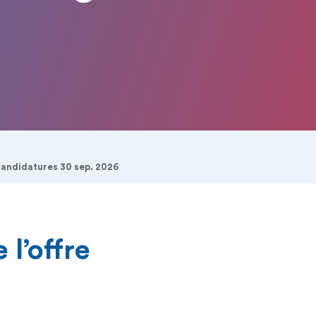
candidatures 30 sep. 2026
 l’offre