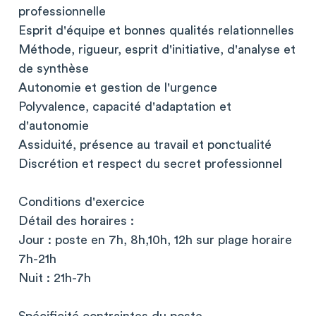
professionnelle
Esprit d'équipe et bonnes qualités relationnelles
Méthode, rigueur, esprit d'initiative, d'analyse et
de synthèse
Autonomie et gestion de l'urgence
Polyvalence, capacité d'adaptation et
d'autonomie
Assiduité, présence au travail et ponctualité
Discrétion et respect du secret professionnel
Conditions d'exercice
Détail des horaires :
Jour : poste en 7h, 8h,10h, 12h sur plage horaire
7h-21h
Nuit : 21h-7h