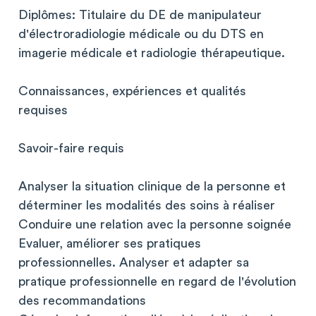
Diplômes: Titulaire du DE de manipulateur
d'électroradiologie médicale ou du DTS en
imagerie médicale et radiologie thérapeutique.
Connaissances, expériences et qualités
requises
Savoir-faire requis
Analyser la situation clinique de la personne et
déterminer les modalités des soins à réaliser
Conduire une relation avec la personne soignée
Evaluer, améliorer ses pratiques
professionnelles. Analyser et adapter sa
pratique professionnelle en regard de l'évolution
des recommandations