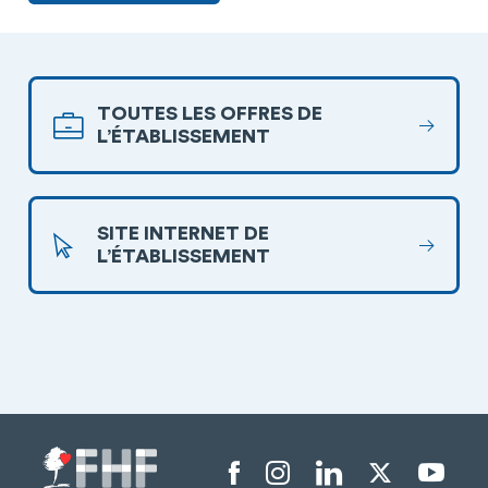
TOUTES LES OFFRES DE
L’ÉTABLISSEMENT
SITE INTERNET DE
L’ÉTABLISSEMENT
Menu liens sociaux