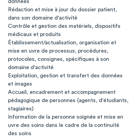
données
Rédaction et mise à jour du dossier patient,
dans son domaine d'activité
Contrôle et gestion des matériels, dispositifs
médicaux et produits
Établissement/actualisation, organisation et
mise en uvre de processus, procédures,
protocoles, consignes, spécifiques à son
domaine d'activité
Exploitation, gestion et transfert des données
et images
Accueil, encadrement et accompagnement
pédagogique de personnes (agents, d'étudiants,
stagiaires)
Information de la personne soignée et mise en
uvre des soins dans le cadre de la continuité
des soins