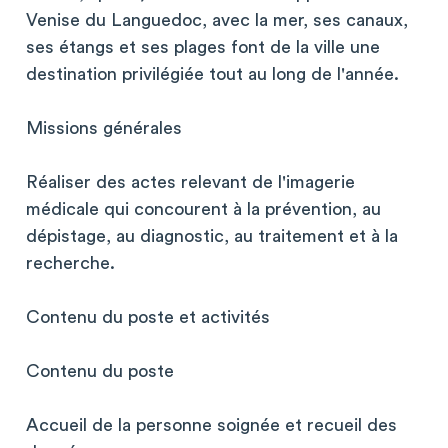
Venise du Languedoc, avec la mer, ses canaux,
ses étangs et ses plages font de la ville une
destination privilégiée tout au long de l'année.
Missions générales
Réaliser des actes relevant de l'imagerie
médicale qui concourent à la prévention, au
dépistage, au diagnostic, au traitement et à la
recherche.
Contenu du poste et activités
Contenu du poste
Accueil de la personne soignée et recueil des