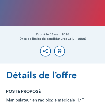
Publié le 05 mar. 2026
Date de limite de candidatures 31 juil. 2026
Partager
Imprimer
Détails de l’offre
POSTE PROPOSÉ
Manipulateur en radiologie médicale H/F