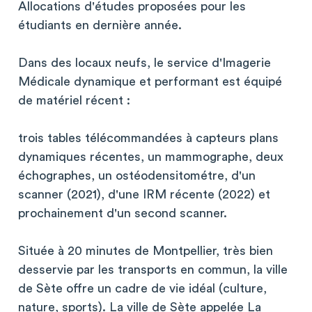
Allocations d'études proposées pour les
étudiants en dernière année.
Dans des locaux neufs, le service d'Imagerie
Médicale dynamique et performant est équipé
de matériel récent :
trois tables télécommandées à capteurs plans
dynamiques récentes, un mammographe, deux
échographes, un ostéodensitométre, d'un
scanner (2021), d'une IRM récente (2022) et
prochainement d'un second scanner.
Située à 20 minutes de Montpellier, très bien
desservie par les transports en commun, la ville
de Sète offre un cadre de vie idéal (culture,
nature, sports). La ville de Sète appelée La