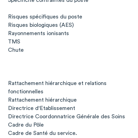
Spécificité contraintes du poste
Risques spécifiques du poste
Risques biologiques (AES)
Rayonnements ionisants
TMS
Chute
Rattachement hiérarchique et relations
fonctionnelles
Rattachement hiérarchique
Directrice d'Etablissement
Directrice Coordonnatrice Générale des Soins
Cadre du Pôle
Cadre de Santé du service.