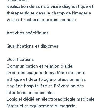
Réalisation de soins à visée diagnostique et
thérapeutique dans le champ de l'imagerie
Veille et recherche professionnelle
Activités spécifiques
Qualifications et diplômes
Qualifications
Communication et relation d'aide
Droit des usagers du système de santé
Éthique et déontologie professionnelles
Hygiène hospitalière et Prévention des
infections nosocomiales
Logiciel dédié en électroradiologie médicale
Matériel et équipement d'imagerie