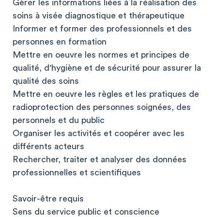
Gérer les informations liées à la réalisation des
soins à visée diagnostique et thérapeutique
Informer et former des professionnels et des
personnes en formation
Mettre en oeuvre les normes et principes de
qualité, d'hygiène et de sécurité pour assurer la
qualité des soins
Mettre en oeuvre les règles et les pratiques de
radioprotection des personnes soignées, des
personnels et du public
Organiser les activités et coopérer avec les
différents acteurs
Rechercher, traiter et analyser des données
professionnelles et scientifiques
Savoir-être requis
Sens du service public et conscience