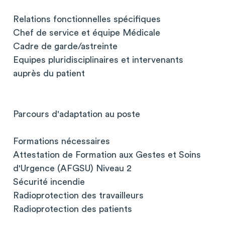
Relations fonctionnelles spécifiques
Chef de service et équipe Médicale
Cadre de garde/astreinte
Equipes pluridisciplinaires et intervenants
auprès du patient
Parcours d'adaptation au poste
Formations nécessaires
Attestation de Formation aux Gestes et Soins
d'Urgence (AFGSU) Niveau 2
Sécurité incendie
Radioprotection des travailleurs
Radioprotection des patients