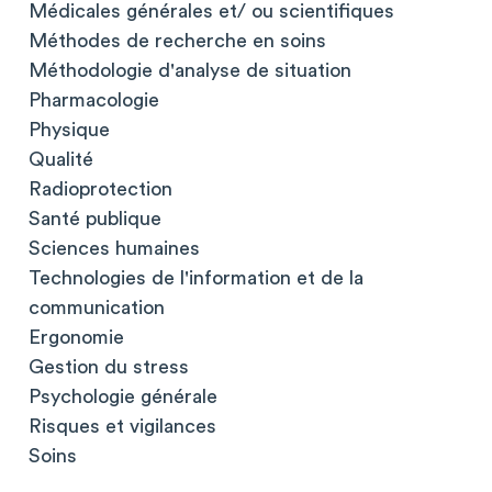
Médicales générales et/ ou scientifiques
Méthodes de recherche en soins
Méthodologie d'analyse de situation
Pharmacologie
Physique
Qualité
Radioprotection
Santé publique
Sciences humaines
Technologies de l'information et de la
communication
Ergonomie
Gestion du stress
Psychologie générale
Risques et vigilances
Soins