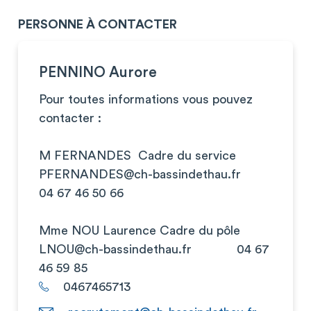
PERSONNE À CONTACTER
PENNINO Aurore
Pour toutes informations vous pouvez
contacter :
M FERNANDES Cadre du service
PFERNANDES@ch-bassindethau.fr
04 67 46 50 66
Mme NOU Laurence Cadre du pôle
LNOU@ch-bassindethau.fr
04 67
46 59 85
0467465713