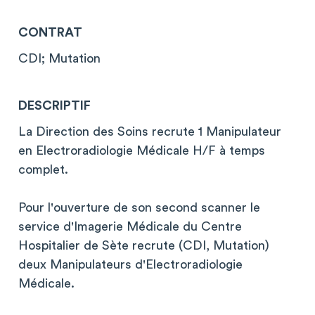
CONTRAT
CDI; Mutation
DESCRIPTIF
La Direction des Soins recrute 1 Manipulateur
en Electroradiologie Médicale H/F à temps
complet.
Pour l'ouverture de son second scanner le
service d'Imagerie Médicale du Centre
Hospitalier de Sète recrute (CDI, Mutation)
deux Manipulateurs d'Electroradiologie
Médicale.