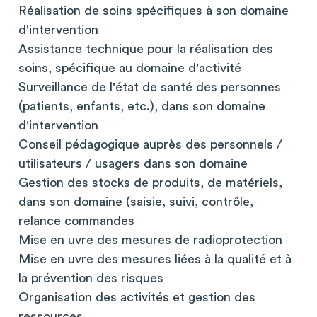
Réalisation de soins spécifiques à son domaine
d'intervention
Assistance technique pour la réalisation des
soins, spécifique au domaine d'activité
Surveillance de l'état de santé des personnes
(patients, enfants, etc.), dans son domaine
d'intervention
Conseil pédagogique auprès des personnels /
utilisateurs / usagers dans son domaine
Gestion des stocks de produits, de matériels,
dans son domaine (saisie, suivi, contrôle,
relance commandes
Mise en uvre des mesures de radioprotection
Mise en uvre des mesures liées à la qualité et à
la prévention des risques
Organisation des activités et gestion des
ressources