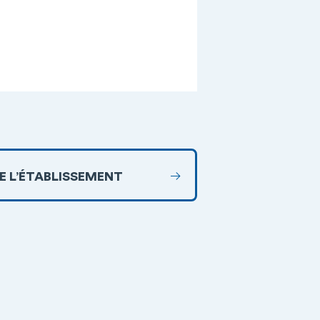
DE L’ÉTABLISSEMENT