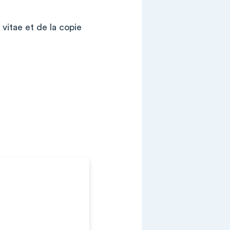
vitae et de la copie