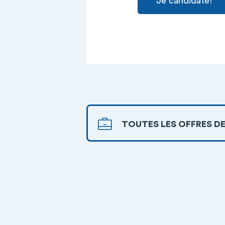
Je candidate!
TOUTES LES OFFRES DE