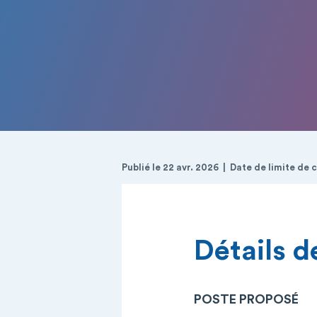
Publié le 22 avr. 2026
Date de limite de 
Détails de
POSTE PROPOSÉ