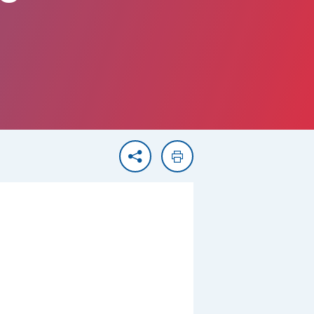
Partager
Imprimer