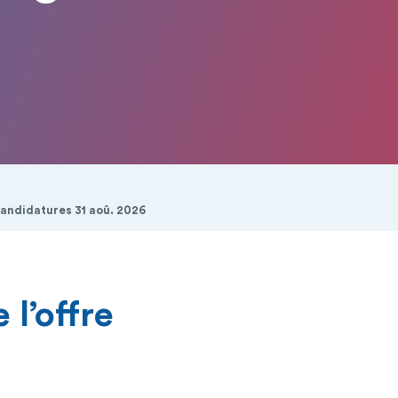
candidatures 31 aoû. 2026
 l’offre