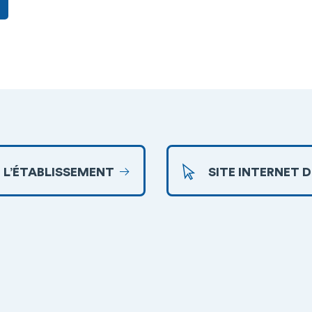
 L’ÉTABLISSEMENT
SITE INTERNET 