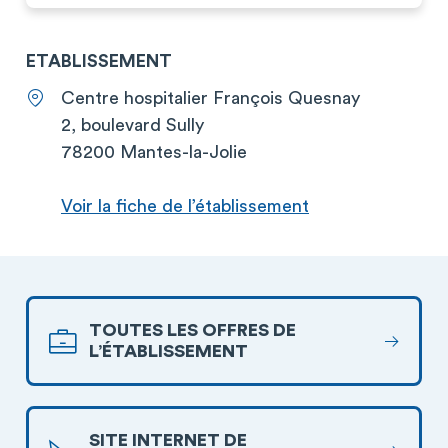
ETABLISSEMENT
Centre hospitalier François Quesnay
2, boulevard Sully
78200 Mantes-la-Jolie
Voir la fiche de l’établissement
TOUTES LES OFFRES DE
L’ÉTABLISSEMENT
SITE INTERNET DE