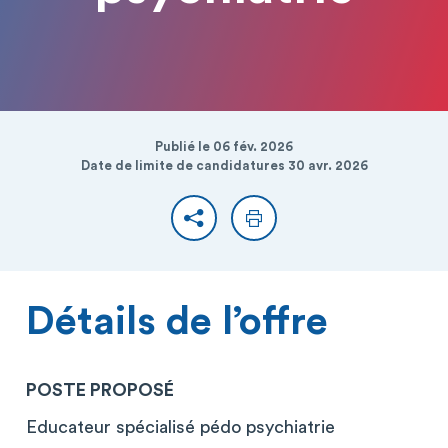
Publié le 06 fév. 2026
Date de limite de candidatures 30 avr. 2026
Partager
Imprimer
Détails de l’offre
POSTE PROPOSÉ
Educateur spécialisé pédo psychiatrie