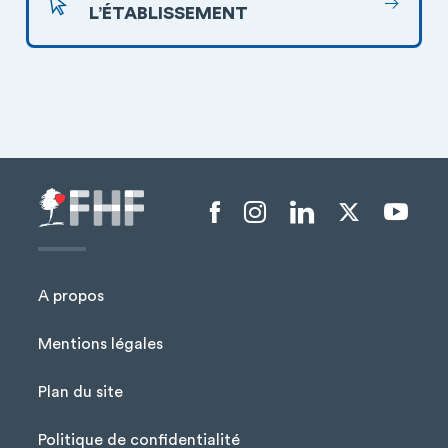
L’ÉTABLISSEMENT
Menu liens sociaux
A propos
Mentions légales
Plan du site
Menu Pied de page
Politique de confidentialité