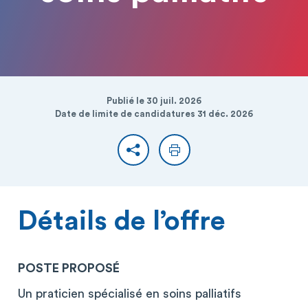
Publié le 30 juil. 2026
Date de limite de candidatures 31 déc. 2026
Partager
Imprimer
Détails de l’offre
POSTE PROPOSÉ
Un praticien spécialisé en soins palliatifs