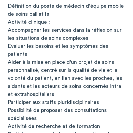
Définition du poste de médecin d'équipe mobile
de soins palliatifs
Activité clinique :
Accompagner les services dans la réflexion sur
les situations de soins complexes
Evaluer les besoins et les symptômes des
patients
Aider à la mise en place d'un projet de soins
personnalisé, centré sur la qualité de vie et la
volonté du patient, en lien avec les proches, les
aidants et les acteurs de soins concernés intra
et extrahospitaliers
Participer aux staffs pluridisciplinaires
Possibilité de proposer des consultations
spécialisées
Activité de recherche et de formation