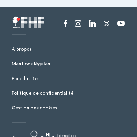
Menu liens sociaux
A propos
Mentions légales
Plan du site
Menu Pied de page
Politique de confidentialité
Gestion des cookies