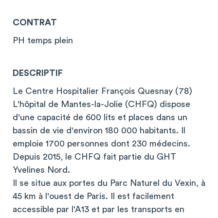
CONTRAT
PH temps plein
DESCRIPTIF
Le Centre Hospitalier François Quesnay (78)
L'hôpital de Mantes-la-Jolie (CHFQ) dispose
d'une capacité de 600 lits et places dans un
bassin de vie d'environ 180 000 habitants. Il
emploie 1700 personnes dont 230 médecins.
Depuis 2015, le CHFQ fait partie du GHT
Yvelines Nord.
Il se situe aux portes du Parc Naturel du Vexin, à
45 km à l'ouest de Paris. Il est facilement
accessible par l'A13 et par les transports en