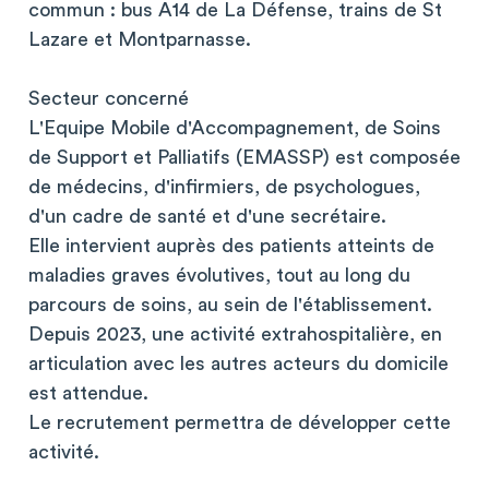
commun : bus A14 de La Défense, trains de St
Lazare et Montparnasse.
Secteur concerné
L'Equipe Mobile d'Accompagnement, de Soins
de Support et Palliatifs (EMASSP) est composée
de médecins, d'infirmiers, de psychologues,
d'un cadre de santé et d'une secrétaire.
Elle intervient auprès des patients atteints de
maladies graves évolutives, tout au long du
parcours de soins, au sein de l'établissement.
Depuis 2023, une activité extrahospitalière, en
articulation avec les autres acteurs du domicile
est attendue.
Le recrutement permettra de développer cette
activité.