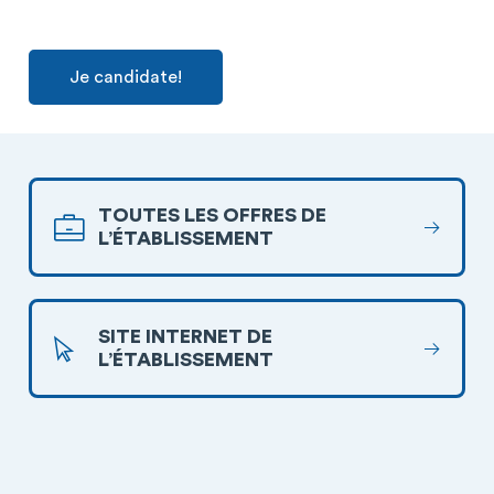
Je candidate!
TOUTES LES OFFRES DE
L’ÉTABLISSEMENT
SITE INTERNET DE
L’ÉTABLISSEMENT