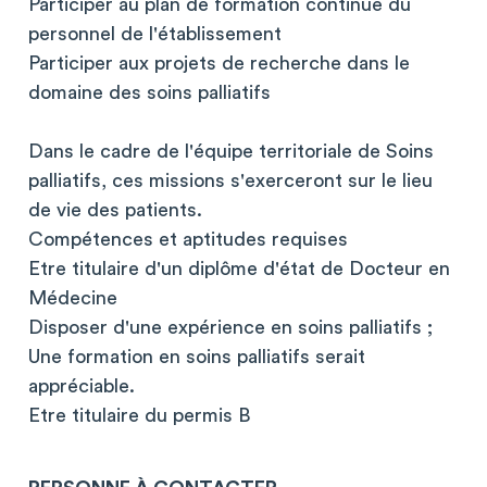
Participer au plan de formation continue du
personnel de l'établissement
Participer aux projets de recherche dans le
domaine des soins palliatifs
Dans le cadre de l'équipe territoriale de Soins
palliatifs, ces missions s'exerceront sur le lieu
de vie des patients.
Compétences et aptitudes requises
Etre titulaire d'un diplôme d'état de Docteur en
Médecine
Disposer d'une expérience en soins palliatifs ;
Une formation en soins palliatifs serait
appréciable.
Etre titulaire du permis B