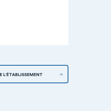
DE L’ÉTABLISSEMENT