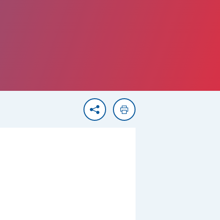
Partager
Imprimer