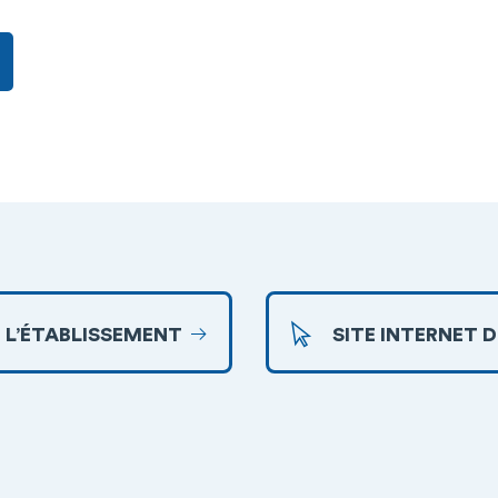
 L’ÉTABLISSEMENT
SITE INTERNET 