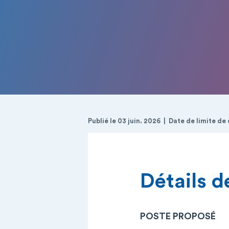
Publié le 03 juin. 2026
Date de limite de 
Détails de
POSTE PROPOSÉ