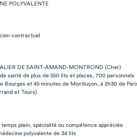
INE POLYVALENTE
cien contractuel
TALIER DE SAINT-AMAND-MONTROND (Cher)
de santé de plus de 550 lits et places, 700 personnels
de Bourges et 45 minutes de Montluçon, à 2h30 de Pari
rand et Tours)
temps plein, spécialité ou compétence appréciée
médecine polyvalente de 34 lits