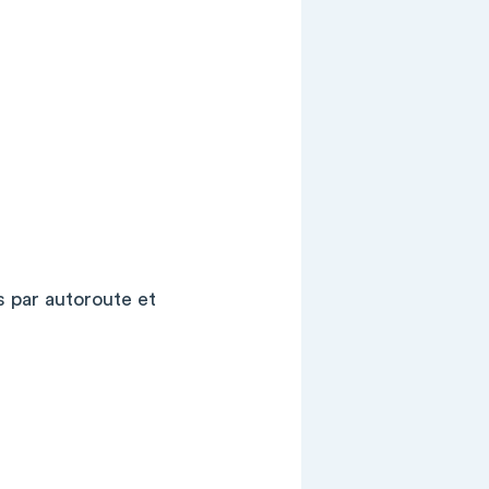
s par autoroute et