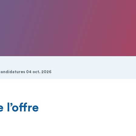
 candidatures 04 oct. 2026
 l’offre