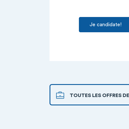
Je candidate!
TOUTES LES OFFRES DE