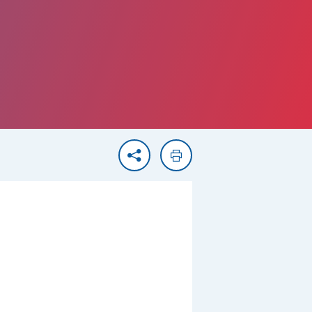
Partager
Imprimer