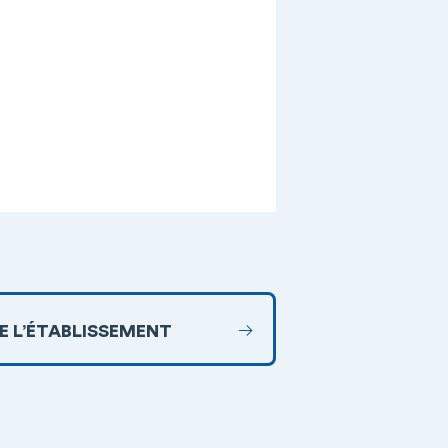
DE L’ÉTABLISSEMENT