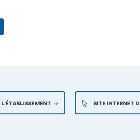
 L’ÉTABLISSEMENT
SITE INTERNET 