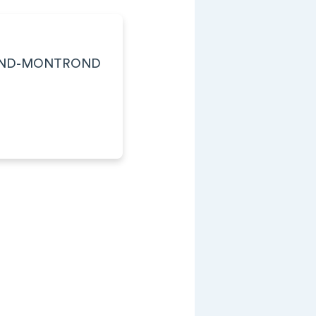
T-AMAND-MONTROND