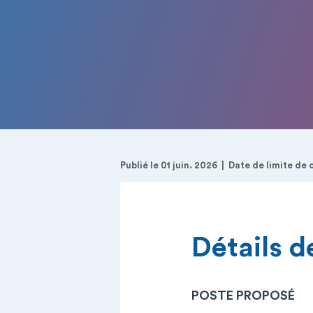
Publié le 01 juin. 2026
Date de limite de
Détails de
POSTE PROPOSÉ