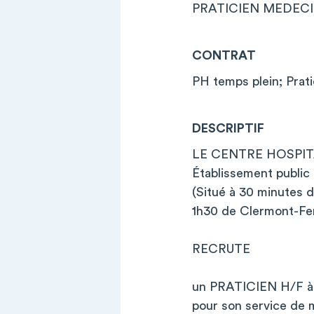
PRATICIEN MEDEC
CONTRAT
PH temps plein; Prati
DESCRIPTIF
LE CENTRE HOSPI
Établissement public 
(Situé à 30 minutes 
1h30 de Clermont-Fer
RECRUTE
un PRATICIEN H/F à 
pour son service de 