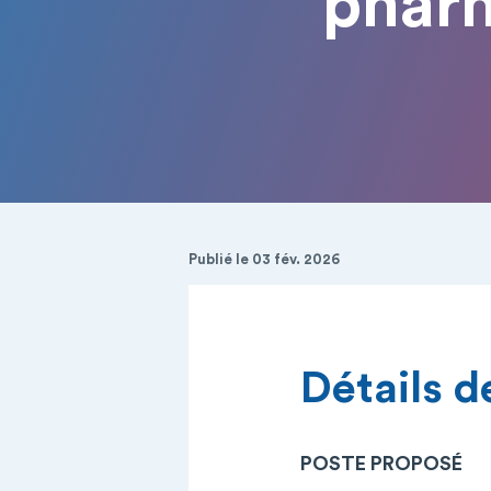
pharm
Publié le 03 fév. 2026
Détails de
POSTE PROPOSÉ