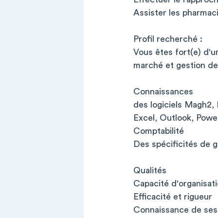
Assister les pharmac
Profil recherché :
Vous êtes fort(e) d'u
marché et gestion de
Connaissances
des logiciels Magh2, 
Excel, Outlook, Powe
Comptabilité
Des spécificités de g
Qualités
Capacité d'organisatio
Efficacité et rigueur
Connaissance de ses l