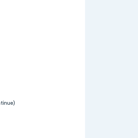
tinue)