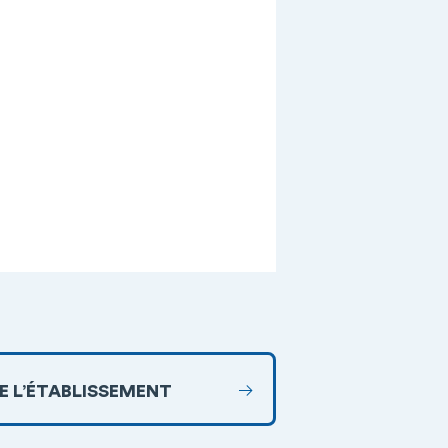
DE L’ÉTABLISSEMENT