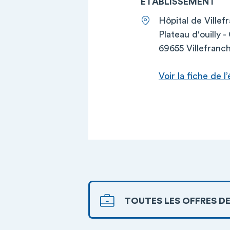
ETABLISSEMENT
Hôpital de Ville
Plateau d'ouilly 
69655 Villefran
Voir la fiche de 
TOUTES LES OFFRES DE